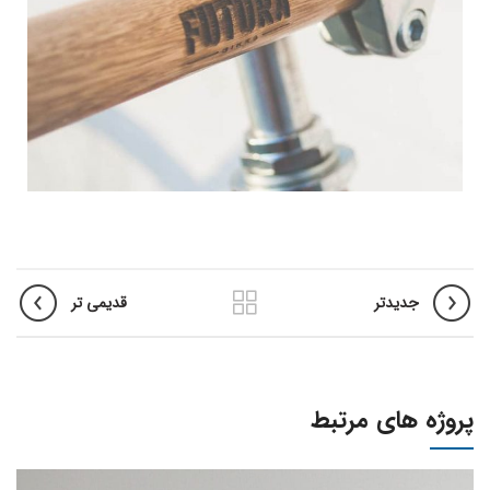
جدیدتر
قدیمی تر
پروژه های مرتبط