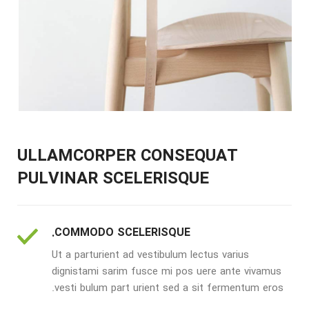
ULLAMCORPER CONSEQUAT
PULVINAR SCELERISQUE
COMMODO SCELERISQUE.
Ut a parturient ad vestibulum lectus varius
dignistami sarim fusce mi pos uere ante vivamus
vesti bulum part urient sed a sit fermentum eros.