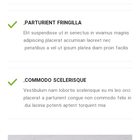
PARTURIENT FRINGILLA.
Elit suspendisse ut in senectus in vivamus magnis
adipiscing placerat accumsan laoreet nec
penatibus a vel ut ipsum platea diam proin facilis.
COMMODO SCELERISQUE.
Vestibulum nam lobortis scelerisque eu mi leo orci
placerat a parturient congue non commodo felis in
dui lacinia potenti aptent torquent mia.