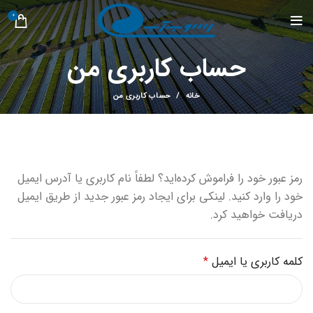
0
حساب کاربری من
خانه
حساب کاربری من
رمز عبور خود را فراموش کرده‌اید؟ لطفاً نام کاربری یا آدرس ایمیل
خود را وارد کنید. لینکی برای ایجاد رمز عبور جدید از طریق ایمیل
دریافت خواهید کرد.
کلمه کاربری یا ایمیل
*