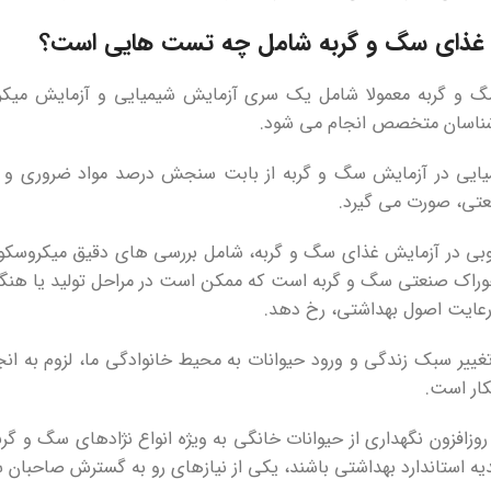
غذای سگ و گربه
شامل چه تست هایی است؟
 و گربه معمولا شامل یک سری آزمایش شیمیایی و آزمایش میکروب
ناسان متخصص انجام می شود.
یی در آزمایش سگ و گربه از بابت سنجش درصد مواد ضروری و مفی
تی، صورت می گیرد.
روبی در آزمایش غذای سگ و گربه، شامل بررسی های دقیق میکروسکوپی
راک صنعتی سگ و گربه است که ممکن است در مراحل تولید یا هنگام اس
عایت اصول بهداشتی، رخ دهد.
غییر سبک زندگی و ورود حیوانات به محیط خانوادگی ما، لزوم به ان
نکار است.
 روزافزون نگهداری از حیوانات خانگی به ویژه انواع نژادهای سگ و
دیه استاندارد بهداشتی باشند، یکی از نیازهای رو به گسترش صاحبان