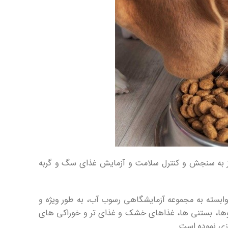
نیاز به سنجش و کنترل سلامت و آزمایش غذای سگ و گربه
 وابسته به مجموعه آزمایشگاهی رسوب آب، به طور ویژه و
نسروها، بستنی ها، غذاهای خشک و غذای تر و خوراکی های
ازی نموده است.