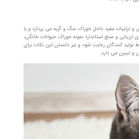
ی و ترکیبات مفید داخل خوراک سگ و گربه می پردازد و با
ای ارزیابی و سنج استاندارد نمونه خوراک حیوانات خانگی،
ط تولید کنندگان رعایت شود و نیز دانستن این نکات برای
 و تبیین می دارد.