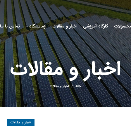
حصولات
کارگاه آموزشی
اخبار و مقالات
آزمایشگاه
تماس با ما
اخبار و مقالات
خانه
اخبار و مقالات
اخبار و مقالات