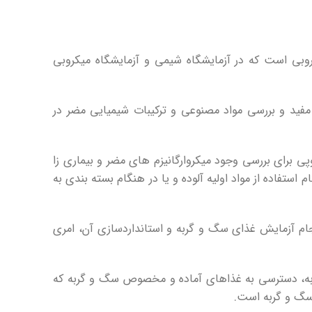
ی است که در آزمایشگاه شیمی و آزمایشگاه میکروبی
د و بررسی مواد مصنوعی و ترکیبات شیمیایی مضر در
 برای بررسی وجود میکروارگانیزم های مضر و بیماری زا
تفاده از مواد اولیه آلوده و یا در هنگام بسته بندی به
جام آزمایش غذای سگ و گربه و استانداردسازی آن، امری
 گربه، دسترسی به غذاهای آماده و مخصوص سگ و گربه که
 سگ و گربه است.