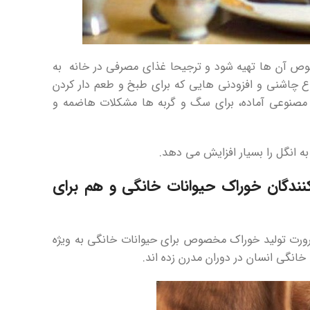
صوص آن ها تهیه شود و ترجیحا غذای مصرفی در خانه به
اع چاشنی و افزودنی هایی که برای طبخ و طعم دار کردن
 مصنوعی آماده، برای سگ و گربه ها مشکلات هاضمه و
ه انگل را بسیار افزایش می دهد.
کنندگان خوراک حیوانات خانگی و هم برای
 ضرورت تولید خوراک مخصوص برای حیوانات خانگی به ویژه
خانگی انسان در دوران مدرن زده اند.