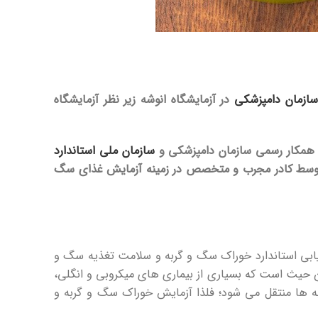
سازمان دامپزشکی
در آزمایشگاه انوشه زیر نظر آزمایشگاه
ن همکار رسمی سازمان دامپزشکی و
سازمان ملی استاندارد
توسط کادر مجرب و متخصص در زمینه آزمایش غذای سگ
یابی استاندارد خوراک سگ و گربه و سلامت تغذیه سگ و
این حیث است که بسیاری از بیماری های میکروبی و انگلی،
به ها منتقل می شود؛ فلذا آزمایش خوراک سگ و گربه و