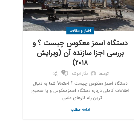
اخبار و مقالات
دستگاه اسمز معکوس چیست ؟ و
بررسی اجزا سازنده آن (ویرایش
۲۰۱۸)
0
توسط
نگار انوشه
دستگاه اسمز معکوس چیست ؟ احتمالاً شما به دنبال
اطلاعات کاملی درباره دستگاه اسمزمعکوس و یا صحیح
ترین راه کارهای علمی...
ادامه مطلب