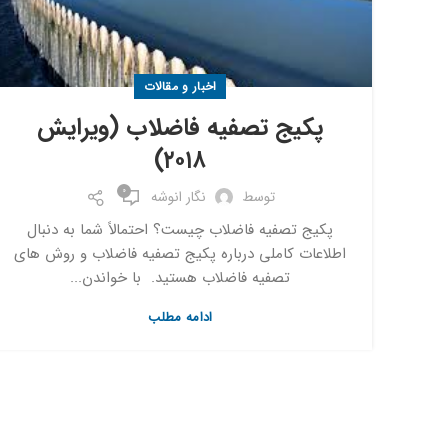
اخبار و مقالات
پکیج تصفیه فاضلاب (ویرایش
۲۰۱۸)
0
توسط
نگار انوشه
پکیج تصفیه فاضلاب چیست؟ احتمالاً شما به دنبال
اطلاعات کاملی درباره پکیج تصفیه فاضلاب و روش های
تصفیه فاضلاب هستید. با خواندن...
ادامه مطلب