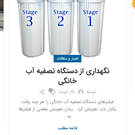
اخبار و مقالات
نگهداری از دستگاه تصفیه آب
خانگی
0
توسط
نگار انوشه
فیلترهای دستگاه تصفیه آب خانگی را هر چند وقت
یکبار باید تعویض کرد . زمان تعویض بعضی از فیلترها
به...
ادامه مطلب