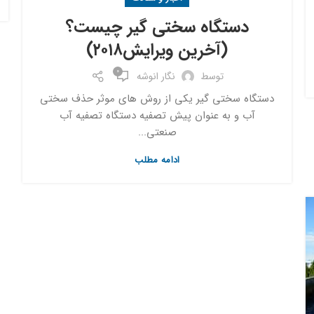
دستگاه سختی گیر چیست؟
(آخرین ویرایش۲۰۱۸)
0
توسط
نگار انوشه
دستگاه سختی گیر یکی از روش های موثر حذف سختی
آب و به عنوان پیش تصفیه دستگاه تصفیه آب
صنعتی...
ادامه مطلب