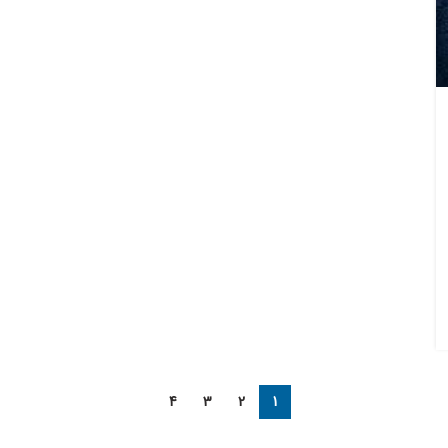
4
3
2
1