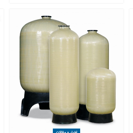
اخبار و مقالات