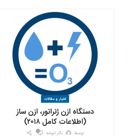
اخبار و مقالات
دستگاه ازن ژنراتور، ازن ساز
(اطلاعات کامل ۲۰۱۸)
0
توسط
نگار انوشه