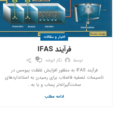
اخبار و مقالات
فرآیند IFAS
0
توسط
نگار انوشه
فرآیند IFAS به منظور افزایش غلظت بیومس در
تاسیسات تصفیه فاضلاب برای رسیدن به استانداردهای
سخت‌گیرانه‌تر پساب و یا به...
ادامه مطلب