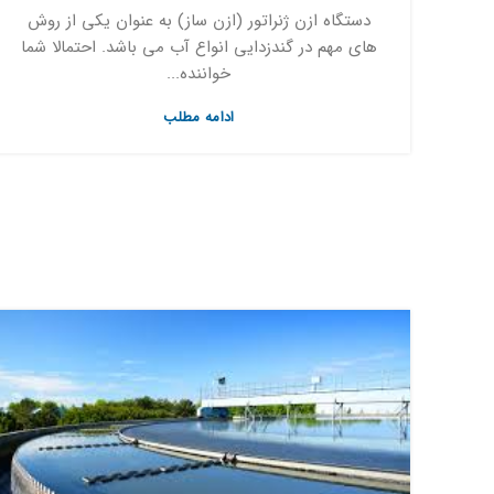
دستگاه ازن ژنراتور (ازن ساز) به عنوان یکی از روش
های مهم در گندزدایی انواع آب می باشد. احتمالا شما
خواننده...
ادامه مطلب