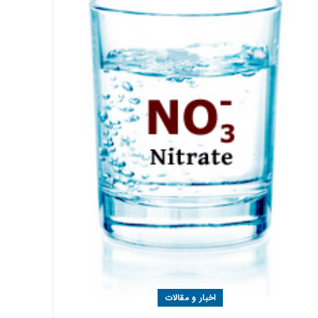
اخبار و مقالات