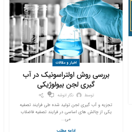
اخبار و مقالات
بررسی روش اولتراسونیک در آب
گیری لجن بیولوژیکی
0
توسط
نگار انوشه
تجزیه و آب گیری لجن تولید شده طی فرایند تصفیه
یکی از چالش های اساسی در فرایند تصفیه فاضلاب
می...
ادامه مطلب