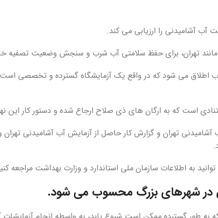
ت آب آشامیدنی را ارزیابی می کند.
مانند تهران، برای حفظ سلامتی آب شرب و سنجش وضعیت تصفیه خانه 
لیز آب اطلاق می شود که در واقع یک آزمایشگاه گسترده و تخصصی اس
ستنادی است که به ارگان های ذی صلاح ارجاع شده و دستور کار این ن
 آشامیدنی تهران و گزارش کار حاصل از آزمایش آب آشامیدنی تهران و 
.
نید به اطلاعات سازمان ملی استاندارد و وزارت بهداشت مراجعه کنید
ی در شهرهای بزرگ محسوب می شود.
که به طور گسترده ممکن است شیوع یابد، به واسطه انجام آزمایشات آ