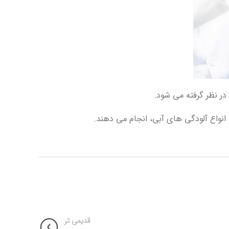
ر نظر گرفته می شود.
انواع آلودگی های آبی، انجام می دهند.
قدیمی تر