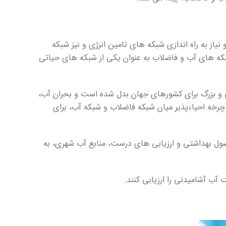
یاز به راه اندازی شبکه های تامین انرژی و نیز شبکه
که های آب و فاضلاب به عنوان یکی از شبکه های حیاتی
 و بزرگ برای کشورهای جهان بدل شده است و بحران آب،
چرخه احیاءپذیر میان شبکه فاضلاب و شبکه آب، برای
ول بهداشتی و ارزیابی های درست، منابع آب شهری، به
ب آشامیدنی را ارزیابی کنند.