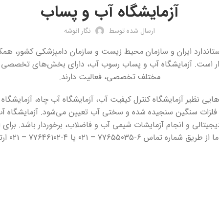
آزمایشگاه آب و پساب
ارسال شده توسط
نگار انوشه
دار است. آزمایشگاه آب و پساب رسوب آب، دارای بخش‌های تخصصی جد
مختلف تخصصی، فعالیت دارند.
 نظیر آزمایشگاه کنترل کیفیت آب، آزمایشگاه آب چاه، آزمایشگاه ت
 فلزات سنگین سنجیده شده و سختی آب تعیین می‌شود. آزمایشگاه آب
یجیتالی و انجام آزمایشات شیمی آب و فاضلاب، برخوردار باشد. برای 
 تماس ۶-۷۷۶۵۵۰۳۵ – ۰۲۱ یا ۴-۷۷۶۴۶۱۰۲ – ۰۲۱ ارتباط بگیرید