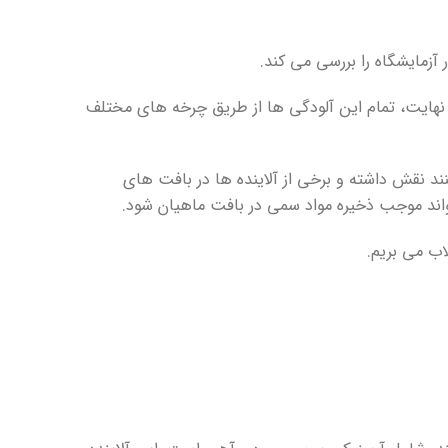
زمایشگاه را بررسی می کند.
نهایت، تمام این آلودگی ها از طریق چرخه های مختلف
ند نقش داشته و برخی از آلاینده ها در بافت های
واند موجب ذخیره مواد سمی در بافت ماهیان شود.
اب می بریم.