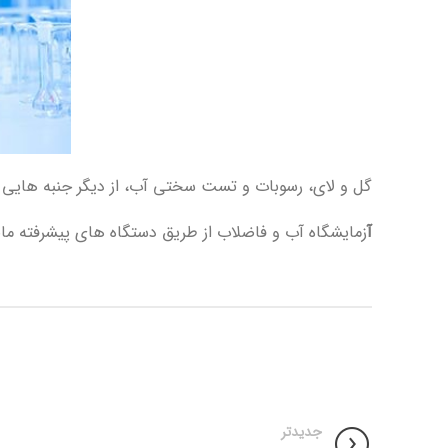
گل و لای، رسوبات و تست سختی آب، از دیگر جنبه هایی ا
آ
زمایشگاه آب و فاضلاب از طریق دستگاه های پیشرفته مان
جدیدتر