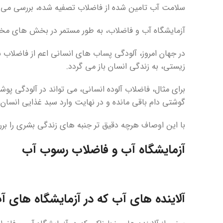
سلامت آب تامین شده از فاضلاب تصفیه شده، بررسی می گ
آزمایشگاه آب و فاضلاب، به طور مستمر در بخش های مختل
در جهان امروز، آلودگی پساب های انسانی اعم از فاضلا
زیستی، به زندگی انسان باز می گردد.
برای مثال، فاضلاب آلوده انسانی، می تواند در آلودگی پو
گوشتی دام باقی مانده و در نهایت وارد سبد غذایی انسا
با این اوصاف هرچه دقیق تر جنبه های زندگی بشری را بر
آزمایشگاه آب و فاضلاب
رسوب آب
آلاینده های آب که در آزمایشگاه های 