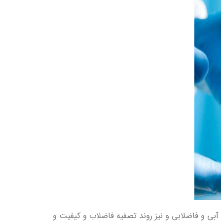
بی و فاضلابی و نیز روند تصفیه فاضلاب و کیفیت و