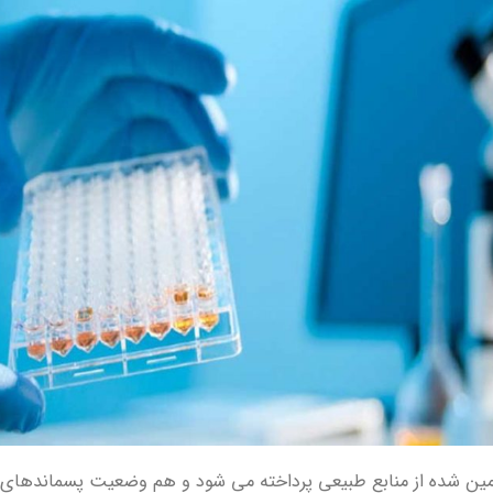
مین شده از منابع طبیعی پرداخته می شود و هم وضعیت پسماندهای آ