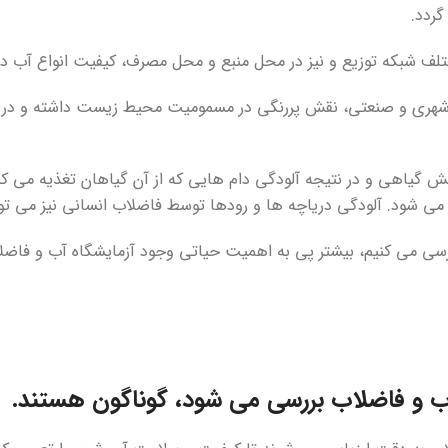
ردد.
ف شبکه توزیع و نیز در محل منبع و محل مصرف، کیفیت انواع آب در آ
ب شهری و صنعتی، نقش پررنگی در مسمومیت محیط زیست داشته و در 
شش گیاهی و در نتیجه آلودگی دام هایی که از آن گیاهان تغذیه می کن
ن می شود. آلودگی دریاچه ها و رودها توسط فاضلاب انسانی نیز می ت
رسی می کنیم، بیشتر پی به اهمیت حیاتی وجود آزمایشگاه آب و فاضل
آب و فاضلاب بررسی می شود، گوناگون هستند.