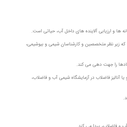
ها و ارزیابی آلاینده های داخل آب، حیاتی است.
ت که زیر نظر متخصصین و کارشناسان شیمی و بیوشیمی،
هادها را جهت دهی می کند.
یا آنالیز فاضلاب در آزمایشگاه شیمی آب و فاضلاب،
.
ب و فاضلاب، پیدا می کند.