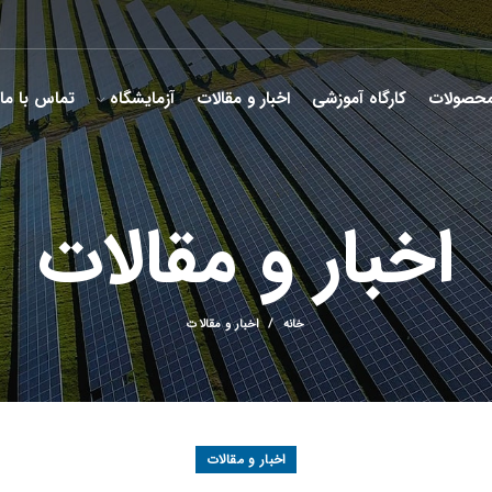
حصولات
کارگاه آموزشی
اخبار و مقالات
آزمایشگاه
تماس با ما
اخبار و مقالات
خانه
اخبار و مقالات
اخبار و مقالات