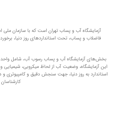
فاضلاب و پساب، تحت استانداردهای روز دنیا، برخور
بخش‌های آزمایشگاه آب و پساب رسوب آب، شامل واحدهایی
این آزمایشگاه، وضعیت آب از لحاظ میکروبی، شیمیایی و
استاندارد به روز دنیا، جهت سنجش دقیق و کامپیوتری و د
کارشناسان ما از طریق شماره