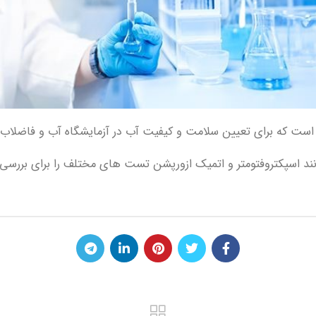
ست که برای تعیین سلامت و کیفیت آب در آزمایشگاه آب و فاضلاب د
ند اسپکتروفتومتر و اتمیک ازورپشن تست های مختلف را برای بررسی 