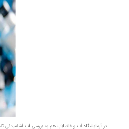
در آزمایشگاه آب و فاضلاب هم به بررسی آب آشامیدنی تا