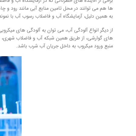
برخی از آلاینده های خطرناکی که در آزمایشگاه آب و فاض
ها هم می توانند در محل تامین منابع آبی مانند رود و چا
به همین دلیل، آزمایشگاه آب و فاضلاب رسوب آب با نمون
از دیگر انواع آلودگی آب، می توان به آلودگی های میکروب
های گوارشی، از طریق همین شبکه آب و فاضلاب شهری، تام
منبع ورود میکروب به داخل جریان آب شرب باشد.