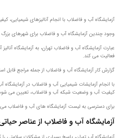
آزمایشگاه آب و فاضلاب با انجام آنالیزهای شیمیایی، کیفی
وجود چندین آزمایشگاه آب و فاضلاب برای شهرهای بزرگ 
عبارت آزمایشگاه آب و فاضلاب تهران، به آزمایشگاه آنا
فعالیت می کند.
گزارش کار آزمایشگاه آب و فاضلاب از جمله مراجع قابل ا
با انجام آزمایشات شیمیایی آب و فاضلاب در آزمایشگاه آب
کیفیت آب و وضعیت شبکه آب و فاضلاب، تعیین می شود
برای دسترسی به لیست آزمایشگاه های آب و فاضلاب می توا
آزمایشگاه آب و فاضلاب
از عناصر حیات
آزمایشگاه آب تهران، پاسخ بسیاری از مشکلات سلامتی را 