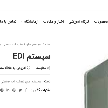
حصولات
کارگاه آموزشی
اخبار و مقالات
آزمایشگاه
تماس با ما
خانه
سیستم های تصفیه آب صنعتی
سیستم EDI
مقایسه
افزودن به علاقه من
دسته:
سیستم های تصفیه آب صنعتی
اشتراک گذاری