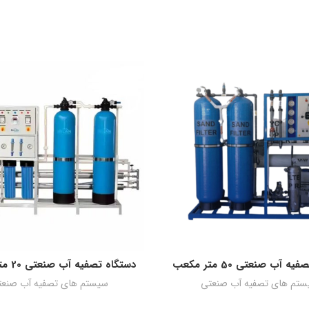
ه آب صنعتی 50 متر مکعب
دستگاه تصفیه آب صنعتی 20 متر مکعب
اطلاعات بیشتر
اطلاعات بیشتر
ستم های تصفیه آب صنعتی
سیستم های تصفیه آب صنع