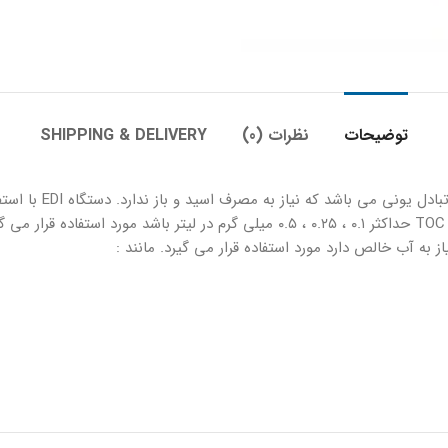
توضیحات
نظرات (0)
SHIPPING & DELIVERY