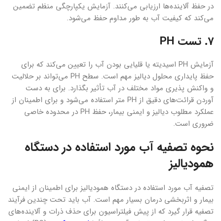
در حفظ آلاینده‌ها ارزیابی می‌کنند. آزمایش یکپارچگی منظم تضمین
می‌کند که کیفیت آب به طور مداوم حفظ می‌شود.
7. تست PH
آزمایش PH اسیدیته یا قلیایی بودن آب را تعیین می‌کند که برای
حفظ پایداری محلول دیالیز مهم است. سطح PH می‌تواند بر حلالیت
و واکنش پذیری مواد مختلف در آب تأثیر بگذارد. برای به دست
آوردن قرائت‌های دقیق از PH متر استفاده می‌شود و برای اطمینان از
عملکرد مطلوب دیالیز و ایمنی بیمار، حفظ PH در محدوده خاصی
ضروری است.
نحوه تصفیه آب مورد استفاده در دستگاه
همودیالیز
تصفیه آب مورد استفاده در دستگاه همودیالیز برای اطمینان از ایمنی
بیمار و اثربخشی درمان بسیار مهم است. آب باید تحت چندین فرآیند
تصفیه قرار گیرد که از پیش فیلتراسیون برای حذف ذرات و آلاینده‌های