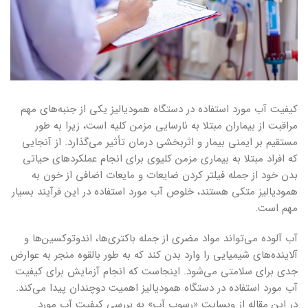
کیفیت آب مورد استفاده در دستگاه همودیالیز یکی از جنبه‌های مهم
مراقبت از بیماران مبتلا به نارسایی مزمن کلیه است، زیرا به طور
مستقیم بر ایمنی بیمار و اثربخشی درمان تأثیر می‌گذارد. از آنجایی
که افراد مبتلا به بیماری مزمن کلیوی برای انجام عملکردهای حیاتی
بدن خود از جمله فیلتر کردن ضایعات و مایعات اضافی از خون به
همودیالیز متکی هستند، خلوص آب مورد استفاده در این فرآیند بسیار
مهم است.
آب آلوده می‌تواند مواد مضری از جمله باکتری‌ها، اندوتوکسین‌ها و
آلاینده‌های شیمیایی را وارد بدن کند که به طور بالقوه منجر به عوارض
جدی برای سلامتی می‌شود. اینجاست که انجام آزمایش برای کیفیت
آب مورد استفاده در دستگاه همودیالیز اهمیت دوچندان پیدا می‌کند.
در این مقاله از وبسایت «رسوب آب» به بررسی کیفیت آب مورد