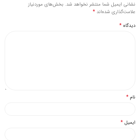
نشانی ایمیل شما منتشر نخواهد شد.
بخش‌های موردنیاز
*
علامت‌گذاری شده‌اند
*
دیدگاه
*
نام
*
ایمیل