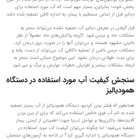
پخش شوند؛ بنابراین، بسیار مهم است که آب مورد استفاده برای
دیالیز قبل از تماس مستقیم با بیمار، به اندازه کافی تصفیه شده باشد.
قرار گرفتن در معرض دیالیز آب تصفیه نشده می‌تواند منجر به
مشکلات حاد و مزمن شود. اگرچه واکنش‌های حاد معمولاً از نظر
بالینی مشهود هستند و می‌توان آنها را در صورت بروز درمان کرد،
مشکلات مزمن ناشی از تصفیه ناکافی آب می‌تواند از دست رفته و
برای مدت طولانی درمان نشود. این موضوع ممکن است منجر به
ایجاد مشکلات بیشتر و افزایش خطرات عوارض و مرگ و میر شود.
سنجش کیفیت آب مورد استفاده در دستگاه
همودیالیز
همانطور که قبلتر بیان کردیم، دستگاه همودیالیز از آب بسیار تصفیه
شده به نام آب فوق خالص استفاده می‌کند که برای از بین بردن
آلاینده‌ها، باکتری‌ها و عوامل تب‌زا جهت اطمینان از ایمنی بیمار
تصفیه می‌شود؛ اما چگونه می‌توان کیفیت آب مورد استفاده در
دستگاه همودیالیز را اندازه گیری کرد؟ در ادامه به آزمون‌های سنجش