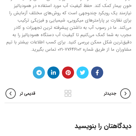
خون بیمار کمک کند. حفظ کیفیت آب مورد استفاده در همودیالیز
نیازمند یک رویکرد چندوجهی است که روش‌های مختلف آزمایش را
برای نظارت بر پارامترهای میکروبی، شیمیایی و فیزیکی ترکیب
می‌کند. ما در رسوب آب به داشتن پیشرفته ترین تجهیزات و کادر
مجرب به شما کمک می‌کنیم تا کیفیت آب دستگاه همودیالیز را به
دقیق‌ترین شکل ممکن بررسی کنید. برای کسب اطلاعات بیشتر با تیم
مشاوران ما از طریق شماره ۷۷۶۴۶۱۰۲-۰۲۱ تماس بگیرید.
جدیدتر
قدیمی تر
دیدگاهتان را بنویسید