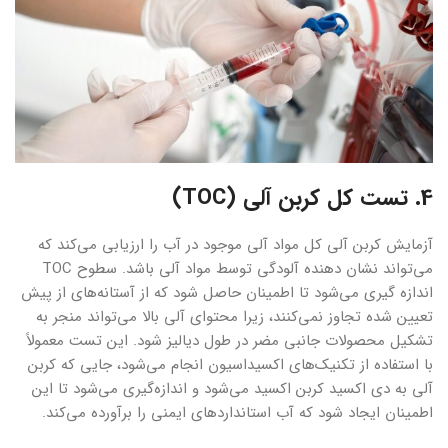
4. تست کل کربن آلی (TOC)
آزمایش کربن آلی کل مواد آلی موجود در آب را ارزیابی می‌کند که
می‌تواند نشان دهنده آلودگی توسط مواد آلی باشد. سطوح TOC
اندازه گیری می‌شود تا اطمینان حاصل شود که از آستانه‌های از پیش
تعیین شده تجاوز نمی‌کنند، زیرا محتوای آلی بالا می‌تواند منجر به
تشکیل محصولات جانبی مضر در طول دیالیز شود. این تست معمولاً
با استفاده از تکنیک‌های اکسیداسیون انجام می‌شود، جایی که کربن
آلی به دی اکسید کربن اکسید می‌شود و اندازه‌گیری می‌شود تا این
اطمینان ایجاد شود که آب استانداردهای ایمنی را برآورده می‌کند.