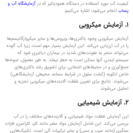
کیفیت آب مورد استفاده در دستگاه همودیالیز که در
آزمایشگاه آب و
پساب
انجام می‌شود، اشاره می‌کنیم:
۱. آزمایش میکروبی
آزمایش میکروبی وجود باکتری‌ها، ویروس‌ها و سایر میکروارگانیسم‌ها
را در آب ارزیابی می‌کند. این آزمایش بسیار مهم است، زیرا آب آلوده
می‌تواند منجر به عفونت‌های شدید در بیماران دیالیزی شود که
سیستم ایمنی آنها ممکن است به خطر بیفتد. به طور معمول، نمونه‌ها
جمع‌آوری و در محیط‌های انتخابی برای تشویق رشد باکتری‌های
خاص انکوبه (کشت سلول در شرایط مساعد محیطی آزمایشگاهی)
می‌شوند. نتایج برای تعیین غلظت آلاینده‌های میکروبی تجزیه و
تحلیل می‌شوند.
۲. آزمایش شیمیایی
این آزمایش غلظت مواد شیمیایی و آلاینده‌های مختلف را در آب
بررسی می‌کند. این شامل آزمایش مواد مضر مانند کلر، کلرامین، فلزات
سنگین (مانند سرب و مس) و سایر ترکیبات آلی است. تکنیک‌هایی