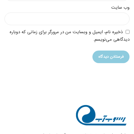
وب‌ سایت
ذخیره نام، ایمیل و وبسایت من در مرورگر برای زمانی که دوباره
دیدگاهی می‌نویسم.