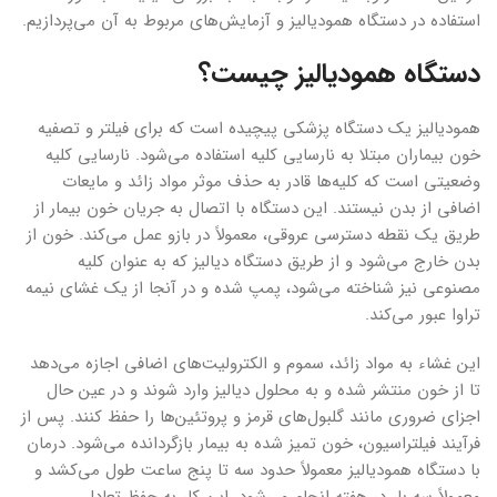
استفاده در دستگاه همودیالیز و آزمایش‌های مربوط به آن می‌پردازیم.
دستگاه همودیالیز چیست؟
همودیالیز یک دستگاه پزشکی پیچیده است که برای فیلتر و تصفیه
خون بیماران مبتلا به نارسایی کلیه استفاده می‌شود. نارسایی کلیه
وضعیتی است که کلیه‌ها قادر به حذف موثر مواد زائد و مایعات
اضافی از بدن نیستند. این دستگاه با اتصال به جریان خون بیمار از
طریق یک نقطه دسترسی عروقی، معمولاً در بازو عمل می‌کند. خون از
بدن خارج می‌شود و از طریق دستگاه دیالیز که به عنوان کلیه
مصنوعی نیز شناخته می‌شود، پمپ شده و در آنجا از یک غشای نیمه
تراوا عبور می‌کند.
این غشاء به مواد زائد، سموم و الکترولیت‌های اضافی اجازه می‌دهد
تا از خون منتشر شده و به محلول دیالیز وارد شوند و در عین حال
اجزای ضروری مانند گلبول‌های قرمز و پروتئین‌ها را حفظ کنند. پس از
فرآیند فیلتراسیون، خون تمیز شده به بیمار بازگردانده می‌شود. درمان‌
با دستگاه همودیالیز معمولاً حدود سه تا پنج ساعت طول می‌کشد و