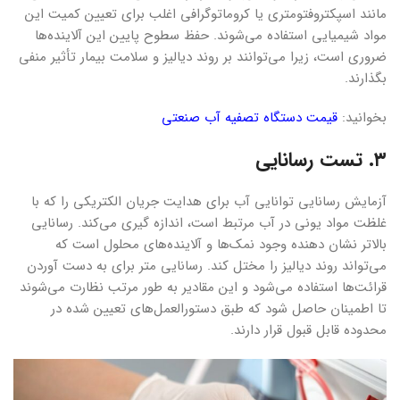
مانند اسپکتروفتومتری یا کروماتوگرافی اغلب برای تعیین کمیت این
مواد شیمیایی استفاده می‌شوند. حفظ سطوح پایین این آلاینده‌ها
ضروری است، زیرا می‌توانند بر روند دیالیز و سلامت بیمار تأثیر منفی
بگذارند.
بخوانید:
قیمت دستگاه تصفیه آب صنعتی
۳. تست رسانایی
آزمایش رسانایی توانایی آب برای هدایت جریان الکتریکی را که با
غلظت مواد یونی در آب مرتبط است، اندازه گیری می‌کند. رسانایی
بالاتر نشان دهنده وجود نمک‌ها و آلاینده‌های محلول است که
می‌تواند روند دیالیز را مختل کند. رسانایی متر برای به دست آوردن
قرائت‌ها استفاده می‌شود و این مقادیر به طور مرتب نظارت می‌شوند
تا اطمینان حاصل شود که طبق دستورالعمل‌های تعیین شده در
محدوده قابل قبول قرار دارند.