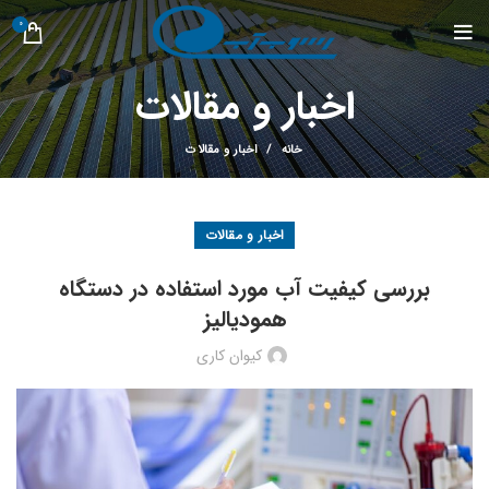
0
اخبار و مقالات
خانه
اخبار و مقالات
اخبار و مقالات
بررسی کیفیت آب مورد استفاده در دستگاه
همودیالیز
کیوان کاری