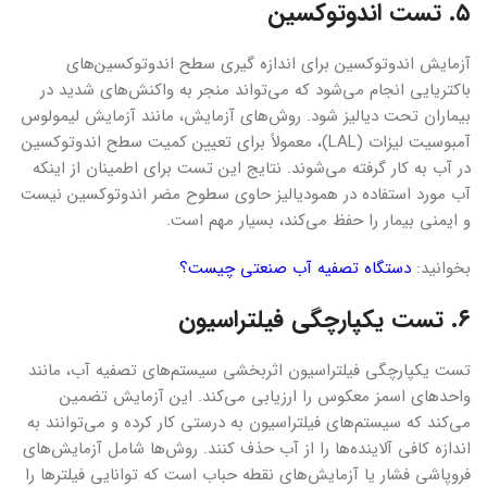
۵. تست اندوتوکسین
آزمایش اندوتوکسین برای اندازه گیری سطح اندوتوکسین‌های
باکتریایی انجام می‌شود که می‌تواند منجر به واکنش‌های شدید در
بیماران تحت دیالیز شود. روش‌های آزمایش، مانند آزمایش لیمولوس
آمبوسیت لیزات (LAL)، معمولاً برای تعیین کمیت سطح اندوتوکسین
در آب به کار گرفته می‌شوند. نتایج این تست برای اطمینان از اینکه
آب مورد استفاده در همودیالیز حاوی سطوح مضر اندوتوکسین نیست
و ایمنی بیمار را حفظ می‌کند، بسیار مهم است.
بخوانید:
دستگاه تصفیه آب صنعتی چیست؟
۶. تست یکپارچگی فیلتراسیون
تست یکپارچگی فیلتراسیون اثربخشی سیستم‌های تصفیه آب، مانند
واحدهای اسمز معکوس را ارزیابی می‌کند. این آزمایش تضمین
می‌کند که سیستم‌های فیلتراسیون به درستی کار کرده و می‌توانند به
اندازه کافی آلاینده‌ها را از آب حذف کنند. روش‌ها شامل آزمایش‌های
فروپاشی فشار یا آزمایش‌های نقطه حباب است که توانایی فیلترها را