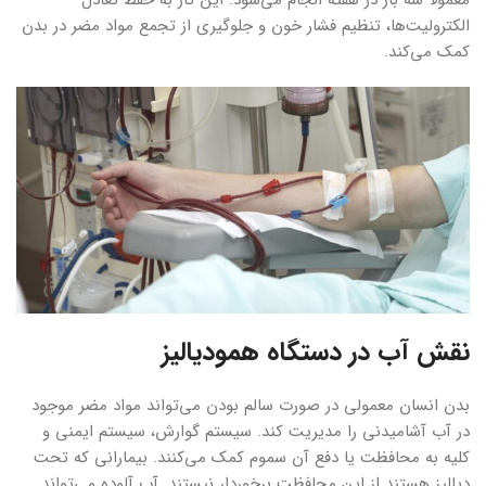
معمولاً سه بار در هفته انجام می‌شود. این کار به حفظ تعادل
الکترولیت‌ها، تنظیم فشار خون و جلوگیری از تجمع مواد مضر در بدن
کمک می‌کند.
نقش آب در دستگاه همودیالیز
بدن انسان معمولی در صورت سالم بودن می‌تواند مواد مضر موجود
در آب آشامیدنی را مدیریت کند. سیستم گوارش، سیستم ایمنی و
کلیه به محافظت یا دفع آن سموم کمک می‌کنند. بیمارانی که تحت
دیالیز هستند از این محافظت برخوردار نیستند. آب آلوده می‌تواند