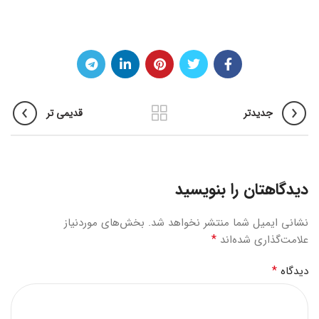
جدیدتر
قدیمی تر
دیدگاهتان را بنویسید
نشانی ایمیل شما منتشر نخواهد شد.
بخش‌های موردنیاز
*
علامت‌گذاری شده‌اند
*
دیدگاه