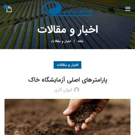
0
اخبار و مقالات
خانه
اخبار و مقالات
اخبار و مقالات
پارامترهای اصلی آزمایشگاه خاک
کیوان کاری