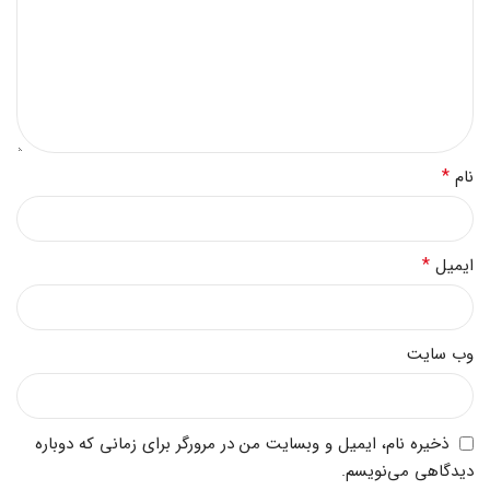
*
نام
*
ایمیل
وب‌ سایت
ذخیره نام، ایمیل و وبسایت من در مرورگر برای زمانی که دوباره
دیدگاهی می‌نویسم.