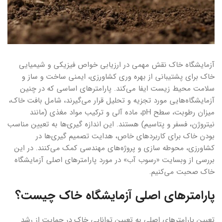
آزمایشگاه خاک نقش مهمی در ارزیابی خواص فیزیکی و شیمیایی
خاک برای پشتیبانی از بهره وری کشاورزی، ایمنی ساخت و ساز و
سلامت محیط زیست ایفا می‌کند. پارامترهای اساسی که در چنین
آزمایشگاه‌هایی مورد تجزیه و تحلیل قرار می‌گیرند، شامل بافت خاک،
میزان رطوبت، سطح pH، ماده آلی و ترکیب مواد مغذی (مانند
نیتروژن، فسفر و پتاسیم) هستند. این اندازه گیری‌ها به تعیین مناسب
بودن خاک برای کاربردهای خاص، هدایت تصمیم گیری‌ها در
کشاورزی، محوطه سازی و پروژه‌های مهندسی کمک می‌کنند. در این
بررسی از وبسایت «رسوب آب» در مورد پارامترهای اصلی آزمایشگاه
خاک صحبت می‌کنیم.
پارامترهای اصلی آزمایشگاه خاک چیست؟
تعیین پارامترهای اصلی به تعیین توانایی خاک در حمایت از رشد