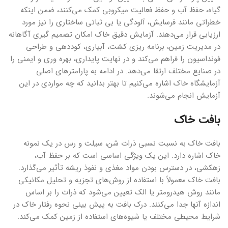
گیاه، حفظ آب و حفظ فعالیت میکروبی کمک می‌کنند، ضمن اینکه
خطراتی مانند فرسایش، آلودگی یا بی ثباتی ساختاری را نیز مورد
ارزیابی قرار می‌دهند. آزمایش دقیق خاک امکان تصمیم گیری آگاهانه
در مدیریت زمین، برنامه ریزی کشت، آبیاری، کوددهی و طراحی
فونداسیون را فراهم می‌کند و در نهایت پایداری، بهره وری و ایمنی را
در صنایع مختلف ارتقا می‌دهد. در ادامه به پارامترهای اصلی
آزمایشگاه خاک اشاره می‌کنیم تا بهتر بدانید که چه مواردی در این
آزمایش انجام می‌شوند.
بافت خاک
بافت خاک به نسبت نسبی ذرات شن، سیلت و رس در یک نمونه
خاک اشاره دارد. این یک ویژگی اساسی است که بر حفظ آب،
زهکشی، در دسترس بودن مواد مغذی و نفوذ ریشه تأثیر می‌گذارد.
بافت خاک معمولاً با استفاده از روش‌های تجزیه و تحلیل مکانیکی
مانند روش هیدرومتر یا الک تعیین می‌شود که ذرات را بر اساس
اندازه آنها جدا می‌کنند. درک بافت به پیش بینی نحوه رفتار خاک در
شرایط محیطی مختلف یا شیوه‌های استفاده از زمین کمک می‌کند.