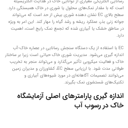
رسانایی الکتریکی معیاری از توانایی خاک در هدایت الکتریسیته
است که با مقدار نمک‌های محلول یا شوری در خاک همبستگی دارد.
سطح بالای EC نشان دهنده شوری بیش از حد است که می‌تواند
جوانه زنی بذر، عملکرد ریشه و رشد گیاه را مهار کند. این امر به ویژه
در مناطق خشک یا آبیاری شده که تجمع نمک رایج است، اهمیت
دارد.
EC با استفاده از یک دستگاه سنجش رسانایی در عصاره خاک-آب
اندازه گیری می‌شود. مدیریت شوری خاک حیاتی است زیرا بر ساختار
خاک و فعالیت میکروبی تأثیر می‌گذارد و می‌تواند منجر به تخریب
طولانی مدت شود. با ارزیابی سطح EC، کشاورزان و مدیران زمین
می‌توانند تصمیمات آگاهانه‌ای در مورد شیوه‌های آبیاری و
تکنیک‌های شستشوی نمک بگیرند.
اندازه گیری پارامترهای اصلی آزمایشگاه
خاک در رسوب آب