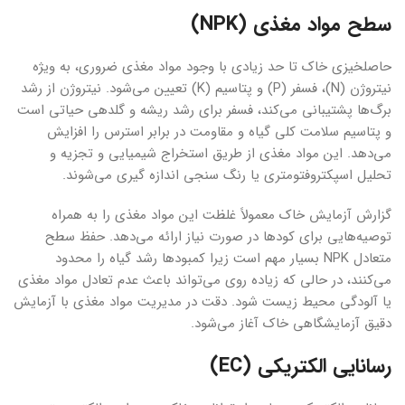
سطح مواد مغذی (NPK)
حاصلخیزی خاک تا حد زیادی با وجود مواد مغذی ضروری، به ویژه
نیتروژن (N)، فسفر (P) و پتاسیم (K) تعیین می‌شود. نیتروژن از رشد
برگ‌ها پشتیبانی می‌کند، فسفر برای رشد ریشه و گلدهی حیاتی است
و پتاسیم سلامت کلی گیاه و مقاومت در برابر استرس را افزایش
می‌دهد. این مواد مغذی از طریق استخراج شیمیایی و تجزیه و
تحلیل اسپکتروفتومتری یا رنگ سنجی اندازه گیری می‌شوند.
گزارش آزمایش خاک معمولاً غلظت این مواد مغذی را به همراه
توصیه‌هایی برای کودها در صورت نیاز ارائه می‌دهد. حفظ سطح
متعادل NPK بسیار مهم است زیرا کمبودها رشد گیاه را محدود
می‌کنند، در حالی که زیاده روی می‌تواند باعث عدم تعادل مواد مغذی
یا آلودگی محیط زیست شود. دقت در مدیریت مواد مغذی با آزمایش
دقیق آزمایشگاهی خاک آغاز می‌شود.
رسانایی الکتریکی (EC)