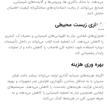
می‌دهند. با حذف باکتری ها، ویروس‌ها و آلاینده‌های شیمیایی،
صنایع می‌توانند از رعایت استانداردهای سختگیرانه کیفیت اطمینان
حاصل کنند.
پایداری زیست محیطی
فناوری‌های غشایی نیاز به افزودنی‌های شیمیایی و مصرف آب کمتری
را کاهش می‌دهند. آب تصفیه شده اغلب می‌تواند در داخل تأسیسات
دوباره استفاده شود، تخلیه کلی فاضلاب را کاهش داده و از عملیات
پایدار پشتیبانی کند.
بهره وری هزینه
اگرچه هزینه‌های سرمایه گذاری اولیه می‌تواند بیشتر باشد، فیلتر
ممبران با به حداقل رساندن نگهداری، افزایش عمر تجهیزات و بهبود
راندمان فرآیند، هزینه‌های بلندمدت را کاهش می‌دهند. سیستم‌های
غشایی همچنین نیاز به تصفیه شیمیایی را کاهش می‌دهند و به
صرفه جویی کلی در هزینه‌ها کمک می‌کنند.