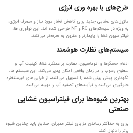
طرح‌های با بهره وری انرژی
ماژول‌های غشایی جدید برای کاهش فشار مورد نیاز و مصرف انرژی،
به ویژه در سیستم‌های RO و NF طراحی شده اند. این نوآوری ها،
فیلتراسیون غشا را پایدارتر و مقرون به صرفه‌تر می‌کنند.
سیستم‌های نظارت هوشمند
ادغام حسگرها و اتوماسیون، نظارت بر عملکرد غشا، کیفیت آب و
سطوح رسوب را در زمان واقعی امکان پذیر می‌کند. این سیستم ها،
نگهداری پیش بینی شده را تسهیل می‌کنند، از خرابی‌های غیرمنتظره
جلوگیری می‌کنند و فرآیندهای تصفیه آب را بهینه می‌کنند.
بهترین شیوه‌ها برای فیلتراسیون غشایی
صنعتی
برای به حداکثر رساندن مزایای فیلتر ممبران، صنایع باید چندین شیوه
برتر را دنبال کنند: