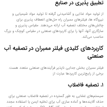
تطبیق پذیری در صنایع
از تولید مواد غذایی و آشامیدنی گرفته تا تولید مواد شیمیایی و
نیروگاه ها، فیلترهای ممبران راه حل‌های انعطاف پذیری برای
چالش‌های مختلف تصفیه آب ارائه می‌دهند. مقیاس پذیری و
سازگاری آنها، آنها را برای کاربردهای صنعتی در مقیاس کوچک و بزرگ
مناسب می‌کند.
کاربردهای کلیدی فیلتر ممبران در تصفیه آب
صنعتی
فیلتر ممبران بخش جدایی ناپذیر فرآیندهای صنعتی متعدد هست.
برخی از رایج‌ترین کاربردها عبارت از:
۱. تصفیه فاضلاب
سیستم‌های غشایی به طور گسترده در تصفیه فاضلاب صنعتی برای
حذف آلاینده‌ها و آماده سازی آب برای تخلیه ایمن یا استفاده مجدد