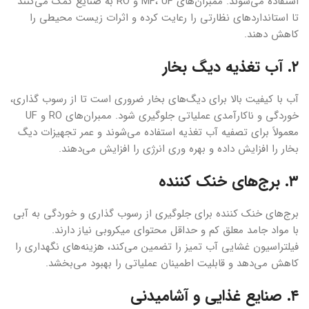
استفاده می‌شوند. ممبران‌های MF، UF و RO به صنایع کمک می‌کنند
تا استانداردهای نظارتی را رعایت کرده و اثرات زیست محیطی را
کاهش دهند.
۲. آب تغذیه دیگ بخار
آب با کیفیت بالا برای دیگ‌های بخار ضروری است تا از رسوب گذاری،
خوردگی و ناکارآمدی عملیاتی جلوگیری شود. ممبران‌های RO و UF
معمولاً برای تصفیه آب تغذیه استفاده می‌شوند و عمر تجهیزات دیگ
بخار را افزایش داده و بهره وری انرژی را افزایش می‌دهند.
۳. برج‌های خنک کننده
برج‌های خنک کننده برای جلوگیری از رسوب گذاری و خوردگی به آبی
با مواد جامد معلق کم و حداقل محتوای میکروبی نیاز دارند.
فیلتراسیون غشایی آب تمیز را تضمین می‌کند، هزینه‌های نگهداری را
کاهش می‌دهد و قابلیت اطمینان عملیاتی را بهبود می‌بخشد.
۴. صنایع غذایی و آشامیدنی