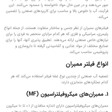
عبور می‌دهند و در عین حال مواد ناخواسته را مسدود می‌کنند. این
فرآیند، آب با خلوص بالا و مناسب برای کاربردهای صنعتی را تضمین
می‌کند.
فیلترهای ممبران از نظر جنس و ساختار متفاوت هستند، از جمله انواع
پلیمری، سرامیکی و فلزی که هر کدام مزایای منحصر به فردی را برای
نیازهای خاص صنعتی ارائه می‌دهند. تطبیق پذیری آنها، آنها را برای
صنایع مختلف از مواد غذایی و آشامیدنی گرفته تا داروسازی و
پتروشیمی مناسب می‌کند.
انواع فیلتر ممبران
تصفیه آب صنعتی از چندین نوع غشا فیلتر استفاده می‌کند که هر
کدام عملکردهای متمایزی دارند:
1. ممبران‌های میکروفیلتراسیون (MF)
ممبران‌های میکروفیلتراسیون دارای اندازه منافذی از 0.1 تا 10 میکرون
هست. آنها در درجه اول برای حذف مواد جامد معلق، باکتری‌ها و