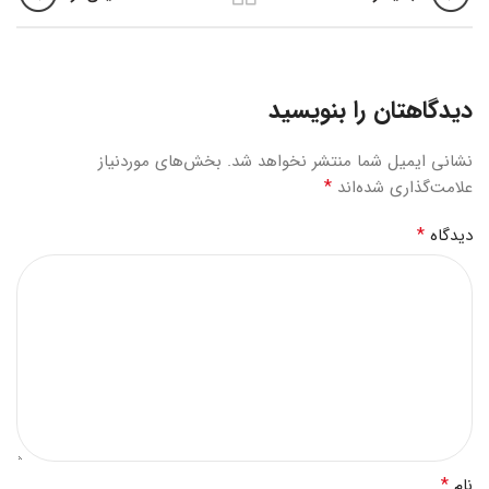
دیدگاهتان را بنویسید
نشانی ایمیل شما منتشر نخواهد شد.
بخش‌های موردنیاز
*
علامت‌گذاری شده‌اند
*
دیدگاه
*
نام