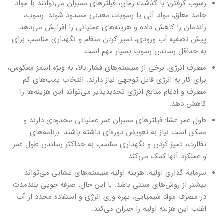
رسوب گرفتن: با گذشت زمان، فیلترهای ممبران می‌توانند با مواد
جامد معلق، مواد آلی یا رسوبات معدنی مسدود شوند. رسوب،
راندمان را کاهش داده و هزینه‌های عملیاتی را افزایش می‌دهد.
پیش تصفیه آب ورودی، تمیز کردن منظم و نگهداری مناسب برای
به حداقل رساندن رسوب بسیار مهم است.
مصرف انرژی: برخی از سیستم‌های فشار بالا، به ویژه اسمز معکوس،
برای کار به انرژی قابل توجهی نیاز دارند. انتخاب پمپ‌های کم
مصرف و ادغام منابع انرژی تجدیدپذیر می‌تواند این هزینه‌ها را
کاهش دهد.
طول عمر غشا: فیلترهای ممبران عمر عملیاتی محدودی دارند و
ممکن است نیاز به تعویض دوره‌ای داشته باشند. برنامه‌های
نظارت، تمیز کردن و نگهداری مناسب به حداکثر رساندن طول عمر
و عملکرد آنها کمک می‌کند.
سرمایه گذاری اولیه: هزینه اولیه سیستم‌های غشایی می‌تواند
بیشتر از روش‌های سنتی باشد. با این حال، صرفه جویی بلندمدت
در مصرف مواد شیمیایی، بهره وری انرژی و استفاده مجدد از آب
اغلب این هزینه اولیه را جبران می‌کند.