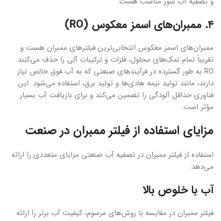
و تصفیه آب شور مناسب هست.
۴. ممبران‌های اسمز معکوس (RO)
ممبران‌های اسمز معکوس انتخابی‌ترین فیلترهای ممبران هست و
تقریباً تمام نمک‌های محلول، فلزات و ترکیبات آلی را حذف می‌کنند.
RO به طور گسترده در فرآیندهای صنعتی که به آب فوق خالص نیاز
دارند، مانند تولید نیمه هادی‌ها و تولید برق، استفاده می‌شود. این
فناوری حداقل آلودگی را تضمین می‌کند و برای بازیافت آب بسیار
مؤثر است.
مزایای استفاده از فیلتر ممبران در صنعت
استفاده از فیلتر ممبران در تصفیه آب صنعتی مزایای متعددی را ارائه
می‌دهد:
آب با خلوص بالا
فیلتر ممبران در مقایسه با روش‌های مرسوم، کیفیت آب برتر را ارائه