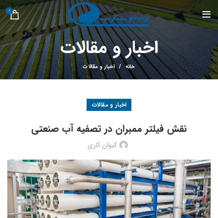
0
اخبار و مقالات
خانه
اخبار و مقالات
اخبار و مقالات
نقش فیلتر ممبران در تصفیه آب صنعتی
کیوان کاری