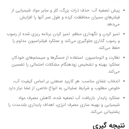
پیش تصفیه آب: حذف ذرات بزرگ، کلر و سایر مواد شیمیایی از
فیلترهای ممبران محافظت کرده و طول عمر آنها را افزایش
می‌دهد.
تمیز کردن و نگهداری منظم: تمیز کردن برنامه ریزی شده از رسوب
و رسوب گذاری جلوگیری می‌کند و عملکرد فیلتراسیون مداوم را
حفظ می‌کند.
نظارت و اتوماسیون: استفاده از حسگرها و سیستم‌های خودکار،
عملکرد بهینه و تشخیص زودهنگام مشکلات احتمالی را تضمین
می‌کند.
انتخاب غشای مناسب: هر کاربرد صنعتی بر اساس کیفیت آب،
خلوص مطلوب و شرایط عملیاتی به انواع خاصی از غشا نیاز دارد.
عملکرد پایدار: بازیافت آب تصفیه شده، کاهش مصرف مواد
شیمیایی و بهینه سازی مصرف انرژی، اهداف پایداری بلندمدت را
پشتیبانی می‌کند.
نتیجه گیری