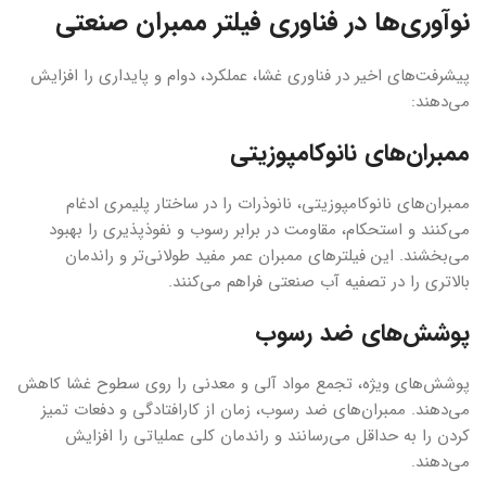
نوآوری‌ها در فناوری فیلتر ممبران صنعتی
پیشرفت‌های اخیر در فناوری غشا، عملکرد، دوام و پایداری را افزایش
می‌دهند:
ممبران‌های نانوکامپوزیتی
ممبران‌های نانوکامپوزیتی، نانوذرات را در ساختار پلیمری ادغام
می‌کنند و استحکام، مقاومت در برابر رسوب و نفوذپذیری را بهبود
می‌بخشند. این فیلترهای ممبران عمر مفید طولانی‌تر و راندمان
بالاتری را در تصفیه آب صنعتی فراهم می‌کنند.
پوشش‌های ضد رسوب
پوشش‌های ویژه، تجمع مواد آلی و معدنی را روی سطوح غشا کاهش
می‌دهند. ممبران‌های ضد رسوب، زمان از کارافتادگی و دفعات تمیز
کردن را به حداقل می‌رسانند و راندمان کلی عملیاتی را افزایش
می‌دهند.