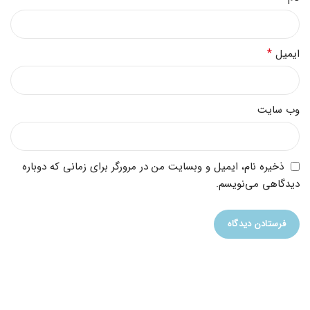
*
ایمیل
وب‌ سایت
ذخیره نام، ایمیل و وبسایت من در مرورگر برای زمانی که دوباره
دیدگاهی می‌نویسم.