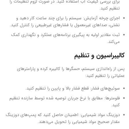
برای بررسی کیفیت آب استفاده کنید. در صورت لزوم تنظیمات را
تنظیم کنید.
اجرای چرخه آزمایش: سیستم را برای چند ساعت کار دهید و
نشتی، صداهای غیرمعمول یا فشارهای غیرطبیعی را کنترل کنید.
ثبت مقادیر اولیه به پیگیری برنامه‌های عملکرد و نگهداری کمک
می‌کند.
کالیبراسیون و تنظیم
پس از راه‌اندازی سیستم، حسگرها را کالیبره کرده و پارامترهای
عملیاتی را تنظیم کنید:
سوئیچ‌های فشار: قطع فشار بالا و پایین را تنظیم کنید.
فلومترها: مطابق با نرخ جریان توصیه شده توسط سازنده تنظیم
کنید.
دوزینگ مواد شیمیایی: اطمینان حاصل کنید که پمپ‌های دوزینگ
مقدار صحیح مواد شیمیایی را تحویل می‌دهند.