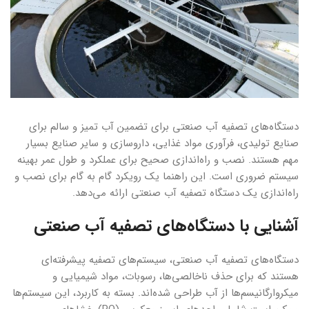
دستگاه‌های تصفیه آب صنعتی برای تضمین آب تمیز و سالم برای
صنایع تولیدی، فرآوری مواد غذایی، داروسازی و سایر صنایع بسیار
مهم هستند. نصب و راه‌اندازی صحیح برای عملکرد و طول عمر بهینه
سیستم ضروری است. این راهنما یک رویکرد گام به گام برای نصب و
راه‌اندازی یک دستگاه تصفیه آب صنعتی ارائه می‌دهد.
آشنایی با دستگاه‌های تصفیه آب صنعتی
دستگاه‌های تصفیه آب صنعتی، سیستم‌های تصفیه پیشرفته‌ای
هستند که برای حذف ناخالصی‌ها، رسوبات، مواد شیمیایی و
میکروارگانیسم‌ها از آب طراحی شده‌اند. بسته به کاربرد، این سیستم‌ها