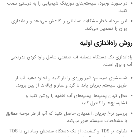
در صورت وجود، سیستم‌های دوزینگ شیمیایی را به درستی نصب
کنید.
این مرحله خطر مشکلات عملیاتی را کاهش می‌دهد و راه‌اندازی
روان را تضمین می‌کند.
روش راه‌اندازی اولیه
راه‌اندازی یک دستگاه تصفیه آب صنعتی شامل وارد کردن تدریجی
آب و برق است:
شستشوی سیستم: شیر ورودی را باز کنید و اجازه دهید آب از
طریق سیستم جریان یابد تا گرد و غبار و زباله‌ها از بین بروند.
فعال کردن پمپ‌ها: پمپ‌های آب تغذیه را روشن کنید و
فشارسنج‌ها را کنترل کنید.
بررسی نرخ جریان: اطمینان حاصل کنید که آب از هر مرحله مطابق
با مشخصات سیستم عبور می‌کند.
نظارت بر TDS و کیفیت: از یک دستگاه سنجش رسانایی یا TDS