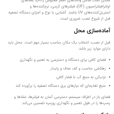
ممکن است شامل واحدهای اسمز معکوس (RO)، غشاهای
اولترافیلتراسیون (UF)، فیلترهای کربنی، نرم‌کننده‌ها و
استریل‌کننده‌های UV باشند. آشنایی با نوع و اجزای دستگاه تصفیه
قبل از شروع نصب ضروری است.
آماده‌سازی محل
قبل از نصب، انتخاب یک مکان مناسب بسیار مهم است. محل باید
دارای موارد زیر باشد:
فضای کافی برای دستگاه و دسترسی به تعمیر و نگهداری
زهکشی مناسب و کف صاف و پایدار
نزدیکی به منبع آب با فشار کافی
منبع تغذیه‌ای که نیازهای برق دستگاه تصفیه را برآورده کند
فضای باز در اطراف سیستم، دسترسی آسان به فیلترها، غشاها و
پمپ‌ها را در طول تعمیر و نگهداری روزمره تضمین می‌کند.