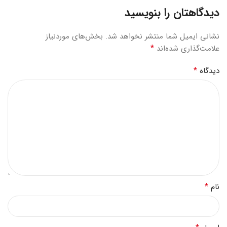
دیدگاهتان را بنویسید
نشانی ایمیل شما منتشر نخواهد شد.
بخش‌های موردنیاز
*
علامت‌گذاری شده‌اند
*
دیدگاه
*
نام