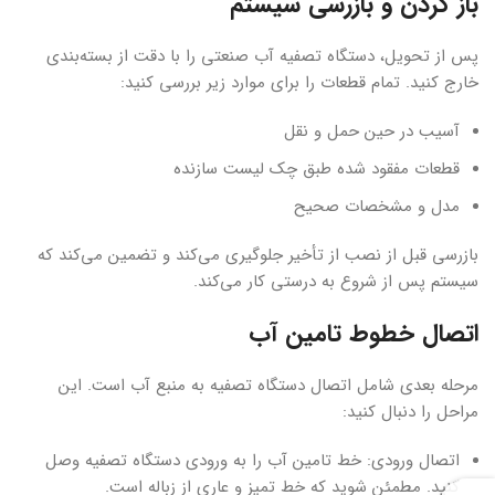
باز کردن و بازرسی سیستم
پس از تحویل، دستگاه تصفیه آب صنعتی را با دقت از بسته‌بندی
خارج کنید. تمام قطعات را برای موارد زیر بررسی کنید:
آسیب در حین حمل و نقل
قطعات مفقود شده طبق چک لیست سازنده
مدل و مشخصات صحیح
بازرسی قبل از نصب از تأخیر جلوگیری می‌کند و تضمین می‌کند که
سیستم پس از شروع به درستی کار می‌کند.
اتصال خطوط تامین آب
مرحله بعدی شامل اتصال دستگاه تصفیه به منبع آب است. این
مراحل را دنبال کنید:
اتصال ورودی: خط تامین آب را به ورودی دستگاه تصفیه وصل
کنید. مطمئن شوید که خط تمیز و عاری از زباله است.