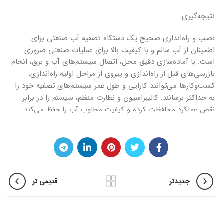
نتیجه‌گیری
نصب و راه‌اندازی صحیح یک دستگاه تصفیه آب صنعتی برای
اطمینان از آب سالم و با کیفیت بالا برای عملیات صنعتی ضروری
است. با آماده‌سازی دقیق محل، اتصال سیستم‌های آب و برق، انجام
بازرسی‌های قبل از راه‌اندازی و پیروی از مراحل اولیه راه‌اندازی،
کسب‌وکارها می‌توانند کارایی و طول عمر سیستم‌های تصفیه خود را
به حداکثر برسانند. کالیبراسیون و نظارت منظم، سیستم را در برابر
نقص عملکرد محافظت کرده و کیفیت مطلوب آب را حفظ می‌کند.
جدیدتر
قدیمی تر