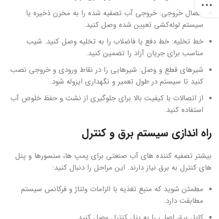
اتصال خروجی: خروجی آب تصفیه شده را به مخزن ذخیره یا
سیستم لوله‌کشی تعیین شده وصل کنید.
خط تخلیه: خط دفع یا فاضلاب را به تخلیه وصل کنید. شیب
مناسب برای جریان آزاد را تضمین کنید.
شیرهای قطع و وصل: شیرهایی را در نقاط ورودی و خروجی نصب
کنید تا سیستم در طول تعمیر و نگهداری ایزوله شود.
از اتصالات با کیفیت بالا برای جلوگیری از نشت و حفظ خلوص آب
استفاده کنید.
راه اندازی سیستم برق و کنترل
بیشتر تصفیه کننده های آب صنعتی برای پمپ ها، سنسورها و پنل
های کنترل به برق نیاز دارند. این مراحل را دنبال کنید:
مطمئن شوید که منبع تغذیه با الزامات ولتاژ و فرکانس سیستم
مطابقت دارد.
کابل برق اصلی را به پنل کنترل وصل کنید.