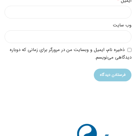
*
ایمیل
وب‌ سایت
ذخیره نام، ایمیل و وبسایت من در مرورگر برای زمانی که دوباره
دیدگاهی می‌نویسم.