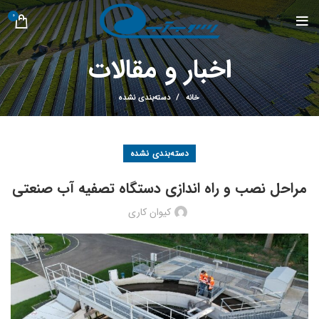
0
اخبار و مقالات
خانه
دسته‌بندی نشده
دسته‌بندی نشده
مراحل نصب و راه اندازی دستگاه تصفیه آب صنعتی
کیوان کاری