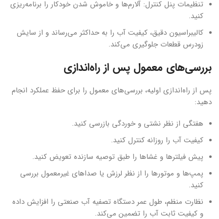
تنظیمات پنل کنترل: آلارم‌ها و خاموش شدن خودکار را برنامه‌ریزی
کنید.
کالیبراسیون دقیق، کیفیت آب را به حداکثر می‌رساند و از سایش
زودرس قطعات جلوگیری می‌کند.
بررسی‌های معمول پس از راه‌اندازی
پس از راه‌اندازی اولیه، بررسی‌های معمول را برای حفظ عملکرد انجام
دهید:
هفتگی از نظر نشتی و خوردگی بازرسی کنید.
کیفیت آب را روزانه کنترل کنید.
پیش فیلترها و غشاها را طبق توصیه سازنده تعویض کنید.
پمپ‌ها و موتورها را از نظر لرزش یا صداهای غیرمعمول بررسی
کنید.
نظارت منظم، طول عمر دستگاه تصفیه آب صنعتی را افزایش داده
و کیفیت ثابت آب را تضمین می‌کند.