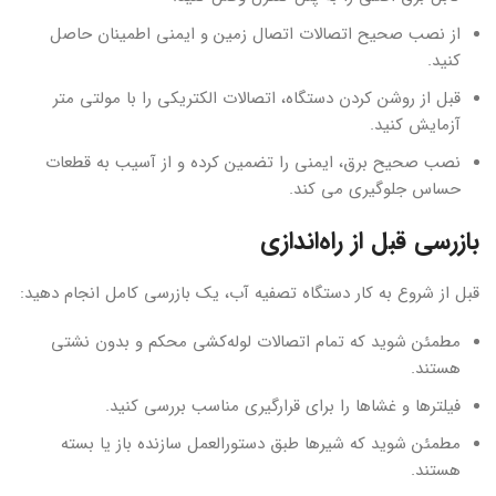
از نصب صحیح اتصالات اتصال زمین و ایمنی اطمینان حاصل
کنید.
قبل از روشن کردن دستگاه، اتصالات الکتریکی را با مولتی متر
آزمایش کنید.
نصب صحیح برق، ایمنی را تضمین کرده و از آسیب به قطعات
حساس جلوگیری می کند.
بازرسی قبل از راه‌اندازی
قبل از شروع به کار دستگاه تصفیه آب، یک بازرسی کامل انجام دهید:
مطمئن شوید که تمام اتصالات لوله‌کشی محکم و بدون نشتی
هستند.
فیلترها و غشاها را برای قرارگیری مناسب بررسی کنید.
مطمئن شوید که شیرها طبق دستورالعمل سازنده باز یا بسته
هستند.