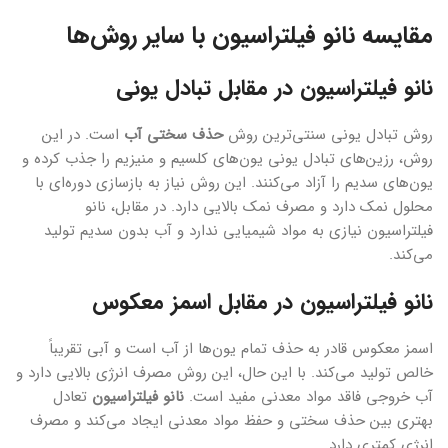
مقایسه نانو فیلتراسیون با سایر روش‌ها
نانو فیلتراسیون در مقابل تبادل یونی
روش تبادل یونی سنتی‌ترین روش
حذف سختی آب
است. در این
روش، رزین‌های تبادل یونی یون‌های کلسیم و منیزیم را جذب کرده و
یون‌های سدیم را آزاد می‌کنند. این روش نیاز به بازسازی دوره‌ای با
محلول نمک دارد و مصرف نمک بالایی دارد. در مقابل، نانو
فیلتراسیون نیازی به مواد شیمیایی ندارد و آب بدون سدیم تولید
می‌کند.
نانو فیلتراسیون در مقابل اسمز معکوس
اسمز معکوس قادر به حذف تمام یون‌ها از آب است و آبی تقریباً
خالص تولید می‌کند. با این حال، این روش مصرف انرژی بالایی دارد و
آب خروجی فاقد مواد معدنی مفید است.
نانو فیلتراسیون
تعادل
بهتری بین حذف سختی و حفظ مواد معدنی ایجاد می‌کند و مصرف
انرژی کمتری دارد.