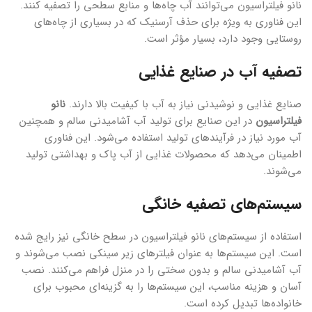
نانو فیلتراسیون می‌توانند آب چاه‌ها و منابع سطحی را تصفیه کنند.
این فناوری به ویژه برای حذف آرسنیک که در بسیاری از چاه‌های
روستایی وجود دارد، بسیار مؤثر است.
تصفیه آب در صنایع غذایی
صنایع غذایی و نوشیدنی نیاز به آب با کیفیت بالا دارند.
نانو
فیلتراسیون
در این صنایع برای تولید آب آشامیدنی سالم و همچنین
آب مورد نیاز در فرآیندهای تولید استفاده می‌شود. این فناوری
اطمینان می‌دهد که محصولات غذایی از آب پاک و بهداشتی تولید
می‌شوند.
سیستم‌های تصفیه خانگی
استفاده از سیستم‌های نانو فیلتراسیون در سطح خانگی نیز رایج شده
است. این سیستم‌ها به عنوان فیلترهای زیر سینکی نصب می‌شوند و
آب آشامیدنی سالم و بدون سختی را در منزل فراهم می‌کنند. نصب
آسان و هزینه مناسب، این سیستم‌ها را به گزینه‌ای محبوب برای
خانواده‌ها تبدیل کرده است.