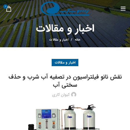
0
اخبار و مقالات
خانه
اخبار و مقالات
اخبار و مقالات
نقش نانو فیلتراسیون در تصفیه آب شرب و حذف
سختی آب
کیوان کاری