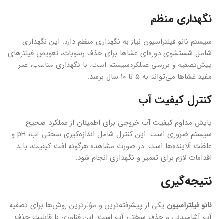
نگهداری منظم
سیستم نانو فیلتراسیون نیاز به نگهداری منظم دارد. این نگهداری
شامل شستشوی دوره‌ای غشاها برای حذف رسوبات، تعویض فیلترهای
پیش‌تصفیه و بررسی عملکردسیستم است. با نگهداری مناسب، عمر
مفید غشاها می‌تواند به ۵ تا ۱۰ سال برسد.
کنترل کیفیت آب
پایش مداوم کیفیت آب خروجی برای اطمینان از عملکرد صحیح
سیستم ضروری است. این کنترل شامل اندازه‌گیری سختی آب، pH و
غلظت آلاینده‌ها است. در صورت مشاهده هرگونه افت کیفیت، باید
اقدامات لازم برای تعمیر و نگهداری انجام شود.
نتیجه‌گیری
نانو فیلتراسیون
یکی از پیشرفته‌ترین و مؤثرترین روش‌ها برای تصفیه
آب آشامیدنی و حذف سختی آب است. این فناوری با قابلیت حذف