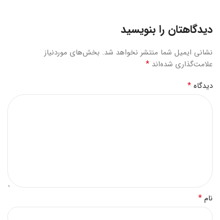
دیدگاهتان را بنویسید
نشانی ایمیل شما منتشر نخواهد شد.
بخش‌های موردنیاز
*
علامت‌گذاری شده‌اند
*
دیدگاه
*
نام