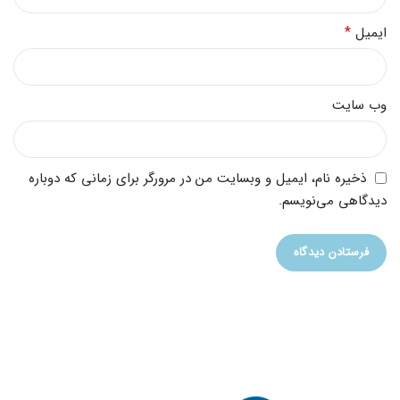
*
ایمیل
وب‌ سایت
ذخیره نام، ایمیل و وبسایت من در مرورگر برای زمانی که دوباره
دیدگاهی می‌نویسم.