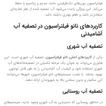
فیلتراسیون یون‌های تک‌ظرفیتی مانند سدیم و پتاسیم را حفظ
می‌کند. این ویژگی باعث می‌شود آب تصفیه شده از نظر تغذیه‌ای
متعادل‌تر باشد و طعم بهتری داشته باشد.
کاربردهای نانو فیلتراسیون در تصفیه آب
آشامیدنی
تصفیه آب شهری
یکی از
کاربردهای اصلی نانو فیلتراسیون
، تصفیه آب شهری است. این
فناوری می‌تواند به عنوان یک مرحله تکمیلی در تصفیه‌خانه‌های آب
شهری استفاده شود و کیفیت آب آشامیدنی را به طور قابل توجهی
بهبود بخشد. با نصب سیستم‌های نانو فیلتراسیون، شهرها می‌توانند
آبی سالم‌تر و بدون سختی بالا به شهروندان ارائه دهند.
تصفیه آب روستایی
در مناطق روستایی که دسترسی به آب شهری وجود ندارد، سیستم‌های