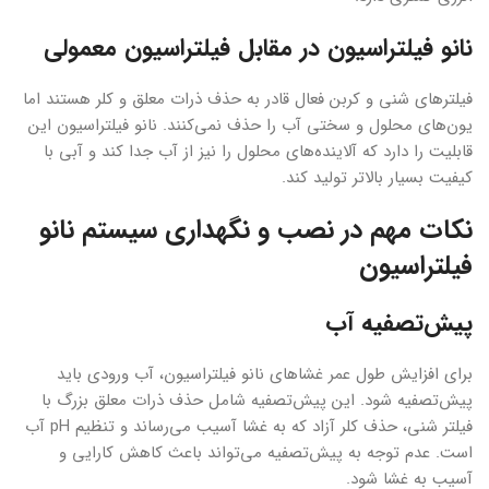
نانو فیلتراسیون در مقابل فیلتراسیون معمولی
فیلترهای شنی و کربن فعال قادر به حذف ذرات معلق و کلر هستند اما
یون‌های محلول و سختی آب را حذف نمی‌کنند. نانو فیلتراسیون این
قابلیت را دارد که آلاینده‌های محلول را نیز از آب جدا کند و آبی با
کیفیت بسیار بالاتر تولید کند.
نکات مهم در نصب و نگهداری سیستم نانو
فیلتراسیون
پیش‌تصفیه آب
برای افزایش طول عمر غشاهای نانو فیلتراسیون، آب ورودی باید
پیش‌تصفیه شود. این پیش‌تصفیه شامل حذف ذرات معلق بزرگ با
فیلتر شنی، حذف کلر آزاد که به غشا آسیب می‌رساند و تنظیم pH آب
است. عدم توجه به پیش‌تصفیه می‌تواند باعث کاهش کارایی و
آسیب به غشا شود.