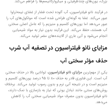
بزرگ، یون‌های چندظرفیتی و میکروارگانیسم‌ها را فراهم می‌کند.
در فرآیند نانو فیلتراسیون، آب آلوده تحت فشار از غشای نیمه‌تراوا
عبور می‌کند. غشا به گونه‌ای طراحی شده است که مولکول‌های آب را
عبور می‌دهد اما یون‌های کلسیم و منیزیم را که عامل اصلی سختی
آب هستند، حفظ می‌کند. این فرآیند بدون نیاز به مواد شیمیایی
انجام می‌شود و آبی عاری از آلاینده‌های مضر تولید می‌کند.
مزایای نانو فیلتراسیون در تصفیه آب شرب
حذف مؤثر سختی آب
یکی از مهم‌ترین
مزایای نانو فیلتراسیون
، توانایی بالا در حذف سختی
آب است. این فناوری قادر به حذف ۸۰ تا ۹۵ درصد یون‌های کلسیم و
منیزیم است و در نتیجه آبی نرم و بدون رسوب تولید می‌کند. برخلاف
روش‌های سنتی مانند تبادل یونی که نیاز به بازسازی با نمک دارند،
نانو فیلتراسیون بدون مصرف مواد شیمیایی سختی آب را کاهش
می‌دهد.