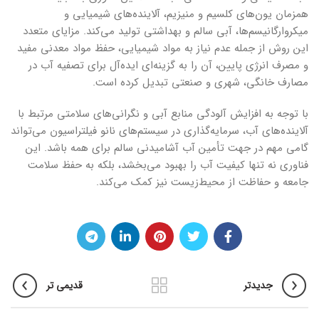
همزمان یون‌های کلسیم و منیزیم، آلاینده‌های شیمیایی و
میکروارگانیسم‌ها، آبی سالم و بهداشتی تولید می‌کند. مزایای متعدد
این روش از جمله عدم نیاز به مواد شیمیایی، حفظ مواد معدنی مفید
و مصرف انرژی پایین، آن را به گزینه‌ای ایده‌آل برای تصفیه آب در
مصارف خانگی، شهری و صنعتی تبدیل کرده است.
با توجه به افزایش آلودگی منابع آبی و نگرانی‌های سلامتی مرتبط با
آلاینده‌های آب، سرمایه‌گذاری در سیستم‌های نانو فیلتراسیون می‌تواند
گامی مهم در جهت تأمین آب آشامیدنی سالم برای همه باشد. این
فناوری نه تنها کیفیت آب را بهبود می‌بخشد، بلکه به حفظ سلامت
جامعه و حفاظت از محیط‌زیست نیز کمک می‌کند.
جدیدتر
قدیمی تر