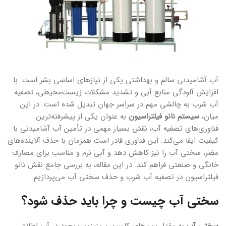
آب آشامیدنی سالم و بهداشتی یکی از نیازهای اساسی بشر است. با
افزایش آلودگی منابع آبی و تشدید مشکلات زیست‌محیطی، تصفیه
آب شرب به چالشی مهم در سراسر جهان تبدیل شده است. در این
میان،
سیستم نانو فیلتراسیون
به عنوان یکی از پیشرفته‌ترین
فناوری‌های تصفیه آب، نقش بسیار مهمی در تأمین آب آشامیدنی با
کیفیت ایفا می‌کند. این فناوری قادر است همزمان با حذف آلاینده‌های
مضر، سختی آب را نیز کاهش دهد و آبی نرم و مناسب برای مصارف
خانگی و صنعتی فراهم کند. در این مقاله، به بررسی جامع نقش نانو
فیلتراسیون در تصفیه آب شرب و حذف سختی آب می‌پردازیم.
سختی آب چیست و چرا باید حذف شود؟