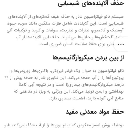
حذف آلاینده‌های شیمیایی
سیستم نانو فیلتراسیون قادر به حذف طیف گسترده‌ای از آلاینده‌های
شیمیایی است. این آلاینده‌ها شامل فلزات سنگین مانند سرب، جیوه،
آرسنیک و کادمیوم، نیترات و نیتریت، سولفات و کلرید و ترکیبات آلی
مانند آفت‌کش‌ها و حلال‌ها می‌شوند. حذف این آلاینده‌ها از آب
آشامیدنی برای حفظ سلامت انسان ضروری است.
از بین بردن میکروارگانیسم‌ها
نانو فیلتراسیون
به عنوان یک فیلتر فیزیکی، باکتری‌ها، ویروس‌ها و
پروتوزوآها را از آب حذف می‌کند. این فناوری قادر به حذف بیش از ۹۹
درصد میکروارگانیسم‌های بیماری‌زا است و در نتیجه آبی کاملاً
بهداشتی و ایمن تولید می‌کند. این ویژگی به ویژه در مناطقی که
منابع آبی آلوده دارند، اهمیت بسیاری دارد.
حفظ مواد معدنی مفید
برخلاف روش اسمز معکوس که تمام یون‌ها را از آب حذف می‌کند، نانو