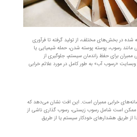
شده در بخش‌های مختلف، از تولید گرفته تا فرآوری
ی مانند رسوب، پوسته پوسته شدن، حمله شیمیایی یا
ممبران برای حفظ راندمان سیستم، جلوگیری از
 وبسایت «رسوب آب» به طور کامل در مورد علائم خرابی
انه‌های خرابی ممبران است. این افت نشان می‌دهد که
علل ممکن است شامل رسوب زیستی، رسوب گذاری ناشی از
تدا از طریق هشدارهای خودکار سیستم یا از طریق