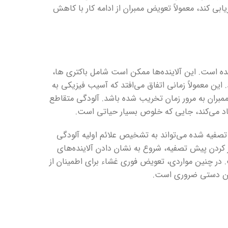
زیابی کند، معمولاً تعویض ممبران از ادامه کار با کاهش
ده است. این آلاینده‌ها ممکن است شامل باکتری ها،
. این معمولاً زمانی اتفاق می‌افتد که آسیب فیزیکی به
ی ممبران به مرور زمان تخریب شده باشد. آلودگی متقاطع
جاد می‌کند، جایی که خلوص بسیار حیاتی است.
تصفیه شده می‌تواند به تشخیص علائم اولیه آلودگی
ز کردن پیش تصفیه، شروع به نشان دادن آلاینده‌های
. در چنین مواردی، تعویض فوری غشاء برای اطمینان از
یین دستی ضروری است.