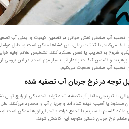
ان تصفیه آب صنعتی نقش حیاتی در تضمین کیفیت و ایمنی آب تصفیه 
، ایفا می‌کنند. با گذشت زمان، این غشاها ممکن است به دلیل عوامل
ی، شروع به تخریب یا نقص عملکرد کنند. تشخیص علائم اولیه خرابی 
پرهزینه و تضمین کیفیت پایدار آب بسیار مهم است. در این بررسی از
ران تصفیه آب صنعتی صحبت می‌کنیم.
ل توجه در نرخ جریان آب تصفیه شده
نی یا تدریجی مقدار آب تصفیه شده تولید شده یکی از رایج ترین نش
ران مسدود یا آسیب دیده شده اند و جریان آب را محدود می‌کنند. 
 مانند کلسیم یا منیزیم یا تجمع ذرات باشد. اپراتورها ممکن است اب
 منظم نرخ جریان دستی متوجه این کاهش شوند.