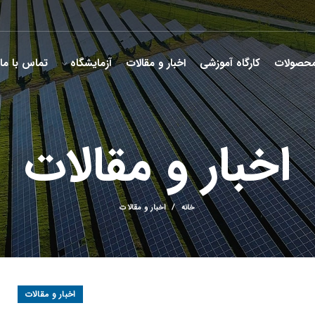
حصولات
کارگاه آموزشی
اخبار و مقالات
آزمایشگاه
تماس با ما
اخبار و مقالات
خانه
اخبار و مقالات
اخبار و مقالات