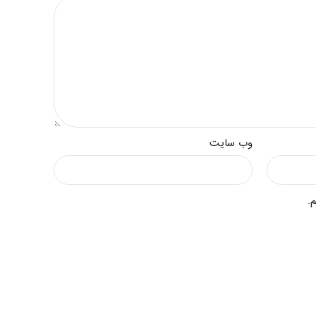
وب‌ سایت
.