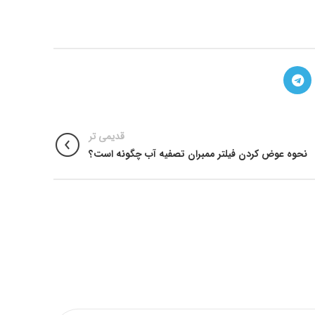
قدیمی تر
نحوه عوض کردن فیلتر ممبران تصفیه آب چگونه است؟