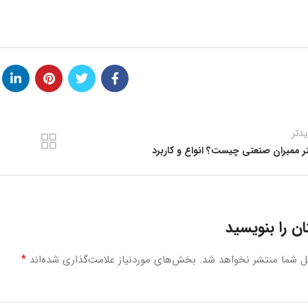
دتر
تر ممبران صنعتی چیست؟ انواع و کاربرد
ن را بنویسید
*
ل شما منتشر نخواهد شد.
بخش‌های موردنیاز علامت‌گذاری شده‌اند