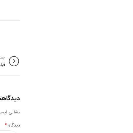
جدی
فیل
دیدگاهتا
نشانی ایمی
*
دیدگاه