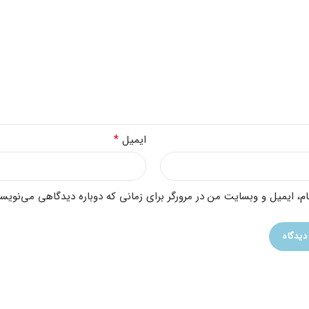
*
ایمیل
ام، ایمیل و وبسایت من در مرورگر برای زمانی که دوباره دیدگاهی می‌نویسم