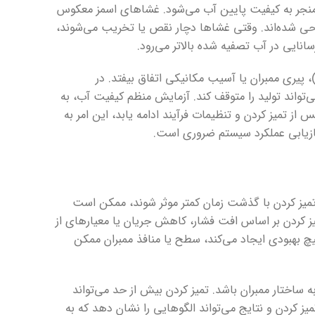
جر به کیفیت پایین آب می‌شود. غشاهای اسمز معکوس
طراحی شده‌اند. وقتی غشاها دچار نقص یا تخریب می‌شوند،
پیری ممبران یا آسیب مکانیکی اتفاق بیفتد. در
‌تواند تولید را متوقف کند. آزمایش منظم کیفیت آب، به
 تمیز کردن و تنظیمات فرآیند ادامه یابد، این امر به
ازیابی عملکرد سیستم ضروری است.
د تمیز کردن با گذشت زمان کمتر موثر شوند، ممکن است
یز کردن بر اساس افت فشار، کاهش جریان یا معیارهای از
 بهبودی ایجاد می‌کند، سطح یا منافذ ممبران ممکن
 ساختار ممبران باشد. تمیز کردن بیش از حد می‌تواند
ز کردن و نتایج می‌تواند الگوهایی را نشان دهد که به