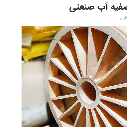
تصفیه آب صنعتی
کاری