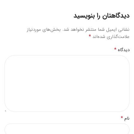
دیدگاهتان را بنویسید
نشانی ایمیل شما منتشر نخواهد شد.
بخش‌های موردنیاز
*
علامت‌گذاری شده‌اند
*
دیدگاه
*
نام