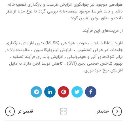
هوادهی موجود نیز جوابگوی افزایش ظرفیت و بارگذاری تصفیه‌خانه
باشد و باید شرایط موجود تصفیه‌خانه بررسی گردد تا نوع مدیا از نظر
ثابت و معلق بودن تعیین گردد.
از مزیت‌های این فرآیند:
افزودن غلظت لجن ، حوض هوادهی (MLSS) بدون افزایش بارگذاری
جامدات در حوض ته‌نشینی ، افزایش نیتریفیکاسیون ، مقاومت بالا در
برابر شوک‌های آلی و هیدرولیکی ، افزایش پایداری فرآیند تصفیه ،
بهبود شاخص حجمی لجن (SVI) ، کاهش تولید لجن مازاد به دلیل
افزایش نرخ خودخوری.
جدیدتر
قدیمی تر