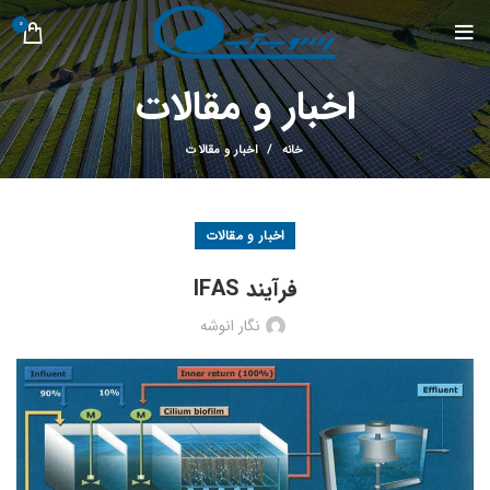
0
اخبار و مقالات
خانه
اخبار و مقالات
اخبار و مقالات
فرآیند IFAS
نگار انوشه