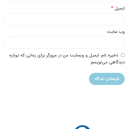
*
ایمیل
وب‌ سایت
ذخیره نام، ایمیل و وبسایت من در مرورگر برای زمانی که دوباره
دیدگاهی می‌نویسم.