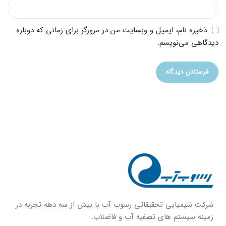
ذخیره نام، ایمیل و وبسایت من در مرورگر برای زمانی که دوباره
دیدگاهی می‌نویسم.
شركت شيميايى تحقیقاتی رسوب آب با بيش از سه دهه تجربه در
زمينه سيستم هاى تصفيه آب و فاضلاب.