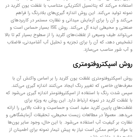
استفاده می‌کند که پتانسیل الکتریکی متناسب با غلظت یون کلرید در
نمونه تولید می‌کند. این روش اندازه گیری‌های بلادرنگ را فراهم
می‌کند و آن را برای آزمایش میدانی و نظارت مستمر در کاربردهای
صنعتی و محیطی ایده آل می‌کند. روش ISE بسیار حساس است و
می‌تواند طیف وسیعی از غلظت‌‌‌های کلرید را از سطوح بسیار کم تا بالا
تشخیص دهد، که آن را برای تجزیه و تحلیل آب آشامیدنی، فاضلاب
و آب شور مناسب می‌سازد.
روش اسپکتروفتومتری
روش اسپکتروفتومتری غلظت یون کلرید را بر اساس واکنش آن با
معرف‌های خاصی که تغییر رنگ ایجاد می‌کنند اندازه گیری می‌کند.
سپس شدت رنگ با استفاده از اسپکتروفتومتر اندازه گیری می‌شود که
با غلظت کلرید در نمونه ارتباط دارد. این روش به ویژه برای
غلظت‌های پایین کلرید مفید است و حساسیت و دقت بالایی را ارائه
می‌دهد. معمولاً در مطالعات زیست محیطی، تحقیقات آزمایشگاهی و
نظارت بر کیفیت آب استفاده می‌شود. با این حال، وجود سایر یون‌ها
یا مواد مزاحم ممکن است نیاز به پیش تیمار نمونه برای اطمینان از