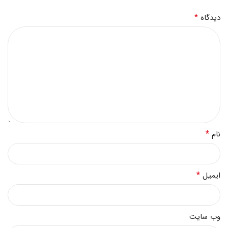
*
دیدگاه
*
نام
*
ایمیل
وب‌ سایت