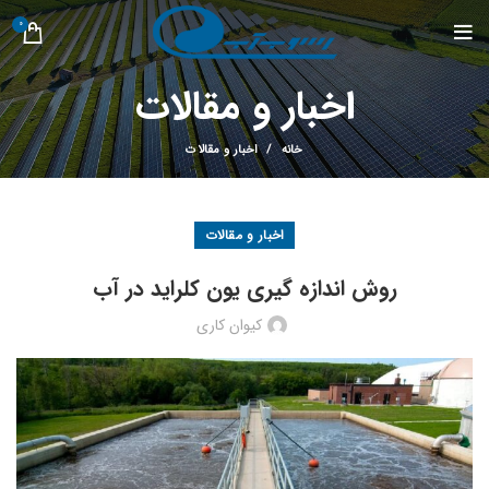
0
اخبار و مقالات
خانه
اخبار و مقالات
اخبار و مقالات
روش اندازه گیری یون کلراید در آب
کیوان کاری