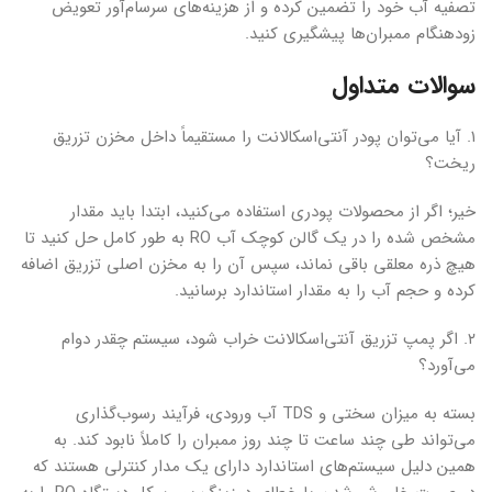
تصفیه آب خود را تضمین کرده و از هزینه‌های سرسام‌آور تعویض
زودهنگام ممبران‌ها پیشگیری کنید.
سوالات متداول
۱. آیا می‌توان پودر آنتی‌اسکالانت را مستقیماً داخل مخزن تزریق
ریخت؟
خیر؛ اگر از محصولات پودری استفاده می‌کنید، ابتدا باید مقدار
مشخص شده را در یک گالن کوچک آب RO به طور کامل حل کنید تا
هیچ ذره معلقی باقی نماند، سپس آن را به مخزن اصلی تزریق اضافه
کرده و حجم آب را به مقدار استاندارد برسانید.
۲. اگر پمپ تزریق آنتی‌اسکالانت خراب شود، سیستم چقدر دوام
می‌آورد؟
بسته به میزان سختی و TDS آب ورودی، فرآیند رسوب‌گذاری
می‌تواند طی چند ساعت تا چند روز ممبران را کاملاً نابود کند. به
همین دلیل سیستم‌های استاندارد دارای یک مدار کنترلی هستند که