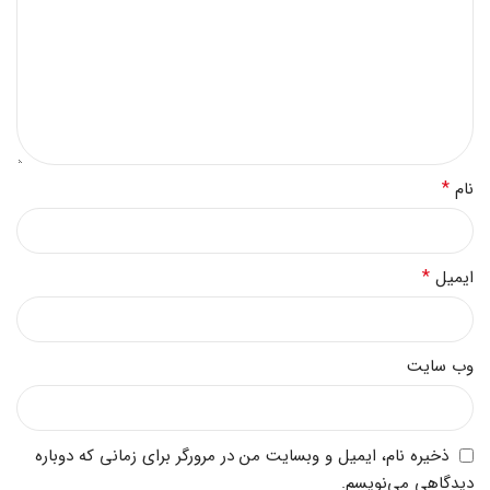
*
نام
*
ایمیل
وب‌ سایت
ذخیره نام، ایمیل و وبسایت من در مرورگر برای زمانی که دوباره
دیدگاهی می‌نویسم.