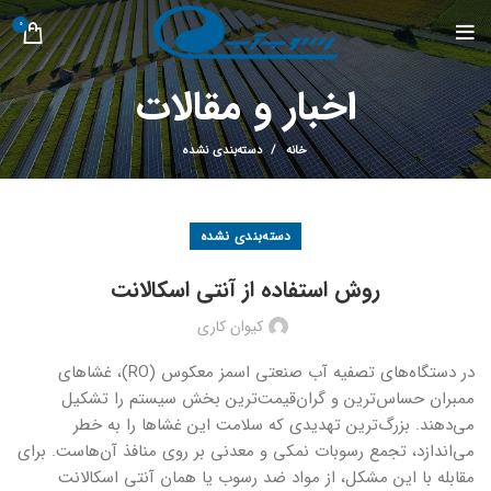
0
اخبار و مقالات
خانه
دسته‌بندی نشده
دسته‌بندی نشده
روش استفاده از آنتی اسکالانت
کیوان کاری
در دستگاه‌های تصفیه آب صنعتی اسمز معکوس (RO)، غشاهای
ممبران حساس‌ترین و گران‌قیمت‌ترین بخش سیستم را تشکیل
می‌دهند. بزرگ‌ترین تهدیدی که سلامت این غشاها را به خطر
می‌اندازد، تجمع رسوبات نمکی و معدنی بر روی منافذ آن‌هاست. برای
مقابله با این مشکل، از مواد ضد رسوب یا همان آنتی اسکالانت