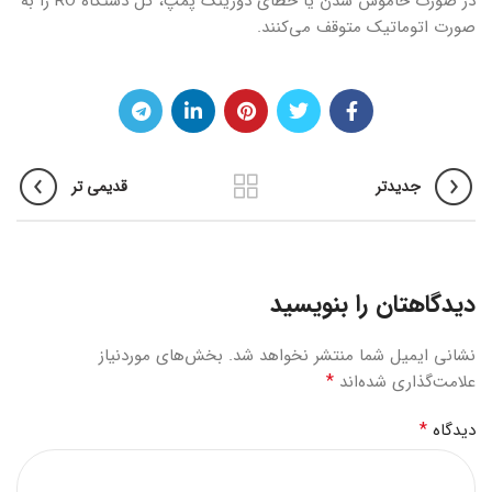
در صورت خاموش شدن یا خطای دوزینگ پمپ، کل دستگاه RO را به
صورت اتوماتیک متوقف می‌کنند.
جدیدتر
قدیمی تر
دیدگاهتان را بنویسید
نشانی ایمیل شما منتشر نخواهد شد.
بخش‌های موردنیاز
*
علامت‌گذاری شده‌اند
*
دیدگاه