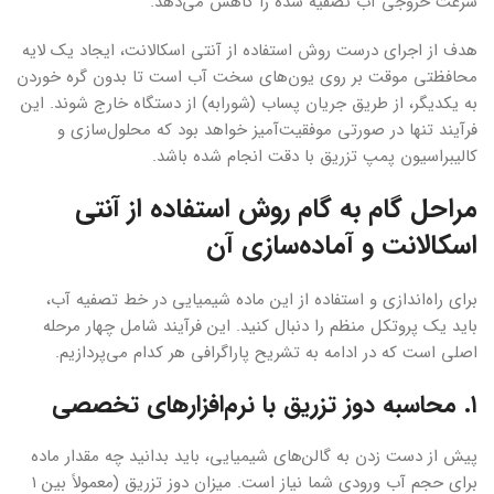
سرعت خروجی آب تصفیه شده را کاهش می‌دهد.
هدف از اجرای درست روش استفاده از آنتی اسکالانت، ایجاد یک لایه
محافظتی موقت بر روی یون‌های سخت آب است تا بدون گره خوردن
به یکدیگر، از طریق جریان پساب (شورابه) از دستگاه خارج شوند. این
فرآیند تنها در صورتی موفقیت‌آمیز خواهد بود که محلول‌سازی و
کالیبراسیون پمپ تزریق با دقت انجام شده باشد.
مراحل گام به گام روش استفاده از آنتی
اسکالانت و آماده‌سازی آن
برای راه‌اندازی و استفاده از این ماده شیمیایی در خط تصفیه آب،
باید یک پروتکل منظم را دنبال کنید. این فرآیند شامل چهار مرحله
اصلی است که در ادامه به تشریح پاراگرافی هر کدام می‌پردازیم.
۱. محاسبه دوز تزریق با نرم‌افزارهای تخصصی
پیش از دست زدن به گالن‌های شیمیایی، باید بدانید چه مقدار ماده
برای حجم آب ورودی شما نیاز است. میزان دوز تزریق (معمولاً بین ۱