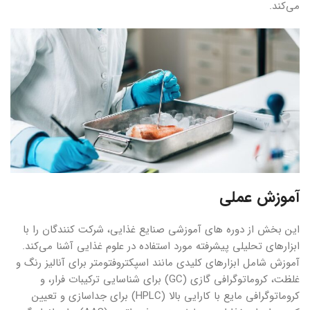
می‌کند.
آموزش عملی
این بخش از دوره های آموزشی صنایع غذایی، شرکت کنندگان را با
ابزارهای تحلیلی پیشرفته مورد استفاده در علوم غذایی آشنا می‌کند.
آموزش شامل ابزارهای کلیدی مانند اسپکتروفتومتر برای آنالیز رنگ و
غلظت، کروماتوگرافی گازی (GC) برای شناسایی ترکیبات فرار، و
کروماتوگرافی مایع با کارایی بالا (HPLC) برای جداسازی و تعیین