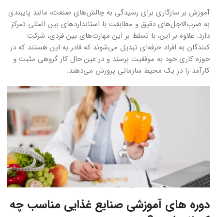
آموزش بر سازگاری برای رسیدگی به چالش‌های صنعت، مانند پایبندی
به ضرب‌الاجل‌های دقیق و مطابقت با استانداردهای بین ‌المللی تمرکز
دارد. علاوه بر این، با تسلط بر این مهارت‌های بین فردی، شرکت‌
کنندگان به افراد حرفه‌ای تبدیل می‌شوند که قادر به این هستند که در
حوزه کاری خود به موفقیت برسند و در عین حال کار گروهی مثبت و
کارآمد را در یک محیط سازمانی پرورش می‌دهند.
‌‌دوره های آموزشی صنایع غذایی مناسب چه