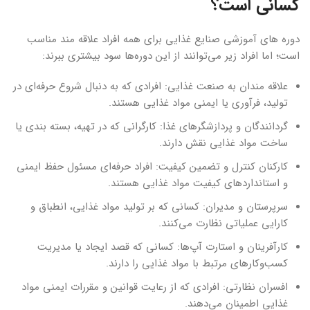
کسانی است؟
‌‌دوره های آموزشی صنایع غذایی برای همه افراد علاقه مند مناسب
است؛ اما افراد زیر می‌توانند از این دوره‌ها سود بیشتری ببرند:
علاقه مندان به صنعت غذایی: افرادی که به دنبال شروع حرفه‌ای در
تولید، فرآوری یا ایمنی مواد غذایی هستند.
گردانندگان و پردازشگرهای غذا: کارگرانی که در تهیه، بسته بندی یا
ساخت مواد غذایی نقش دارند.
کارکنان کنترل و تضمین کیفیت: افراد حرفه‌ای مسئول حفظ ایمنی
و استانداردهای کیفیت مواد غذایی هستند.
سرپرستان و مدیران: کسانی که بر تولید مواد غذایی، انطباق و
کارایی عملیاتی نظارت می‌کنند.
کارآفرینان و استارت آپ‌ها: کسانی که قصد ایجاد یا مدیریت
کسب‌وکارهای مرتبط با مواد غذایی را دارند.
افسران نظارتی: افرادی که از رعایت قوانین و مقررات ایمنی مواد
غذایی اطمینان می‌دهند.