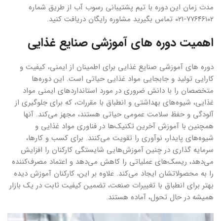
مدت زمان این دوره با تیم پشتیبانی رسوب آب از طریق شماره
۷۷۶۴۶۱۰۲-۰۲۱ تماس بگیرید مشاوره رایگان دریافت کنید.
اهمیت دوره های آموزشی صنایع غذایی
‌‌دوره های آموزشی صنایع غذایی برای اطمینان از ایمنی، کیفیت و
کارایی تولید و جابجایی مواد غذایی حیاتی است. این دوره‌ها
متخصصان را با دانش ضروری در مورد استانداردهای ایمنی مواد
غذایی، شیوه‌های بهداشتی و انطباق با مقررات، که برای جلوگیری از
آلودگی و حفظ سلامت عمومی حیاتی هستند، مجهز می‌کند. آنها
همچنین با آموزش آخرین تکنیک‌ها در فناوری مواد غذایی و
شیوه‌های پایدار، نوآوری را تقویت می‌کنند. برای کسب‌ و کارها،
سرمایه ‌گذاری در چنین آموزش‌هایی شایستگی کارکنان را افزایش
می‌دهد، ریسک‌های عملیاتی را کاهش می‌دهد و اعتماد مصرف‌کننده
را به محصولاتشان ایجاد می‌کند. علاوه بر این، کارکنان آموزش دیده
بهتر برای انطباق با تغییرات صنعت، تضمین کیفیت ثابت در یک بازار
همیشه در حال تحول، آماده هستند.