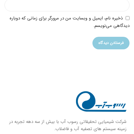
ذخیره نام، ایمیل و وبسایت من در مرورگر برای زمانی که دوباره
دیدگاهی می‌نویسم.
شركت شيميايى تحقیقاتی رسوب آب با بيش از سه دهه تجربه در
زمينه سيستم هاى تصفيه آب و فاضلاب.