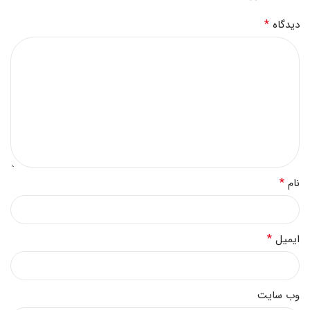
*
دیدگاه
*
نام
*
ایمیل
وب‌ سایت