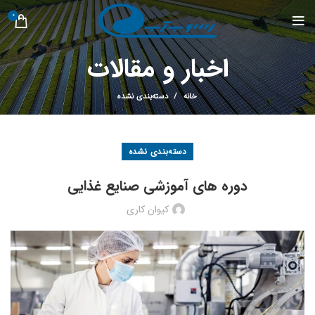
0
اخبار و مقالات
خانه
دسته‌بندی نشده
دسته‌بندی نشده
‌‌دوره های آموزشی صنایع غذایی
کیوان کاری