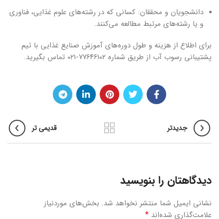
دانشجویان و محققان: کسانی که در رشته‌های علوم غذایی، فناوری
و یا رشته‌های مرتبط مطالعه می‌کنند.
برای اطلاع از هزینه و طول ‌‌‌دوره‌های آموزش صنایع غذایی با تیم
پشتیبانی رسوب آب از طریق شماره ۷۷۶۴۶۱۰۲-۰۲۱ تماس بگیرید.
جدیدتر
قدیمی تر
دیدگاهتان را بنویسید
نشانی ایمیل شما منتشر نخواهد شد.
بخش‌های موردنیاز
*
علامت‌گذاری شده‌اند