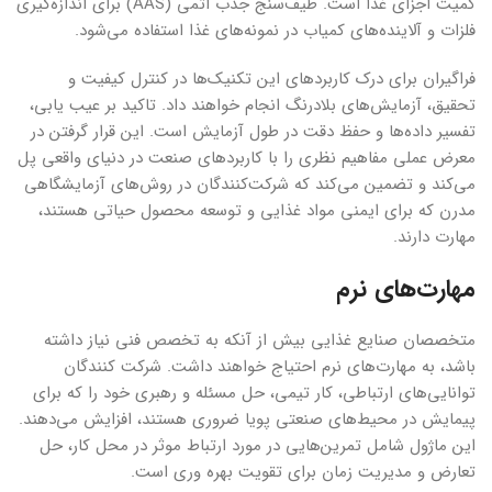
کمیت اجزای غذا است. طیف‌سنج جذب اتمی (AAS) برای اندازه‌گیری
فلزات و آلاینده‌های کمیاب در نمونه‌های غذا استفاده می‌شود.
فراگیران برای درک کاربردهای این تکنیک‌ها در کنترل کیفیت و
تحقیق، آزمایش‌های بلادرنگ انجام خواهند داد. تاکید بر عیب یابی،
تفسیر داده‌ها و حفظ دقت در طول آزمایش است. این قرار گرفتن در
معرض عملی مفاهیم نظری را با کاربردهای صنعت در دنیای واقعی پل
می‌کند و تضمین می‌کند که شرکت‌کنندگان در روش‌های آزمایشگاهی
مدرن که برای ایمنی مواد غذایی و توسعه محصول حیاتی هستند،
مهارت دارند.
مهارت‌های نرم
متخصصان صنایع غذایی بیش از آنکه به تخصص فنی نیاز داشته
باشد، به مهارت‌های نرم احتیاج خواهند داشت. شرکت ‌کنندگان
توانایی‌های ارتباطی، کار تیمی، حل مسئله و رهبری خود را که برای
پیمایش در محیط‌های صنعتی پویا ضروری هستند، افزایش می‌دهند.
این ماژول شامل تمرین‌هایی در مورد ارتباط موثر در محل کار، حل
تعارض و مدیریت زمان برای تقویت بهره وری است.