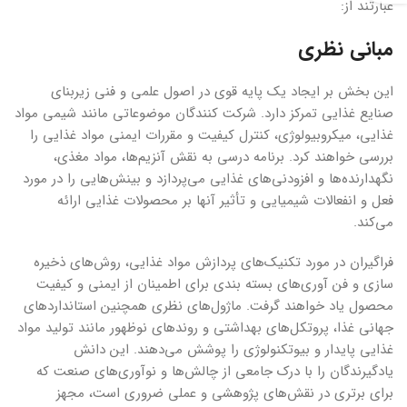
عبارتند از:
مبانی نظری
این بخش بر ایجاد یک پایه قوی در اصول علمی و فنی زیربنای
صنایع غذایی تمرکز دارد. شرکت کنندگان موضوعاتی مانند شیمی مواد
غذایی، میکروبیولوژی، کنترل کیفیت و مقررات ایمنی مواد غذایی را
بررسی خواهند کرد. برنامه درسی به نقش آنزیم‌ها، مواد مغذی،
نگهدارنده‌ها و افزودنی‌های غذایی می‌پردازد و بینش‌هایی را در مورد
فعل و انفعالات شیمیایی و تأثیر آنها بر محصولات غذایی ارائه
می‌کند.
فراگیران در مورد تکنیک‌های پردازش مواد غذایی، روش‌های ذخیره
سازی و فن آوری‌های بسته بندی برای اطمینان از ایمنی و کیفیت
محصول یاد خواهند گرفت. ماژول‌های نظری همچنین استانداردهای
جهانی غذا، پروتکل‌های بهداشتی و روندهای نوظهور مانند تولید مواد
غذایی پایدار و بیوتکنولوژی را پوشش می‌دهند. این دانش
یادگیرندگان را با درک جامعی از چالش‌ها و نوآوری‌های صنعت که
برای برتری در نقش‌های پژوهشی و عملی ضروری است، مجهز