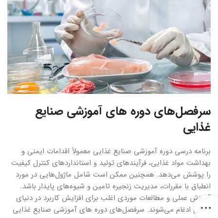
سرفصل‌های دوره های آموزشی صنایع
غذایی
برنامه درسی دوره آموزشی صنایع غذایی معمولاً اقدامات ایمنی و
بهداشت مواد غذایی، فرآیندهای تولید و استانداردهای کنترل کیفیت
را پوشش می‌دهد. همچنین ممکن است شامل ماژول‌هایی در مورد
انطباق با مقررات، مدیریت زنجیره تامین و شیوه‌های پایدار باشد.
آموزش عملی و مطالعات موردی اغلب برای افزایش کاربرد در دنیای
واقعی ادغام می‌شوند. سرفصل‌های ‌‌دوره های آموزشی صنایع غذایی