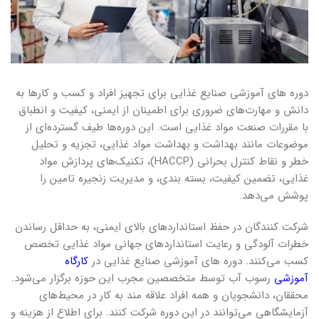
‌‌دوره های آموزشی صنایع غذایی برای تجهیز افراد و کسب و کارها به
دانش و مهارت‌های ضروری برای اطمینان از ایمنی، کیفیت و انطباق
با مقررات صنعت مواد غذایی است. این دوره‌ها طیف گسترده‌ای از
موضوعات مانند بهداشت و بهداشت مواد غذایی، تجزیه و تحلیل
خطر و نقاط کنترل بحرانی (HACCP)، تکنیک‌های پردازش مواد
غذایی، تضمین کیفیت، بسته بندی، و مدیریت زنجیره تامین را
پوشش می‌دهد.
شرکت کنندگان در حفظ استانداردهای بالای ایمنی، به حداقل رساندن
خطرات آلودگی و رعایت استانداردهای جهانی مواد غذایی تخصص
کسب می‌کنند. ‌‌دوره های آموزشی صنایع غذایی در
کارگاه
آموزشی
رسوب آب توسط متخصصین مجرب این حوزه برگزار می‌شود.
محققان، دانشجویان و همه افراد علاقه مند به کار در محیط‌های
آزمایشگاهی می‌توانند در این دوره شرکت کنند. برای اطلاع از هزینه و