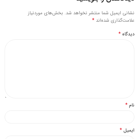
نشانی ایمیل شما منتشر نخواهد شد.
بخش‌های موردنیاز
*
علامت‌گذاری شده‌اند
*
دیدگاه
*
نام
*
ایمیل