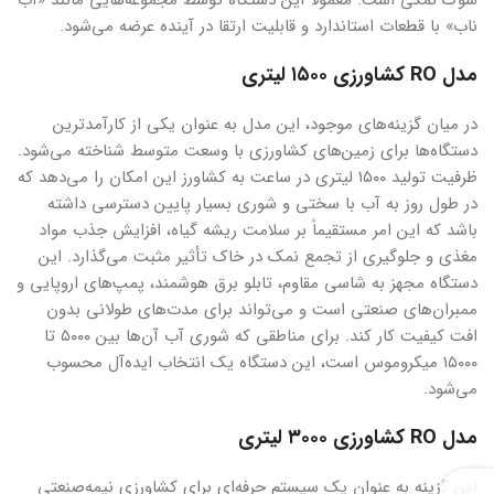
شوک نمکی است. معمولاً این دستگاه توسط مجموعه‌هایی مانند «آب
ناب» با قطعات استاندارد و قابلیت ارتقا در آینده عرضه می‌شود.
مدل RO کشاورزی ۱۵۰۰ لیتری
در میان گزینه‌های موجود، این مدل به عنوان یکی از کارآمدترین
دستگاه‌ها برای زمین‌های کشاورزی با وسعت متوسط شناخته می‌شود.
ظرفیت تولید ۱۵۰۰ لیتری در ساعت به کشاورز این امکان را می‌دهد که
در طول روز به آب با سختی و شوری بسیار پایین دسترسی داشته
باشد که این امر مستقیماً بر سلامت ریشه گیاه، افزایش جذب مواد
مغذی و جلوگیری از تجمع نمک در خاک تأثیر مثبت می‌گذارد. این
دستگاه مجهز به شاسی مقاوم، تابلو برق هوشمند، پمپ‌های اروپایی و
ممبران‌های صنعتی است و می‌تواند برای مدت‌های طولانی بدون
افت کیفیت کار کند. برای مناطقی که شوری آب آن‌ها بین ۵۰۰۰ تا
۱۵۰۰۰ میکروموس است، این دستگاه یک انتخاب ایده‌آل محسوب
می‌شود.
مدل RO کشاورزی ۳۰۰۰ لیتری
این گزینه به عنوان یک سیستم حرفه‌ای برای کشاورزی نیمه‌صنعتی