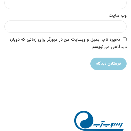
وب‌ سایت
ذخیره نام، ایمیل و وبسایت من در مرورگر برای زمانی که دوباره
دیدگاهی می‌نویسم.