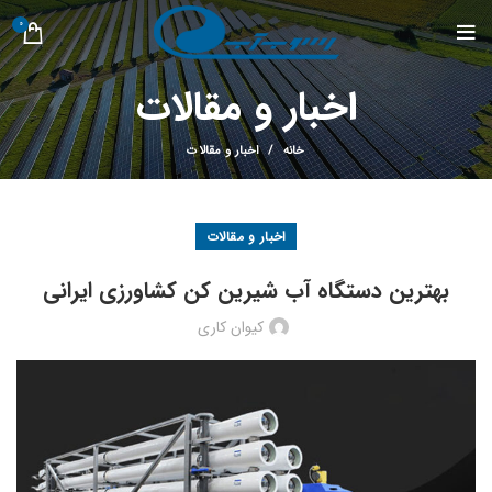
0
اخبار و مقالات
خانه
اخبار و مقالات
اخبار و مقالات
بهترین دستگاه آب شیرین کن کشاورزی ایرانی
کیوان کاری