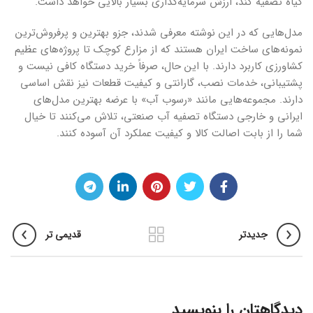
گیاه تصفیه کند، ارزش سرمایه‌گذاری بسیار بالایی خواهد داشت.
مدل‌هایی که در این نوشته معرفی شدند، جزو بهترین و پرفروش‌ترین
نمونه‌های ساخت ایران هستند که از مزارع کوچک تا پروژه‌های عظیم
کشاورزی کاربرد دارند. با این حال، صرفاً خرید دستگاه کافی نیست و
پشتیبانی، خدمات نصب، گارانتی و کیفیت قطعات نیز نقش اساسی
دارند. مجموعه‌هایی مانند «رسوب آب» با عرضه بهترین مدل‌های
ایرانی و خارجی دستگاه تصفیه آب صنعتی، تلاش می‌کنند تا خیال
شما را از بابت اصالت کالا و کیفیت عملکرد آن آسوده کنند.
جدیدتر
قدیمی تر
دیدگاهتان را بنویسید