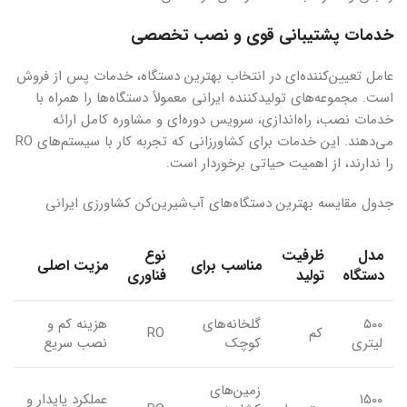
خدمات پشتیبانی قوی و نصب تخصصی
عامل تعیین‌کننده‌ای در انتخاب بهترین دستگاه، خدمات پس از فروش
است. مجموعه‌های تولیدکننده ایرانی معمولاً دستگاه‌ها را همراه با
خدمات نصب، راه‌اندازی، سرویس دوره‌ای و مشاوره کامل ارائه
می‌دهند. این خدمات برای کشاورزانی که تجربه کار با سیستم‌های RO
را ندارند، از اهمیت حیاتی برخوردار است.
جدول مقایسه بهترین دستگاه‌های آب‌شیرین‌کن کشاورزی ایرانی
مدل
ظرفیت
نوع
مناسب برای
مزیت اصلی
دستگاه
تولید
فناوری
۵۰۰
گلخانه‌های
هزینه کم و
کم
RO
لیتری
کوچک
نصب سریع
زمین‌های
۱۵۰۰
عملکرد پایدار و