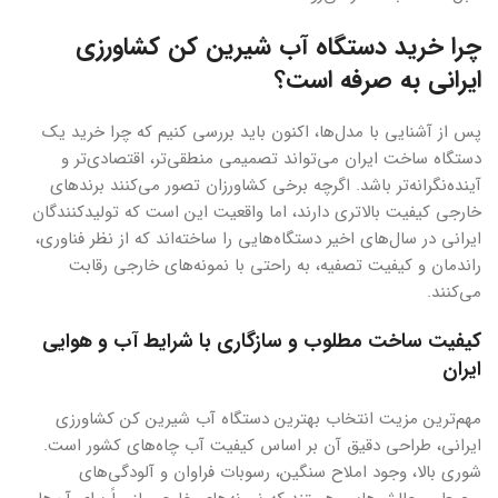
چرا خرید دستگاه آب شیرین کن کشاورزی
ایرانی به صرفه است؟
پس از آشنایی با مدل‌ها، اکنون باید بررسی کنیم که چرا خرید یک
دستگاه ساخت ایران می‌تواند تصمیمی منطقی‌تر، اقتصادی‌تر و
آینده‌نگرانه‌تر باشد. اگرچه برخی کشاورزان تصور می‌کنند برندهای
خارجی کیفیت بالاتری دارند، اما واقعیت این است که تولیدکنندگان
ایرانی در سال‌های اخیر دستگاه‌هایی را ساخته‌اند که از نظر فناوری،
راندمان و کیفیت تصفیه، به راحتی با نمونه‌های خارجی رقابت
می‌کنند.
کیفیت ساخت مطلوب و سازگاری با شرایط آب و هوایی
ایران
مهم‌ترین مزیت انتخاب بهترین دستگاه آب شیرین کن کشاورزی
ایرانی، طراحی دقیق آن بر اساس کیفیت آب چاه‌های کشور است.
شوری بالا، وجود املاح سنگین، رسوبات فراوان و آلودگی‌های