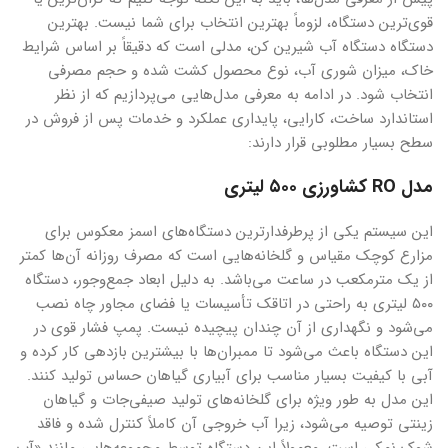
قوی‌ترین دستگاه، لزوماً بهترین انتخاب برای شما نیست. بهترین
دستگاه دستگاه آب شیرین کن، مدلی است که دقیقاً بر اساس شرایط
خاک، میزان شوری آب، نوع محصول کشت شده و حجم مصرفی
انتخاب شود. در ادامه به معرفی مدل‌هایی می‌پردازیم که از نظر
استاندارد ساخت، کارایی، پایداری عملکرد و خدمات پس از فروش در
سطح بسیار مطلوبی قرار دارند:
مدل RO کشاورزی ۵۰۰ لیتری
این سیستم یکی از پرطرفدارترین دستگاه‌های اسمز معکوس برای
مزارع کوچک مقیاس و گلخانه‌هایی است که مصرف روزانه آن‌ها کمتر
از یک مترمکعب در ساعت می‌باشد. به دلیل ابعاد جمع‌وجور، دستگاه
۵۰۰ لیتری به راحتی در اتاقک تأسیسات یا فضای مجاور چاه نصب
می‌شود و نگهداری از آن چندان پیچیده نیست. پمپ فشار قوی در
این دستگاه باعث می‌شود تا ممبران‌ها با بیشترین بازدهی کار کرده و
آبی با کیفیت بسیار مناسب برای آبیاری گیاهان حساس تولید کنند.
این مدل به طور ویژه برای گلخانه‌های تولید صیفی‌جات و گیاهان
زینتی توصیه می‌شود، زیرا آب خروجی آن کاملاً کنترل شده و فاقد