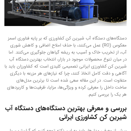
دستگاه‌های دستگاه آب شیرین کن کشاورزی که بر پایه فناوری اسمز
معکوس (RO) عمل می‌کنند، با حذف املاح اضافی و کاهش شوری
آب، از تخریب خاک و آسیب به ریشه گیاهان جلوگیری می‌کنند. اما
در میان تنوع محصولات موجود در بازار، انتخاب بهترین دستگاه آب
شیرین کن کشاورزی ایرانی تصمیمی کلیدی است که کشاورزان باید با
آگاهی و دقت کامل اتخاذ کنند، چرا که نیازهای هر مزرعه با دیگری
متفاوت است. در این مقاله سعی شده است تا برترین مدل‌های
ساخت داخل را معرفی کرده و ویژگی‌ها، مزایا، ظرفیت‌ها و کاربردهای
هر یک را بررسی کنیم.
بررسی و معرفی بهترین دستگاه‌های دستگاه آب
شیرین کن کشاورزی ایرانی
پیش از معرفی مدل‌ها، باید به این نکته توجه کنیم که گران‌ترین یا