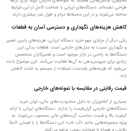
محیطی، چالش‌هایی هستند که نمونه‌های خارجی لزوماً برای آن‌ها
طراحی نشده‌اند. دستگاه‌های ایرانی با شناخت کامل از این شرایط
ساخته می‌شوند و در این محیط‌ها دوام و طول عمر بیشتری دارند.
کاهش هزینه‌های نگهداری و دسترسی آسان به قطعات
یکی دیگر از مزایای مهم خرید دستگاه ایرانی، هزینه‌های پایین تعمیر
و نگهداری نسبت به مدل‌های خارجی است. قطعات یدکی این
دستگاه‌ها به راحتی در بازار موجود است و تعمیرکاران متخصص
زیادی برای سرویس‌دهی به آن‌ها فعالیت می‌کنند. این موضوع باعث
می‌شود که هزینه‌های بلندمدت استفاده از سیستم به شدت کاهش
یابد.
قیمت رقابتی در مقایسه با نمونه‌های خارجی
بسیاری از کشاورزان به دلیل محدودیت‌های مالی، توان خرید
دستگاه‌های خارجی گران‌قیمت را ندارند. دستگاه‌های ایرانی با ارائه
کیفیت بالا و قیمت مناسب، گزینه‌های عالی محسوب می‌شوند. به
ویژه مجموعه‌هایی مانند «آب ناب» این دستگاه‌ها را با قیمتی کاملاً
رقابتی و همراه با ضمانت رسمی عرضه می‌کنند.