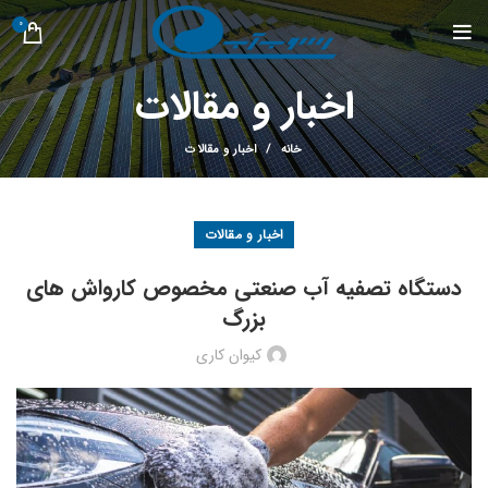
0
اخبار و مقالات
خانه
اخبار و مقالات
اخبار و مقالات
دستگاه تصفیه آب صنعتی مخصوص کارواش های
بزرگ
کیوان کاری