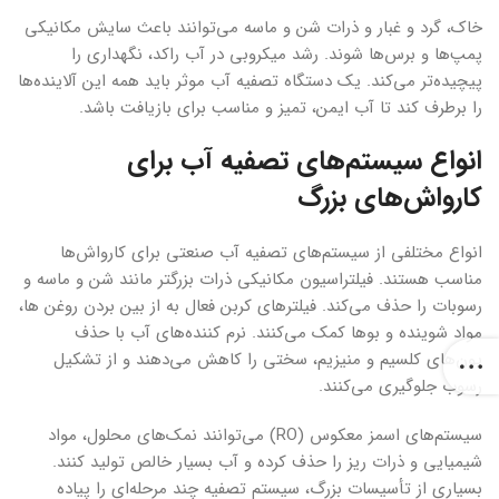
خاک، گرد و غبار و ذرات شن و ماسه می‌توانند باعث سایش مکانیکی
پمپ‌ها و برس‌ها شوند. رشد میکروبی در آب راکد، نگهداری را
پیچیده‌تر می‌کند. یک دستگاه تصفیه آب موثر باید همه این آلاینده‌ها
را برطرف کند تا آب ایمن، تمیز و مناسب برای بازیافت باشد.
انواع سیستم‌های تصفیه آب برای
کارواش‌های بزرگ
انواع مختلفی از سیستم‌های تصفیه آب صنعتی برای کارواش‌ها
مناسب هستند. فیلتراسیون مکانیکی ذرات بزرگتر مانند شن و ماسه و
رسوبات را حذف می‌کند. فیلترهای کربن فعال به از بین بردن روغن ها،
مواد شوینده و بوها کمک می‌کنند. نرم کننده‌های آب با حذف
یون‌های کلسیم و منیزیم، سختی را کاهش می‌دهند و از تشکیل
رسوب جلوگیری می‌کنند.
سیستم‌های اسمز معکوس (RO) می‌توانند نمک‌های محلول، مواد
شیمیایی و ذرات ریز را حذف کرده و آب بسیار خالص تولید کنند.
بسیاری از تأسیسات بزرگ، سیستم تصفیه چند مرحله‌ای را پیاده