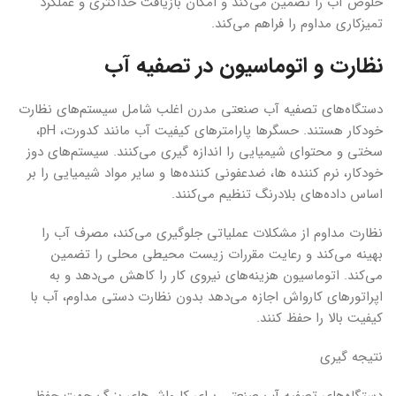
خلوص آب را تضمین می‌کند و امکان بازیافت حداکثری و عملکرد
تمیزکاری مداوم را فراهم می‌کند.
نظارت و اتوماسیون در تصفیه آب
دستگاه‌های تصفیه آب صنعتی مدرن اغلب شامل سیستم‌های نظارت
خودکار هستند. حسگرها پارامترهای کیفیت آب مانند کدورت، pH،
سختی و محتوای شیمیایی را اندازه گیری می‌کنند. سیستم‌های دوز
خودکار، نرم کننده ها، ضدعفونی کننده‌ها و سایر مواد شیمیایی را بر
اساس داده‌های بلادرنگ تنظیم می‌کنند.
نظارت مداوم از مشکلات عملیاتی جلوگیری می‌کند، مصرف آب را
بهینه می‌کند و رعایت مقررات زیست محیطی محلی را تضمین
می‌کند. اتوماسیون هزینه‌های نیروی کار را کاهش می‌دهد و به
اپراتورهای کارواش اجازه می‌دهد بدون نظارت دستی مداوم، آب با
کیفیت بالا را حفظ کنند.
نتیجه گیری