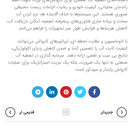
دستگاه‌های تصفیه آب صنعتی برای کارواش‌های بزرگ جهت حفظ
راندمان عملیاتی، کیفیت خودرو و رعایت الزامات زیست محیطی
ضروری هستند. این سیستم‌ها با حذف آلاینده ها، نرم کردن آب
سخت و پیاده سازی فناوری‌های پیشرفته تصفیه، امکان بازیافت آب،
کاهش هزینه‌ها و افزایش طول عمر تجهیزات را فراهم می‌کنند.
با اتوماسیون و نظارت لحظه ای، اپراتورهای کارواش می‌توانند
کیفیت ثابت آب را تضمین کنند و ضمن کاهش ردپای اکولوژیکی،
نتایج بی عیب و نقصی ارائه دهند. سرمایه گذاری در تصفیه آب
صنعتی نه تنها یک ضرورت، بلکه یک مزیت استراتژیک برای عملیات
کارواش پایدار و سودآور است.
جدیدتر
قدیمی تر