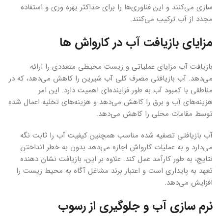
سازی می‌کنند و این فناوری‌ها را برای حداکثر بهره وری و استفاده
مجدد از آب ترکیب می‌کنند.
مزایای بازیافت آب در کارواش ها
بازیافت آب مزایای عملیاتی و زیست محیطی متعددی را ارائه
می‌دهد. آب بازیافتی مصرف کلی آب شیرین را کاهش می‌دهد، که در
مناطقی با کمبود آب به طور فزاینده‌ای اهمیت دارد. این امر
هزینه‌های آب و برق را کاهش می‌دهد و هزینه‌های تخلیه اعمال شده
توسط مقامات محلی را کاهش می‌دهد.
آب بازیافتی تصفیه شده مناسب همچنین کیفیت آب را ثابت نگه
می‌دارد و به عملیات کارواش اجازه می‌دهد بدون به خطر انداختن
نتایج، به طور کارآمد عمل کند. علاوه بر این، بازیافت نشان دهنده
تعهد به پایداری است و اعتبار برند مشاغل آگاه به محیط زیست را
افزایش می‌دهد.
نرم سازی آب و جلوگیری از رسوب