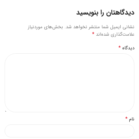
دیدگاهتان را بنویسید
نشانی ایمیل شما منتشر نخواهد شد.
بخش‌های موردنیاز
*
علامت‌گذاری شده‌اند
*
دیدگاه
*
نام