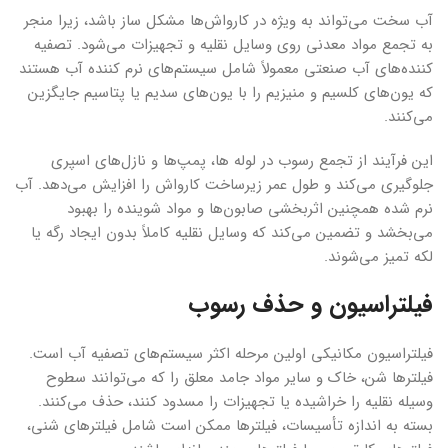
آب سخت می‌تواند به ویژه در کارواش‌ها مشکل ساز باشد، زیرا منجر
به تجمع مواد معدنی روی وسایل نقلیه و تجهیزات می‌شود. تصفیه
کننده‌های آب صنعتی معمولاً شامل سیستم‌های نرم کننده آب هستند
که یون‌های کلسیم و منیزیم را با یون‌های سدیم یا پتاسیم جایگزین
می‌کنند.
این فرآیند از تجمع رسوب در لوله ها، پمپ‌ها و نازل‌های اسپری
جلوگیری می‌کند و طول عمر زیرساخت کارواش را افزایش می‌دهد. آب
نرم شده همچنین اثربخشی صابون‌ها و مواد شوینده را بهبود
می‌بخشد و تضمین می‌کند که وسایل نقلیه کاملاً بدون ایجاد رگه یا
لکه تمیز می‌شوند.
فیلتراسیون و حذف رسوب
فیلتراسیون مکانیکی اولین مرحله اکثر سیستم‌های تصفیه آب است.
فیلترها شن، خاک و سایر مواد جامد معلق را که می‌توانند سطوح
وسیله نقلیه را خراشیده یا تجهیزات را مسدود کنند، حذف می‌کنند.
بسته به اندازه تأسیسات، فیلترها ممکن است شامل فیلترهای شنی،