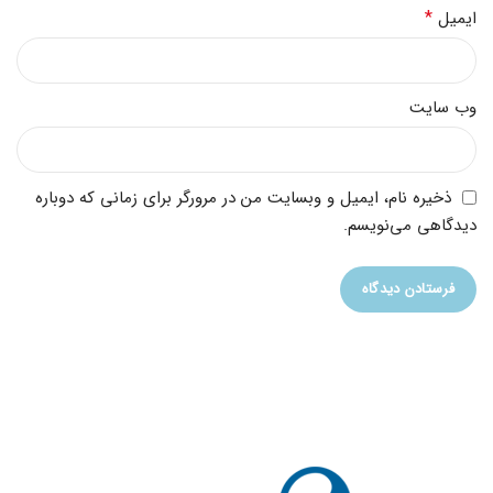
*
ایمیل
وب‌ سایت
ذخیره نام، ایمیل و وبسایت من در مرورگر برای زمانی که دوباره
دیدگاهی می‌نویسم.