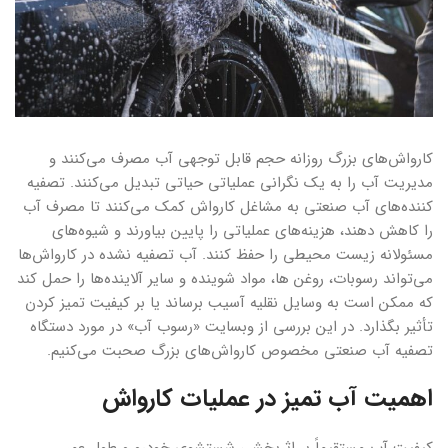
کارواش‌های بزرگ روزانه حجم قابل توجهی آب مصرف می‌کنند و
مدیریت آب را به یک نگرانی عملیاتی حیاتی تبدیل می‌کنند. تصفیه
کننده‌های آب صنعتی به مشاغل کارواش کمک می‌کنند تا مصرف آب
را کاهش دهند، هزینه‌های عملیاتی را پایین بیاورند و شیوه‌های
مسئولانه زیست محیطی را حفظ کنند. آب تصفیه نشده در کارواش‌ها
می‌تواند رسوبات، روغن ها، مواد شوینده و سایر آلاینده‌ها را حمل کند
که ممکن است به وسایل نقلیه آسیب برساند یا بر کیفیت تمیز کردن
تأثیر بگذارد. در این بررسی از وبسایت «رسوب آب» در مورد دستگاه
تصفیه آب صنعتی مخصوص کارواش‌های بزرگ صحبت می‌کنیم.
اهمیت آب تمیز در عملیات کارواش