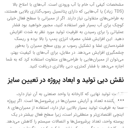
مشخصات کیفی آب خام یا آب ورودی است. آب‌های با املاح بالا
(TDS زیاد) یا آب‌هایی که دارای پتانسیل رسوب‌گذاری بالایی هستند،
به طراحی‌های متفاوتی نیاز دارند. اگر از ممبرانی با سطح فعال خیلی
کوچک برای آب بسیار شور استفاده کنید، مجبور خواهید بود فشار
عملیاتی را برای رسیدن به ظرفیت تولید مورد نظر به شدت افزایش
دهید. این افزایش فشار، مصرف انرژی پمپ را بالا برده و ریسک
فشرده‌سازی غشا و تشکیل رسوب بر روی سطح ممبران را به‌طور
چشمگیری افزایش می‌دهد. در مقابل، برای آب‌های با کیفیت بهتر،
می‌توان از ممبران‌هایی با طراحی‌های متفاوت استفاده کرد که به شما
اجازه می‌دهد با فشار کمتری، دبی بالاتری دریافت کنید.
نقش دبی تولید و ابعاد پروژه در تعیین سایز
ظرفیت تولید نهایی که کارخانه یا واحد صنعتی به آن نیاز دارد،
تعیین‌کننده تعداد و آرایش ممبران‌ها در پرشروسل‌ها است. اگر پروژه
شما به ظرفیت تولید بسیار بالایی نیاز دارد، استفاده از ممبران‌های ۸
اینچی اقتصادی‌تر و منطقی‌تر است، زیرا سطح فعال بیشتر در یک
پوسته واحد، تعداد پرشروسل‌ها و اتصالات سیستم را کاهش می‌دهد.