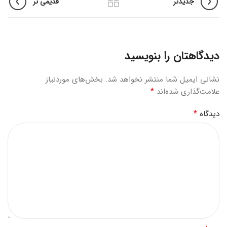
جدیدتر
قدیمی تر
دیدگاهتان را بنویسید
نشانی ایمیل شما منتشر نخواهد شد.
بخش‌های موردنیاز
*
علامت‌گذاری شده‌اند
*
دیدگاه