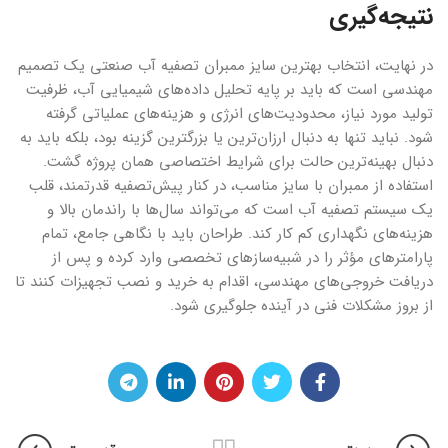
نتیجه‌گیری
در نهایت، انتخاب بهترین سایز ممبران تصفیه آب صنعتی یک تصمیم
مهندسی است که باید بر پایه تحلیل داده‌های شیمیایی آب، ظرفیت
تولید مورد نیاز، محدودیت‌های انرژی و هزینه‌های عملیاتی گرفته
شود. نباید تنها به دنبال ارزان‌ترین یا بزرگترین گزینه بود، بلکه باید به
دنبال بهینه‌ترین حالت برای شرایط اختصاصی همان پروژه گشت.
استفاده از ممبران با سایز مناسب، در کنار پیش‌تصفیه قدرتمند، قلب
یک سیستم تصفیه آب است که می‌تواند سال‌ها با راندمان بالا و
هزینه‌های نگهداری کم کار کند. طراحان باید با نگاهی جامع، تمام
پارامترهای مؤثر را در شبیه‌سازهای تخصصی وارد کرده و پس از
دریافت خروجی‌های مهندسی، اقدام به خرید و نصب تجهیزات کنند تا
از بروز مشکلات فنی در آینده جلوگیری شود.