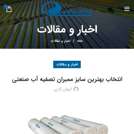
0
اخبار و مقالات
خانه
اخبار و مقالات
اخبار و مقالات
انتخاب بهترین سایز ممبران تصفیه آب صنعتی
کیوان کاری