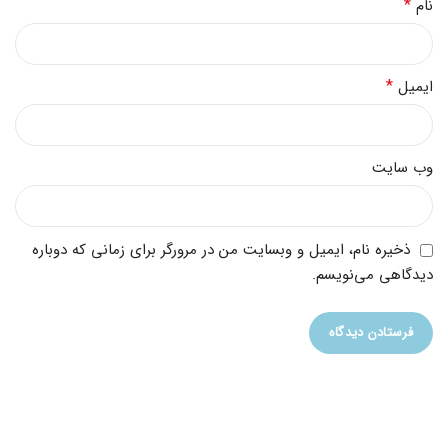
*
نام
*
ایمیل
وب‌ سایت
ذخیره نام، ایمیل و وبسایت من در مرورگر برای زمانی که دوباره
دیدگاهی می‌نویسم.