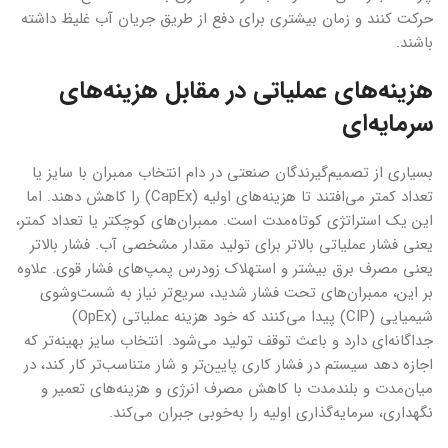
حرکت کنند و زمان بیشتری برای دفع از طریق جریان آب غلیظ داشته
باشند.
هزینه‌های عملیاتی در مقابل هزینه‌های
سرمایه‌ای
بسیاری از تصمیم‌گیرندگان صنعتی در دام انتخاب ممبران با سایز یا
تعداد کمتر می‌افتند تا هزینه‌های اولیه (CapEx) را کاهش دهند. اما
این یک استراتژی کوتاه‌مدت است. ممبران‌های کوچکتر یا تعداد کمتر،
یعنی فشار عملیاتی بالاتر برای تولید مقدار مشخصی آب. فشار بالاتر
یعنی مصرف برق بیشتر و استهلاک زودرس پمپ‌های فشار قوی. علاوه
بر این، ممبران‌های تحت فشار شدید، سریع‌تر نیاز به شست‌وشوی
شیمیایی (CIP) پیدا می‌کنند که خود هزینه عملیاتی (OpEx)
جداگانه‌ای دارد و باعث توقف تولید می‌شود. انتخاب سایز بهینه‌تر که
اجازه دهد سیستم در فشار کاری پایین‌تر و شار متناسب‌تر کار کند، در
میان‌مدت و بلندمدت با کاهش مصرف انرژی و هزینه‌های تعمیر و
نگهداری، سرمایه‌گذاری اولیه را به‌خوبی جبران می‌کند.