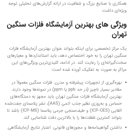
همکاری با صنایع بزرگ و شفافیت در ارائه گزارش‌های تحلیلی توجه
ویژه‌ای داشت.
ویژگی های بهترین آزمایشگاه فلزات سنگین
تهران
یک مرکز تخصصی برای اینکه بتواند عنوان بهترین آزمایشگاه فلزات
سنگین تهران را به خود اختصاص دهد، باید استانداردها و معیارهای
سخت‌گیرانه‌ای را رعایت کند. در ادامه، کلیدی‌ترین ویژگی‌های این
مراکز به صورت به تفکیک آورده شده است:
بهره‌گیری از تجهیزات پیشرفته و مدرن: فلزات سنگین معمولاً در
مقادیر بسیار ناچیز (در حد ppb یا ppm) در نمونه‌ها وجود دارند.
بهترین آزمایشگاه فلزات سنگین تهران باید مجهز به دستگاه‌های
حساس و به‌روزی نظیر جذب اتمی (AAS)، نشر پلاسمای جفت‌شده
القایی (ICP-OES) و طیف‌سنجی جرمی پلاسما (ICP-MS) باشد تا
بتواند کمترین غلظت‌ها را با بالاترین دقت شناسایی کند.
داشتن گواهینامه‌ها و مجوزهای قانونی: اعتبار نتایج آزمایشگاهی