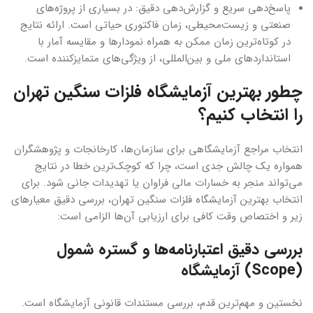
پاسخ‌دهی سریع و گزارش‌دهی دقیق: در بسیاری از پروژه‌های
صنعتی و زیست‌محیطی، زمان فاکتوری حیاتی است. ارائه نتایج
در کوتاه‌ترین زمان ممکن به همراه نمودارها و مقایسه آمار با
استانداردهای ملی و بین‌المللی، از ویژگی‌های متمایزکننده است.
چطور بهترین آزمایشگاه فلزات سنگین تهران
را انتخاب کنیم؟
انتخاب مراجع آزمایشگاهی برای سازمان‌ها، کارخانجات و پژوهشگران
همواره یک چالش جدی است، چرا که کوچک‌ترین خطا در نتایج
می‌تواند منجر به خسارات مالی فراوان یا تهدیدات جانی شود. برای
انتخاب بهترین آزمایشگاه فلزات سنگین تهران، بررسی دقیق معیارهای
زیر و اختصاص وقت کافی برای ارزیابی آن‌ها الزامی است:
بررسی دقیق اعتبارنامه‌ها و گستره شمول
(Scope) آزمایشگاه
نخستین و مهم‌ترین قدم، بررسی مستندات قانونی آزمایشگاه است.