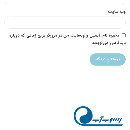
وب‌ سایت
ذخیره نام، ایمیل و وبسایت من در مرورگر برای زمانی که دوباره
دیدگاهی می‌نویسم.