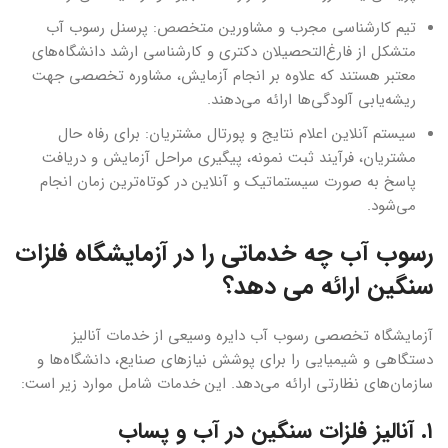
تیم کارشناسی مجرب و مشاورین متخصص: پرسنل رسوب آب
متشکل از فارغ‌التحصیلان دکتری و کارشناسی ارشد دانشگاه‌های
معتبر هستند که علاوه بر انجام آزمایش، مشاوره تخصصی جهت
ریشه‌یابی آلودگی‌ها ارائه می‌دهند.
سیستم آنلاین اعلام نتایج و پورتال مشتریان: برای رفاه حال
مشتریان، فرآیند ثبت نمونه، پیگیری مراحل آزمایش و دریافت
پاسخ به صورت سیستماتیک و آنلاین در کوتاه‌ترین زمان انجام
می‌شود.
رسوب آب چه خدماتی را در آزمایشگاه فلزات
سنگین ارائه می دهد؟
آزمایشگاه تخصصی رسوب آب دایره وسیعی از خدمات آنالیز
دستگاهی و شیمیایی را برای پوشش نیازهای صنایع، دانشگاه‌ها و
سازمان‌های نظارتی ارائه می‌دهد. این خدمات شامل موارد زیر است:
۱. آنالیز فلزات سنگین در آب و پساب