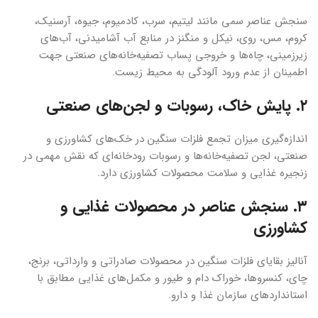
سنجش عناصر سمی مانند لیتیم، سرب، کادمیوم، جیوه، آرسنیک،
کروم، مس، روی، نیکل و منگنز در منابع آب آشامیدنی، آب‌های
زیرزمینی، چاه‌ها و خروجی پساب تصفیه‌خانه‌های صنعتی جهت
اطمینان از عدم ورود آلودگی به محیط زیست.
۲. پایش خاک، رسوبات و لجن‌های صنعتی
اندازه‌گیری میزان تجمع فلزات سنگین در خک‌های کشاورزی و
صنعتی، لجن تصفیه‌خانه‌ها و رسوبات رودخانه‌ای که نقش مهمی در
زنجیره غذایی و سلامت محصولات کشاورزی دارد.
۳. سنجش عناصر در محصولات غذایی و
کشاورزی
آنالیز بقایای فلزات سنگین در محصولات صادراتی و وارداتی، برنج،
چای، کنسروها، خوراک دام و طیور و مکمل‌های غذایی مطابق با
استانداردهای سازمان غذا و دارو.