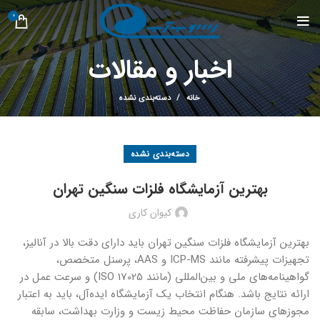
0
اخبار و مقالات
خانه
دسته‌بندی نشده
دسته‌بندی نشده
بهترین آزمایشگاه فلزات سنگین تهران
کیوان کاری
بهترین آزمایشگاه فلزات سنگین تهران باید دارای دقت بالا در آنالیز،
تجهیزات پیشرفته مانند ICP-MS و AAS، پرسنل متخصص،
گواهینامه‌های ملی و بین‌المللی (مانند ISO 17025) و سرعت عمل در
ارائه نتایج باشد. هنگام انتخاب یک آزمایشگاه ایده‌آل، باید به اعتبار
مجوزهای سازمان حفاظت محیط زیست و وزارت بهداشت، سابقه