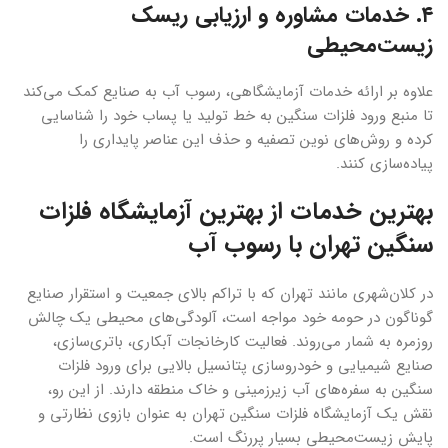
۴. خدمات مشاوره و ارزیابی ریسک
زیست‌محیطی
علاوه بر ارائه خدمات آزمایشگاهی، رسوب آب به صنایع کمک می‌کند
تا منبع ورود فلزات سنگین به خط تولید یا پساب خود را شناسایی
کرده و روش‌های نوین تصفیه و حذف این عناصر پایداری را
پیاده‌سازی کنند.
بهترین خدمات از بهترین آزمایشگاه فلزات
سنگین تهران با رسوب آب
در کلان‌شهری مانند تهران که با تراکم بالای جمعیت و استقرار صنایع
گوناگون در حومه خود مواجه است، آلودگی‌های محیطی یک چالش
روزمره به شمار می‌روند. فعالیت کارخانجات آبکاری، باتری‌سازی،
صنایع شیمیایی و خودروسازی پتانسیل بالایی برای ورود فلزات
سنگین به سفره‌های آب زیرزمینی و خاک منطقه دارند. از این رو،
نقش یک آزمایشگاه فلزات سنگین تهران به عنوان بازوی نظارتی و
پایش زیست‌محیطی بسیار پررنگ است.