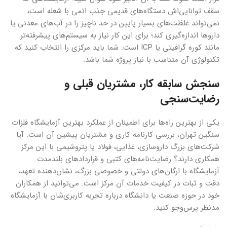
سقف توانایی‌اش دستگاه‌های قدیمی جذب اتمی با شعله است،
نمی‌تواند غلظت‌های بسیار پایین در حد ناچیز را در آب‌های معدنی یا
داروها اندازه‌گیری کند؛ برای این کار نیاز به سیستم‌های پیشرفته‌تر
مانند کوره گرافیتی یا ICP است. شما باید مرکزی را انتخاب کنید که
تکنولوژی آن متناسب با نیاز پروژه شما باشد.
سنجش سابقه کار، مشتریان قبلی و
رضایت‌سنجی
یکی از بهترین راه‌ها برای اطمینان از عملکرد بهترین آزمایشگاه فلزات
سنگین تهران، بررسی کارنامه کاری و مشتریان پیشین آن است. آیا
شرکت‌های بزرگ داروسازی، غذایی، فولاد یا پتروشیمی با این مرکز
همکاری دارند؟ رضایت‌نامه‌های کتبی و قراردادهای بلندمدت
آزمایشگاه با ارگان‌های دولتی و خصوصی بزرگ، نشان‌دهنده تعهد،
دقت و ثبات در کیفیت خدمات آن مرکز است. می‌توانید از همکاران
خود در حوزه صنعت یا دانشگاه درباره تجربه کاربری‌شان با آزمایشگاه
مدنظر پرس‌وجو کنید.