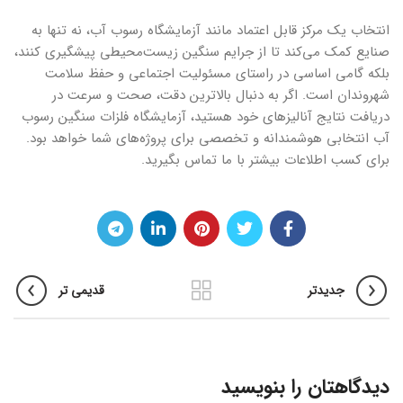
انتخاب یک مرکز قابل اعتماد مانند آزمایشگاه رسوب آب، نه تنها به
صنایع کمک می‌کند تا از جرایم سنگین زیست‌محیطی پیشگیری کنند،
بلکه گامی اساسی در راستای مسئولیت اجتماعی و حفظ سلامت
شهروندان است. اگر به دنبال بالاترین دقت، صحت و سرعت در
دریافت نتایج آنالیزهای خود هستید، آزمایشگاه فلزات سنگین رسوب
آب انتخابی هوشمندانه و تخصصی برای پروژه‌های شما خواهد بود.
برای کسب اطلاعات بیشتر با ما تماس بگیرید.
جدیدتر
قدیمی تر
دیدگاهتان را بنویسید