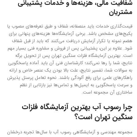
شفافیت مالی، هزینه‌ها و خدمات پشتیبانی
مشتریان
قیمت‌گذاری خدمات باید منصفانه، شفاف و طبق تعرفه‌های مصوب یا
پکیج‌های مشخص باشد. برخی آزمایشگاه‌ها هزینه‌های پنهانی برای
هضم نمونه یا تکرار آزمایش دریافت می‌کنند که باید از قبل شفاف
شود. علاوه بر این، پشتیبانی پس از فروش و مشاوره فنی بسیار مهم
است. بهترین آزمایشگاه فلزات سنگین تهران پس از تحویل برگه
نتایج، شما را رها نمی‌کند؛ کارشناسان فنی آن باید آماده پاسخگویی
به سوالات شما، تفسیر نتایج، علت بالا بودن یک عنصر خاص و ارائه
راهکارهای علمی برای رفع آلودگی باشند. نحوه تعامل پرسنل پذیرش
و سرعت پاسخگویی به ایمیل‌ها و تماس‌ها نیز بازتابی از نظم
ساختاری آن مجموعه است.
چرا رسوب آب بهترین آزمایشگاه فلزات
سنگین تهران است؟
مجموعه مهندسی و آزمایشگاهی رسوب آب با سال‌ها تجربه درخشان