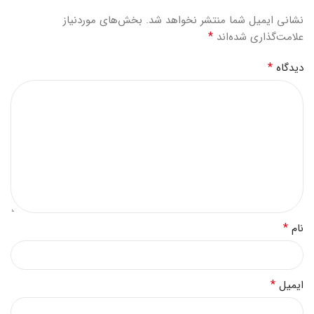
نشانی ایمیل شما منتشر نخواهد شد.
بخش‌های موردنیاز
*
علامت‌گذاری شده‌اند
*
دیدگاه
*
نام
*
ایمیل