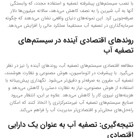
با نصب سیستم‌های پیشرفته تصفیه و استفاده مجدد، که وابستگی
آنها به آب شیرین را به نصف کاهش می‌دهد، سالانه میلیون‌ها دلار
صرفه‌جویی کرد. این نمونه‌های دنیای واقعی نشان می‌دهند که چگونه
سرمایه‌گذاری در تصفیه آب مستقیماً عملکرد مالی را افزایش می‌دهد.
روندهای اقتصادی آینده در سیستم‌های
تصفیه آب
مطالعه اقتصادی سیستم‌های تصفیه آب، روندهای آینده را نیز در نظر
می‌گیرد. با پیشرفت در اتوماسیون، هوش مصنوعی و نظارت هوشمند،
تصفیه آب مقرون به صرفه‌تر و دقیق‌تر می‌شود. نگهداری پیش‌بینانه با
استفاده از هوش مصنوعی، نیاز به نظارت دستی را کاهش می‌دهد و
هزینه‌های نیروی کار را کاهش می‌دهد. علاوه بر این، انتظار می‌رود
صنایع سیستم‌های تصفیه آب غیرمتمرکزتری را اتخاذ کنند که امکان
راه‌حل‌های محلی‌تر و اقتصادی‌تر مدیریت آب را فراهم می‌کند.
نتیجه‌گیری: تصفیه آب به عنوان یک دارایی
اقتصادی