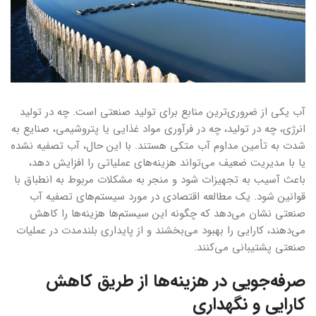
آب یکی از ضروری‌ترین منابع برای تولید صنعتی است. چه در تولید
انرژی، چه در تولید، چه در فرآوری مواد غذایی یا پتروشیمی، صنایع به
شدت به تأمین مداوم آب متکی هستند. با این حال، آب تصفیه نشده
یا با مدیریت ضعیف می‌تواند هزینه‌های عملیاتی را افزایش دهد،
باعث آسیب به تجهیزات شود و منجر به مشکلات مربوط به انطباق با
قوانین شود. یک مطالعه اقتصادی در مورد سیستم‌های تصفیه آب
صنعتی نشان می‌دهد که چگونه این سیستم‌ها هزینه‌ها را کاهش
می‌دهند، کارایی را بهبود می‌بخشند و از پایداری بلندمدت در عملیات
صنعتی پشتیبانی می‌کنند.
صرفه‌جویی در هزینه‌ها از طریق کاهش
کارایی و نگهداری