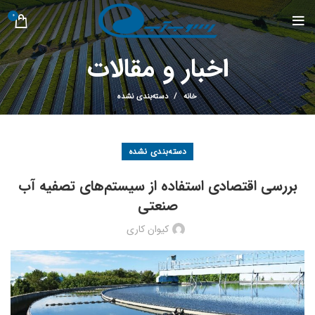
0
اخبار و مقالات
خانه
دسته‌بندی نشده
دسته‌بندی نشده
بررسی اقتصادی استفاده از سیستم‌های تصفیه آب
صنعتی
کیوان کاری