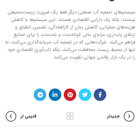
سیستم‌های تصفیه آب صنعتی دیگر فقط یک ضرورت زیست‌محیطی
نیستند؛ بلکه یک دارایی اقتصادی هستند. این سیستم‌ها با کاهش
هزینه‌های عملیاتی، کاهش زمان از کارافتادگی، تضمین انطباق و
ارتقای پایداری، مزایای مالی کوتاه‌مدت و بلندمدت را برای صنایع
فراهم می‌کنند. شرکت‌هایی که در تصفیه آب سرمایه‌گذاری می‌کنند، نه
تنها از محیط زیست محافظت می‌کنند، بلکه تاب‌آوری اقتصادی خود
را در یک بازار رقابتی جهانی تقویت می‌کنند.
جدیدتر
قدیمی تر