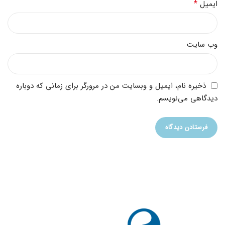
*
ایمیل
وب‌ سایت
ذخیره نام، ایمیل و وبسایت من در مرورگر برای زمانی که دوباره
دیدگاهی می‌نویسم.