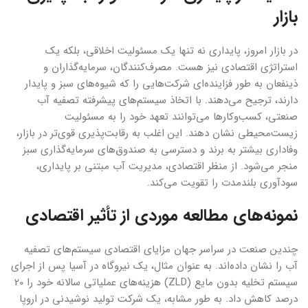
بازار
در بازار امروز، پایداری نه تنها یک مسئولیت اخلاقی، بلکه یک
استراتژی اقتصادی نیز هست. مصرف‌کنندگان، سرمایه‌گذاران و
ذینفعان به طور فزاینده‌ای شرکت‌هایی را که شیوه‌های سبز و پایدار
دارند، ترجیح می‌دهند. با اتخاذ سیستم‌های پیشرفته تصفیه آب
صنعتی، کسب‌وکارها می‌توانند تعهد خود را به مسئولیت
زیست‌محیطی نشان دهند. این اغلب به رقابت‌پذیری قوی‌تر در بازار،
وفاداری بیشتر به برند و دسترسی به صندوق‌های سرمایه‌گذاری سبز
منجر می‌شود. از منظر اقتصادی، مدیریت آب مبتنی بر پایداری،
سودآوری بلندمدت را تقویت می‌کند.
نمونه‌های مطالعه موردی از تأثیر اقتصادی
چندین صنعت در سراسر جهان مزایای اقتصادی سیستم‌های تصفیه
آب را نشان داده‌اند. به عنوان مثال، یک نیروگاه در آسیا پس از اجرای
سیستم تخلیه بدون مایع (ZLD) هزینه‌های عملیاتی سالانه خود را 20
درصد کاهش داد. به طور مشابه، یک شرکت تولید نوشیدنی در اروپا