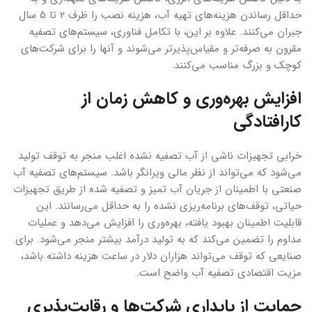
حداقل رساندن هزینه‌های تهیه آب، هزینه نصب را ظرف 2 تا 5 سال
جبران می‌کنند. علاوه بر این، با تکامل فناوری، سیستم‌های تصفیه
مقرون به صرفه‌تر و مقیاس‌پذیرتر می‌شوند و آنها را برای شرکت‌های
کوچک و بزرگ مناسب می‌کنند.
افزایش بهره‌وری و کاهش زمان از
کارافتادگی
خرابی تجهیزات ناشی از آب تصفیه نشده اغلب منجر به توقف تولید
می‌شود که می‌تواند از نظر مالی ویرانگر باشد. سیستم‌های تصفیه آب
صنعتی با اطمینان از جریان آب تمیز و تصفیه شده از طریق تجهیزات
حیاتی، توقف‌های برنامه‌ریزی نشده را به حداقل می‌رسانند. این
قابلیت اطمینان بهبود یافته، بهره‌وری را افزایش می‌دهد و عملیات
مداوم را تضمین می‌کند که به تولید درآمد بیشتر منجر می‌شود. برای
صنایعی که توقف می‌تواند هزاران دلار در ساعت هزینه داشته باشد،
مزیت اقتصادی تصفیه آب واضح است.
حمایت از پایداری شرکت‌ها و رقابت‌پذیری