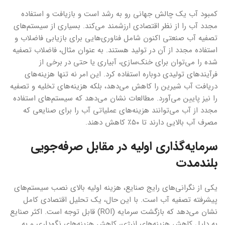
کمبود آب یک چالش جهانی رو به رشد است و بازیافت و استفاده
مجدد آب را از نظر اقتصادی ارزشمند می‌کند. بسیاری از سیستم‌های
تصفیه آب صنعتی اکنون شامل فناوری‌هایی برای بازیابی فاضلاب و
استفاده مجدد از آن در تولید هستند. به عنوان مثال، فاضلاب تصفیه
شده را می‌توان برای خنک‌سازی، آبیاری یا حتی در برخی از
فرآیندهای تولیدی دوباره استفاده کرد. این امر نه تنها هزینه‌های
دریافت آب شیرین را کاهش می‌دهد، بلکه هزینه‌های تخلیه و تصفیه
را نیز پایین می‌آورد. مطالعات نشان می‌دهد که سیستم‌های استفاده
مجدد از آب می‌توانند هزینه‌های عملیاتی آب را برای صنایعی که
مصرف آب بالایی دارند تا ۵۰٪ کاهش دهند.
سرمایه‌گذاری اولیه در مقابل صرفه‌جویی
بلندمدت
یکی از نگرانی‌های رایج صنایع، هزینه اولیه بالای نصب سیستم‌های
پیشرفته تصفیه آب است. با این حال، یک تحلیل اقتصادی کامل
نشان می‌دهد که بازگشت سرمایه (ROI) قابل توجه است. اکثر صنایع
به دلیل کاهش هزینه‌های انرژی، کاهش هزینه‌های نگهداری و به