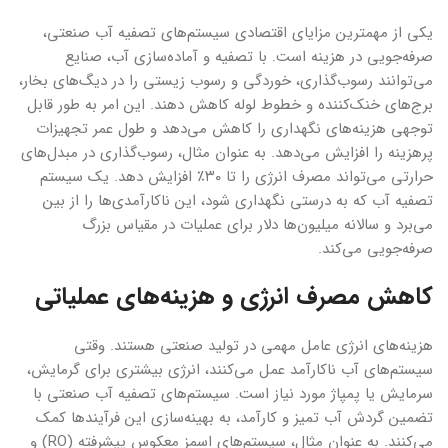
یکی از مهمترین مزایای اقتصادی سیستم‌های تصفیه آب صنعتی،
صرفه‌جویی در هزینه است. با تصفیه و آماده‌سازی آب، صنایع
می‌توانند رسوب‌گذاری، خوردگی و رسوب زیستی را در دیگ‌های بخار،
برج‌های خنک‌کننده و خطوط لوله کاهش دهند. این امر به طور قابل
توجهی هزینه‌های نگهداری را کاهش می‌دهد و طول عمر تجهیزات
پرهزینه را افزایش می‌دهد. به عنوان مثال، رسوب‌گذاری در مبدل‌های
حرارتی می‌تواند مصرف انرژی را تا ۳۰٪ افزایش دهد. یک سیستم
تصفیه آب که به درستی نگهداری شود، این ناکارآمدی‌ها را از بین
می‌برد و سالانه میلیون‌ها دلار برای عملیات در مقیاس بزرگ
صرفه‌جویی می‌کند.
کاهش مصرف انرژی و هزینه‌های عملیاتی
هزینه‌های انرژی عامل مهمی در تولید صنعتی هستند. وقتی
سیستم‌های آب ناکارآمد عمل می‌کنند، انرژی بیشتری برای گرمایش،
سرمایش یا پمپاژ مورد نیاز است. سیستم‌های تصفیه آب صنعتی با
تضمین گردش آب تمیز و کارآمد، به بهینه‌سازی این فرآیندها کمک
می‌کنند. به عنوان مثال، سیستم‌های اسمز معکوس پیشرفته (RO) و