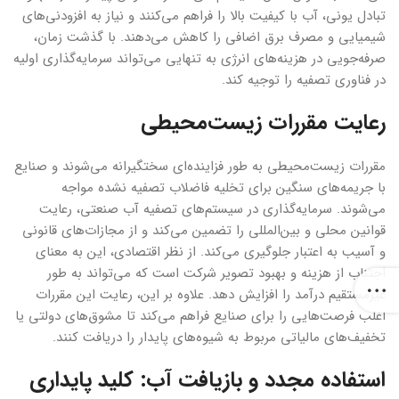
تبادل یونی، آب با کیفیت بالا را فراهم می‌کنند و نیاز به افزودنی‌های
شیمیایی و مصرف برق اضافی را کاهش می‌دهند. با گذشت زمان،
صرفه‌جویی در هزینه‌های انرژی به تنهایی می‌تواند سرمایه‌گذاری اولیه
در فناوری تصفیه را توجیه کند.
رعایت مقررات زیست‌محیطی
مقررات زیست‌محیطی به طور فزاینده‌ای سختگیرانه می‌شوند و صنایع
با جریمه‌های سنگین برای تخلیه فاضلاب تصفیه نشده مواجه
می‌شوند. سرمایه‌گذاری در سیستم‌های تصفیه آب صنعتی، رعایت
قوانین محلی و بین‌المللی را تضمین می‌کند و از مجازات‌های قانونی
و آسیب به اعتبار جلوگیری می‌کند. از نظر اقتصادی، این به معنای
اجتناب از هزینه و بهبود تصویر شرکت است که می‌تواند به طور
غیرمستقیم درآمد را افزایش دهد. علاوه بر این، رعایت این مقررات
اغلب فرصت‌هایی را برای صنایع فراهم می‌کند تا مشوق‌های دولتی یا
تخفیف‌های مالیاتی مربوط به شیوه‌های پایدار را دریافت کنند.
استفاده مجدد و بازیافت آب: کلید پایداری