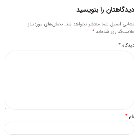
دیدگاهتان را بنویسید
نشانی ایمیل شما منتشر نخواهد شد.
بخش‌های موردنیاز
*
علامت‌گذاری شده‌اند
*
دیدگاه
*
نام