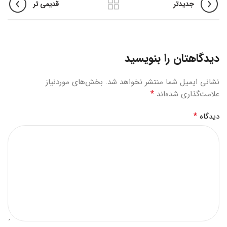
جدیدتر
قدیمی تر
دیدگاهتان را بنویسید
نشانی ایمیل شما منتشر نخواهد شد.
بخش‌های موردنیاز
*
علامت‌گذاری شده‌اند
*
دیدگاه