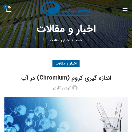
0
اخبار و مقالات
خانه
اخبار و مقالات
اخبار و مقالات
اندازه گیری کروم (Chromium) در آب
کیوان کاری