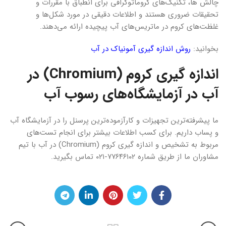
چالش ها، تکنیک‌های کروماتوگرافی برای انطباق با مقررات و
تحقیقات ضروری هستند و اطلاعات دقیقی در مورد شکل‌ها و
غلظت‌های کروم در ماتریس‌های آب پیچیده ارائه می‌دهند.
بخوانید:
روش اندازه گیری آمونیاک در آب
اندازه گیری کروم (Chromium) در
آب در آزمایشگاه‌های رسوب آب
ما پیشرفته‌ترین تجهیزات و کارآزموده‌ترین پرسنل را در آزمایشگاه آب
و پساب داریم. برای کسب اطلاعات بیشتر برای انجام تست‌های
مربوط به تشخیص و اندازه گیری کروم (Chromium) در آب با تیم
مشاوران ما از طریق شماره ۷۷۶۴۶۱۰۲-۰۲۱ تماس بگیرید.