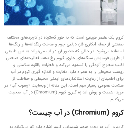
کروم یک عنصر طبیعی است که به طور گسترده در کاربردهای مختلف
صنعتی از جمله آبکاری فلز، دباغی چرم و ساخت رنگدانه‌ها و رنگ‌ها
استفاده می‌شود. در حالی که حضور آن در آب می‌تواند به طور طبیعی
از طریق فرسایش سنگ‌های حاوی کروم رخ دهد، فعالیت‌های صنعتی
اغلب سطوح آلودگی را تشدید می‌کند و خطرات بالقوه سلامتی و
زیست محیطی را به همراه دارد. نظارت و اندازه گیری کروم در آب
برای اطمینان از رعایت استانداردهای ایمنی محیطی و حفاظت از
سلامت عمومی بسیار مهم است. این مقاله از وبسایت «رسوب آب» در
مورد اهمیت و روش اندازه گیری کروم (Chromium) در آب صحبت
می‌کنیم.
کروم (Chromium) در آب چیست؟
کروم در آب به وجود عنصر شیمیایی کروم اشاره دارد که می‌تواند به