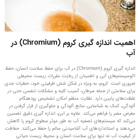
اهمیت اندازه گیری کروم (Chromium) در
آب
اندازه گیری کروم (Chromium) در آب برای حفظ سلامت انسان، حفظ
اکوسیستم‌های آبی و اطمینان از رعایت مقررات زیست محیطی
ضروری است. کروم، به ویژه در شکل شش ظرفیتی خود، خطرات جدی
برای سلامتی از جمله سرطان، آسیب کلیه و مشکلات تنفسی حتی در
غلظت‌های پایین دارد. نظارت منظم امکان تشخیص زودهنگام
آلودگی، کمک به شناسایی منابع آلودگی و جلوگیری از قرار گرفتن در
معرض مضر را فراهم می‌کند. علاوه بر این، اندازه گیری دقیق تضمین
می‌کند که سیستم‌های تصفیه آب به طور موثر سطوح کروم را کاهش
می‌دهند و استانداردهای آب آشامیدنی سالم را حفظ می‌کنند. حفاظت
از کیفیت آب نه تنها برای سلامت انسان و محیط زیست حیاتی