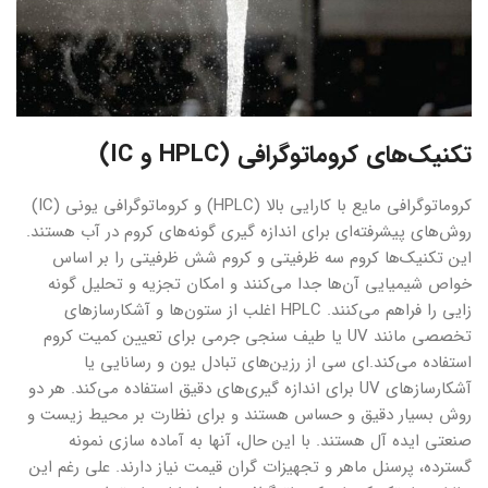
تکنیک‌های کروماتوگرافی (HPLC و IC)
کروماتوگرافی مایع با کارایی بالا (HPLC) و کروماتوگرافی یونی (IC)
روش‌های پیشرفته‌ای برای اندازه گیری گونه‌های کروم در آب هستند.
این تکنیک‌ها کروم سه ظرفیتی و کروم شش ظرفیتی را بر اساس
خواص شیمیایی آن‌ها جدا می‌کنند و امکان تجزیه و تحلیل گونه
زایی را فراهم می‌کنند. HPLC اغلب از ستون‌ها و آشکارسازهای
تخصصی مانند UV یا طیف سنجی جرمی برای تعیین کمیت کروم
استفاده می‌کند.‌ای سی از رزین‌های تبادل یون و رسانایی یا
آشکارسازهای UV برای اندازه گیری‌های دقیق استفاده می‌کند. هر دو
روش بسیار دقیق و حساس هستند و برای نظارت بر محیط زیست و
صنعتی ایده آل هستند. با این حال، آنها به آماده سازی نمونه
گسترده، پرسنل ماهر و تجهیزات گران قیمت نیاز دارند. علی رغم این