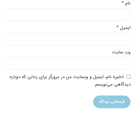
*
نام
*
ایمیل
وب‌ سایت
ذخیره نام، ایمیل و وبسایت من در مرورگر برای زمانی که دوباره
دیدگاهی می‌نویسم.