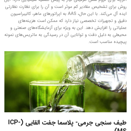
روش برای تشخیص مقادیر کم موثر است و آن را برای نظارت نظارتی
ایده آل می‌کند. با این حال، AAS به اپراتورهای ماهر، کالیبراسیون
دقیق و تجهیزات تخصصی نیاز دارد که ممکن است هزینه‌های
عملیاتی را افزایش دهد. این به ویژه برای آزمایشگاه‌های صنعتی و
محیطی به دلیل دقت و توانایی آن در رسیدگی به ماتریس‌های نمونه
پیچیده مناسب است.
طیف سنجی جرمی- پلاسما جفت القایی (ICP-