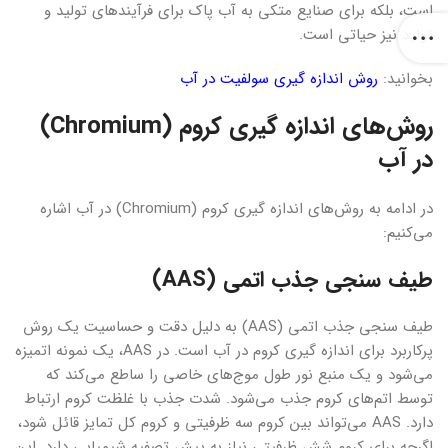
است، بلکه برای صنایع متکی به آب پاک برای فرآیندهای تولید و
تولید نیز حیاتی است.
بخوانید:
روش اندازه گیری سولفیت در آب
روش‌های اندازه گیری کروم (Chromium)
در آب
در ادامه به روش‌های اندازه گیری کروم (Chromium) در آب اشاره
می‌کنیم:
طیف سنجی جذب اتمی (AAS)
طیف سنجی جذب اتمی (AAS) به دلیل دقت و حساسیت یک روش
پرکاربرد برای اندازه گیری کروم در آب است. در AAS، یک نمونه اتمیزه
می‌شود و یک منبع نور طول موج‌های خاصی را ساطع می‌کند که
توسط اتم‌های کروم جذب می‌شود. شدت جذب با غلظت کروم ارتباط
دارد. AAS می‌تواند بین کروم سه ظرفیتی و کروم کل تمایز قائل شود،
اگرچه برای کروم شش ظرفیتی نیاز به پیش تصفیه شیمیایی دارد. این