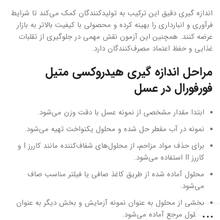
اندازه گیری دقیق این ترکیب به تولیدکنندگان کمک می‌کند تا شرایط
فرآوری و انبارداری را بهینه کرده و محصولی با کیفیت بالاتر به بازار
عرضه کنند. همچنین این آزمون نقش مهمی در جلوگیری از تقلبات
غذایی و حفظ اعتماد مصرف‌کنندگان دارد.
مراحل اندازه گیری هیدروکسی متیل
فورفورال در عسل
ابتدا مقدار مشخصی از نمونه عسل با دقت وزن می‌شود.
نمونه در آب مقطر حل شده و محلول یکنواخت تهیه می‌شود.
برای حذف مواد مزاحم، از محلول‌های شفاف‌کننده مانند کاررز I و
کاررز II استفاده می‌شود.
محلول آماده شده از طریق کاغذ صافی یا فیلتر مناسب صاف
می‌شود.
بخشی از محلول به عنوان نمونه آزمایش و بخش دیگر به عنوان
محلول مرجع آماده می‌شود.