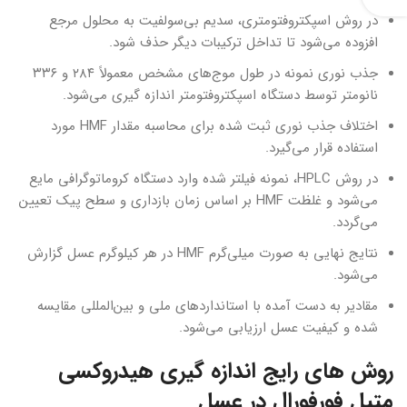
در روش اسپکتروفتومتری، سدیم بی‌سولفیت به محلول مرجع
افزوده می‌شود تا تداخل ترکیبات دیگر حذف شود.
جذب نوری نمونه در طول موج‌های مشخص معمولاً ۲۸۴ و ۳۳۶
نانومتر توسط دستگاه اسپکتروفتومتر اندازه گیری می‌شود.
اختلاف جذب نوری ثبت شده برای محاسبه مقدار HMF مورد
استفاده قرار می‌گیرد.
در روش HPLC، نمونه فیلتر شده وارد دستگاه کروماتوگرافی مایع
می‌شود و غلظت HMF بر اساس زمان بازداری و سطح پیک تعیین
می‌گردد.
نتایج نهایی به صورت میلی‌گرم HMF در هر کیلوگرم عسل گزارش
می‌شود.
مقادیر به دست آمده با استانداردهای ملی و بین‌المللی مقایسه
شده و کیفیت عسل ارزیابی می‌شود.
روش های رایج اندازه گیری هیدروکسی
متیل فورفورال در عسل