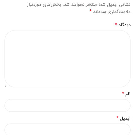
نشانی ایمیل شما منتشر نخواهد شد.
بخش‌های موردنیاز
*
علامت‌گذاری شده‌اند
*
دیدگاه
*
نام
*
ایمیل