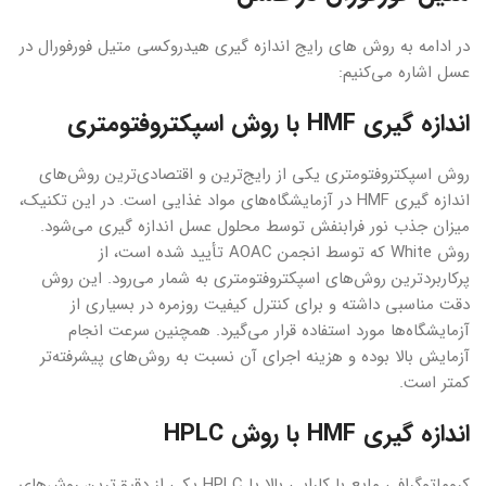
در ادامه به روش های رایج اندازه گیری هیدروکسی متیل فورفورال در
عسل اشاره می‌کنیم:
اندازه گیری HMF با روش اسپکتروفتومتری
روش اسپکتروفتومتری یکی از رایج‌ترین و اقتصادی‌ترین روش‌های
اندازه گیری HMF در آزمایشگاه‌های مواد غذایی است. در این تکنیک،
میزان جذب نور فرابنفش توسط محلول عسل اندازه گیری می‌شود.
روش White که توسط انجمن AOAC تأیید شده است، از
پرکاربردترین روش‌های اسپکتروفتومتری به شمار می‌رود. این روش
دقت مناسبی داشته و برای کنترل کیفیت روزمره در بسیاری از
آزمایشگاه‌ها مورد استفاده قرار می‌گیرد. همچنین سرعت انجام
آزمایش بالا بوده و هزینه اجرای آن نسبت به روش‌های پیشرفته‌تر
کمتر است.
اندازه گیری HMF با روش HPLC
کروماتوگرافی مایع با کارایی بالا یا HPLC یکی از دقیق‌ترین روش‌های