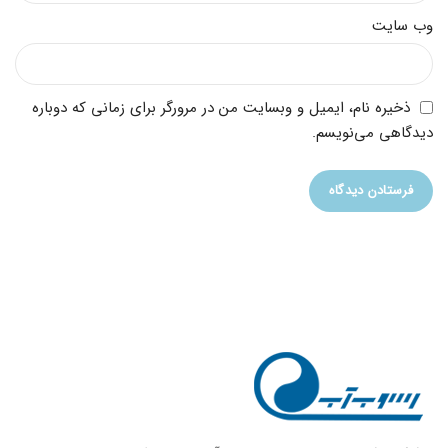
وب‌ سایت
ذخیره نام، ایمیل و وبسایت من در مرورگر برای زمانی که دوباره
دیدگاهی می‌نویسم.