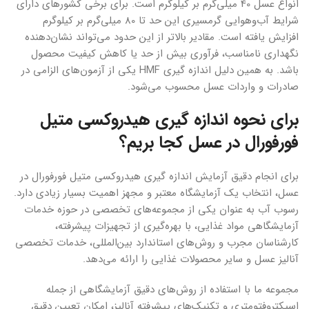
انواع عسل 40 میلی‌گرم بر کیلوگرم است. برای برخی کشورهای دارای
شرایط آب‌وهوایی گرمسیری این حد تا 80 میلی‌گرم بر کیلوگرم
افزایش یافته است. مقادیر بالاتر از این حدود می‌تواند نشان‌دهنده
نگهداری نامناسب، فرآوری بیش از حد یا کاهش کیفیت محصول
باشد. به همین دلیل اندازه گیری HMF یکی از آزمون‌های الزامی در
صادرات و واردات عسل محسوب می‌شود.
برای نحوه اندازه گیری هیدروکسی متیل
فورفورال در عسل کجا بریم؟
برای انجام دقیق آزمایش اندازه گیری هیدروکسی متیل فورفورال در
عسل، انتخاب یک آزمایشگاه معتبر و مجهز اهمیت بسیار زیادی دارد.
رسوب آب به عنوان یکی از مجموعه‌های تخصصی در حوزه خدمات
آزمایشگاهی مواد غذایی، با بهره‌گیری از تجهیزات پیشرفته،
کارشناسان مجرب و روش‌های استاندارد بین‌المللی، خدمات تخصصی
آنالیز عسل و سایر محصولات غذایی را ارائه می‌دهد.
مجموعه ما با استفاده از روش‌های دقیق آزمایشگاهی از جمله
اسپکتروفتومتری و تکنیک‌های پیشرفته آنالیز، امکان تعیین دقیق