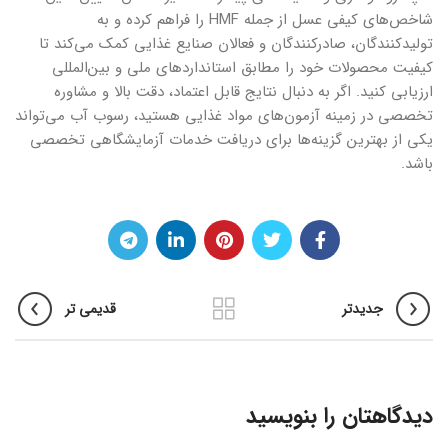
شاخص‌های کیفی عسل از جمله HMF را فراهم کرده و به
تولیدکنندگان، صادرکنندگان و فعالان صنایع غذایی کمک می‌کند تا
کیفیت محصولات خود را مطابق استانداردهای ملی و بین‌المللی
ارزیابی کنید. اگر به دنبال نتایج قابل اعتماد، دقت بالا و مشاوره
تخصصی در زمینه آزمون‌های مواد غذایی هستید، رسوب آب می‌تواند
یکی از بهترین گزینه‌ها برای دریافت خدمات آزمایشگاهی تخصصی
باشد.
جدیدتر
قدیمی تر
دیدگاهتان را بنویسید