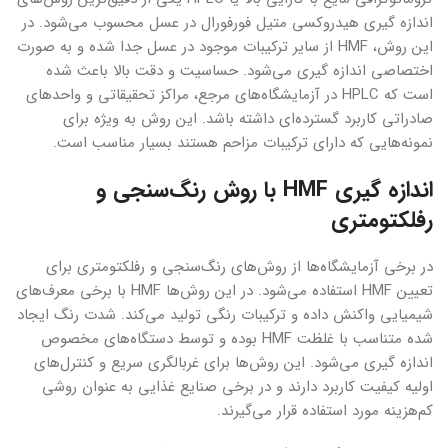
اندازه گیری هیدروکسی متیل فورفورال در عسل محسوب می‌شود. در
این روش، HMF از سایر ترکیبات موجود در عسل جدا شده و به صورت
اختصاصی اندازه گیری می‌شود. حساسیت و دقت بالا باعث شده
است که HPLC در آزمایشگاه‌های مرجع، مراکز تحقیقاتی و واحدهای
صادراتی کاربرد گسترده‌ای داشته باشد. این روش به ویژه برای
نمونه‌هایی که دارای ترکیبات مزاحم هستند بسیار مناسب است.
اندازه گیری HMF با روش رنگ‌سنجی و
رفلکتومتری
در برخی آزمایشگاه‌ها از روش‌های رنگ‌سنجی و رفلکتومتری برای
تعیین HMF استفاده می‌شود. در این روش‌ها HMF با برخی معرف‌های
شیمیایی واکنش داده و ترکیبات رنگی تولید می‌کند. شدت رنگ ایجاد
شده متناسب با غلظت HMF بوده و توسط دستگاه‌های مخصوص
اندازه گیری می‌شود. این روش‌ها برای غربالگری سریع و کنترل‌های
اولیه کیفیت کاربرد دارند و در برخی صنایع غذایی به عنوان روشی
کم‌هزینه مورد استفاده قرار می‌گیرند.