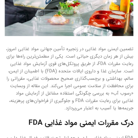
تضمین ایمنی مواد غذایی در زنجیره تأمین جهانی مواد غذایی امروز،
بیش از هر زمان دیگری حیاتی است. یکی از مطمئن‌ترین راه‌ها برای
رعایت مقررات FDA، از طریق پروتکل‌های قوی آزمایش مواد غذایی
است. سازمان غذا و داروی ایالات متحده (FDA) با اطمینان از ایمن،
سالم، بهداشتی و برچسب‌گذاری صحیح محصولات غذایی، مقرراتی را
برای محافظت از سلامت عمومی اجرا می‌کند. این مقاله از وبسایت
«رسوب آب« به بررسی چگونگی استفاده مشاغل از آزمایش مواد
غذایی برای رعایت مقررات FDA و جلوگیری از فراخوان‌های پرهزینه،
جریمه‌ها یا آسیب به اعتبار می‌پردازد.
درک مقررات ایمنی مواد غذایی FDA