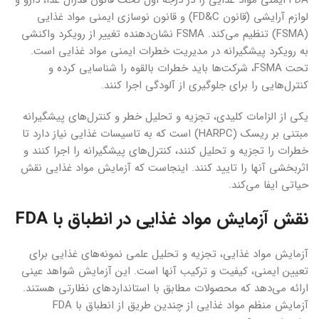
FDA ایمنی مواد غذایی را در درجه اول تحت قانون فدرال غذا، دارو و
لوازم آرایشی (قانون FD&C) و قانون نوسازی ایمنی مواد غذایی
(FSMA) تنظیم می‌کند. FSMA نشان‌دهنده تغییر از رویکرد واکنشی
به رویکرد پیشگیرانه در مدیریت خطرات ایمنی مواد غذایی است.
تحت FSMA، شرکت‌ها باید خطرات بالقوه را شناسایی کرده و
کنترل‌هایی را برای جلوگیری از آلودگی اجرا کنند.
یکی از الزامات کلیدی، تجزیه و تحلیل خطر و کنترل‌های پیشگیرانه
مبتنی بر ریسک (HARPC) است که به تاسیسات غذایی نیاز دارد تا
خطرات را تجزیه و تحلیل کنند، کنترل‌های پیشگیرانه را اجرا کنند و
اثربخشی آنها را تایید کنند. اینجاست که آزمایش مواد غذایی نقش
حیاتی ایفا می‌کند.
نقش آزمایش مواد غذایی در انطباق با FDA
آزمایش مواد غذایی، تجزیه و تحلیل علمی نمونه‌های غذایی برای
تعیین ایمنی، کیفیت و ترکیب آنها است. این آزمایش شواهد عینی
ارائه می‌دهد که محصولات مطابق با استانداردهای نظارتی هستند.
آزمایش منظم مواد غذایی از چندین طریق از انطباق با FDA