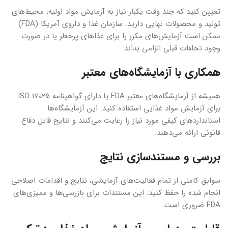
تعیین کنید که چند وقت یکبار نیاز به آزمایش مواد اولیه، محیط‌های
تولید و محصولات نهایی دارید. سازمان غذا و داروی آمریکا (FDA)
ممکن است آزمایش‌های مکرر را برای غذاهای پرخطر یا در صورت
وجود تخلفات قبلی الزامی بداند.
همکاری با آزمایشگاه‌های معتبر
همیشه از آزمایشگاه‌های معتبر FDA یا دارای گواهینامه ISO 17025
برای آزمایش مواد غذایی استفاده کنید. این آزمایشگاه‌ها
استانداردهای کیفی مورد نیاز را رعایت می‌کنند و نتایج قابل دفاع
قانونی ارائه می‌دهند.
بررسی و مستندسازی نتایج
سوابق کاملی از تمام فعالیت‌های آزمایشی، نتایج و اقدامات اصلاحی
انجام شده را حفظ کنید. این مستندات برای بازرسی‌ها و ممیزی‌های
FDA ضروری است.