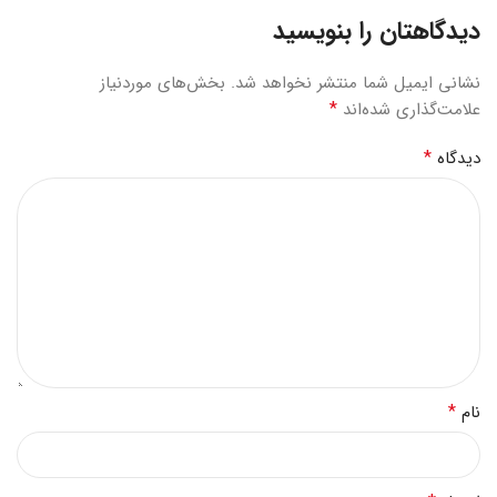
دیدگاهتان را بنویسید
نشانی ایمیل شما منتشر نخواهد شد.
بخش‌های موردنیاز
*
علامت‌گذاری شده‌اند
*
دیدگاه
*
نام