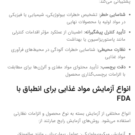
پشتیبانی می‌کند:
شناسایی خطر:
تشخیص خطرات بیولوژیکی، شیمیایی یا فیزیکی
در مواد اولیه یا محصولات نهایی
تأیید کنترل پیشگیرانه:
اطمینان از عملکرد مؤثر اقدامات کنترلی
مانند پاستوریزاسیون یا بهداشت
نظارت محیطی:
شناسایی خطرات آلودگی در محیط‌های فرآوری
مواد غذایی
دقت برچسب:
تأیید محتوای مواد مغذی و آلرژن‌ها برای مطابقت
با الزامات برچسب‌گذاری محصول
انواع آزمایش مواد غذایی برای انطباق با
FDA
انواع مختلفی از آزمایش بسته به نوع محصول و الزامات نظارتی
استفاده می‌شود. روش‌های آزمایش رایج عبارتند از:
آزمایش میکروبیولوژیکی: عوامل بیماری‌زایی مانند سالمونلا،