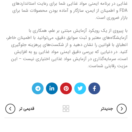
غذایی در برنامه ایمنی مواد غذایی شما برای رعایت استانداردهای
FDA و اطمینان از ایمن، سازگار و آماده بودن محصولات شما برای
بازار ضروری است.
با پیروی از یک رویکرد آزمایش مبتنی بر علم، همکاری با
آزمایشگاه‌های معتبر و ثبت سوابق دقیق، می‌توانید با اطمینان خاطر،
انطباق با قوانین را نشان دهید و از شکست‌های پرهزینه جلوگیری
کنید. در دنیایی که بررسی دقیق ایمنی مواد غذایی رو به افزایش
است، سرمایه‌گذاری در آزمایش مواد غذایی اختیاری نیست – این
مزیت رقابتی شماست.
جدیدتر
قدیمی تر