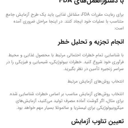
با دستورالعمل‌های FDA
برای رعایت مقررات FDA، مشاغل غذایی باید یک طرح آزمایش جامع
متناسب با عملیات خود ایجاد کنند. در اینجا مراحل ضروری آمده
است:
انجام تجزیه و تحلیل خطر
با شناسایی تمام خطرات احتمالی مرتبط با محصول غذایی و محیط
فرآوری خود شروع کنید. خطرات بیولوژیکی، شیمیایی و فیزیکی را در
سراسر زنجیره تأمین در نظر بگیرید.
انتخاب روش‌های آزمایش مرتبط
انتخاب روش‌های آزمایش مناسب بر اساس خطرات شناسایی شده.
برای مثال، اگر گوشت آماده مصرف تولید می‌کنید، آزمایش‌های
میکروبیولوژیکی برای لیستریا و سالمونلا بسیار مهم خواهد بود.
تعیین تناوب آزمایش