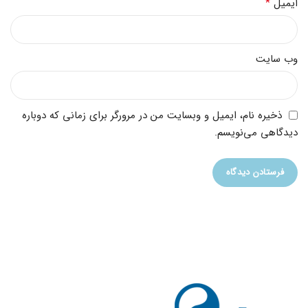
*
ایمیل
وب‌ سایت
ذخیره نام، ایمیل و وبسایت من در مرورگر برای زمانی که دوباره
دیدگاهی می‌نویسم.