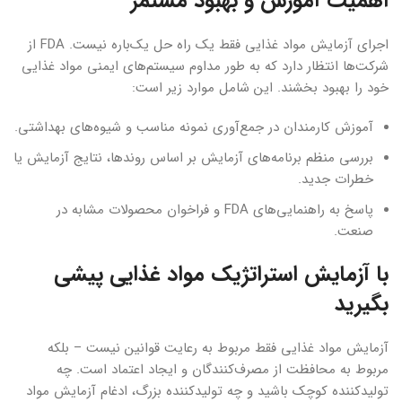
اهمیت آموزش و بهبود مستمر
اجرای آزمایش مواد غذایی فقط یک راه حل یک‌باره نیست. FDA از
شرکت‌ها انتظار دارد که به طور مداوم سیستم‌های ایمنی مواد غذایی
خود را بهبود بخشند. این شامل موارد زیر است:
آموزش کارمندان در جمع‌آوری نمونه مناسب و شیوه‌های بهداشتی.
بررسی منظم برنامه‌های آزمایش بر اساس روندها، نتایج آزمایش یا
خطرات جدید.
پاسخ به راهنمایی‌های FDA و فراخوان محصولات مشابه در
صنعت.
با آزمایش استراتژیک مواد غذایی پیشی
بگیرید
آزمایش مواد غذایی فقط مربوط به رعایت قوانین نیست – بلکه
مربوط به محافظت از مصرف‌کنندگان و ایجاد اعتماد است. چه
تولیدکننده کوچک باشید و چه تولیدکننده بزرگ، ادغام آزمایش مواد