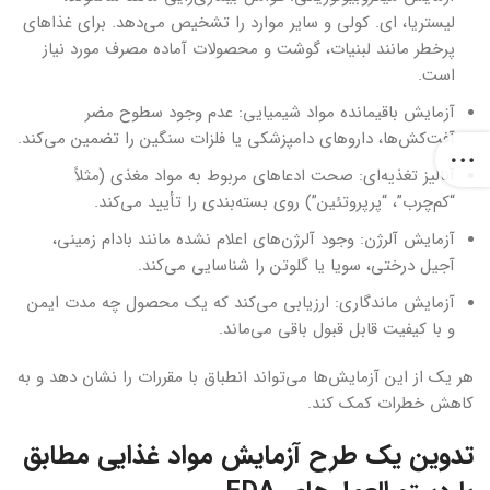
لیستریا، ای. کولی و سایر موارد را تشخیص می‌دهد. برای غذاهای
پرخطر مانند لبنیات، گوشت و محصولات آماده مصرف مورد نیاز
است.
آزمایش باقیمانده مواد شیمیایی: عدم وجود سطوح مضر
آفت‌کش‌ها، داروهای دامپزشکی یا فلزات سنگین را تضمین می‌کند.
آنالیز تغذیه‌ای: صحت ادعاهای مربوط به مواد مغذی (مثلاً
“کم‌چرب”، “پرپروتئین”) روی بسته‌بندی را تأیید می‌کند.
آزمایش آلرژن: وجود آلرژن‌های اعلام نشده مانند بادام زمینی،
آجیل درختی، سویا یا گلوتن را شناسایی می‌کند.
آزمایش ماندگاری: ارزیابی می‌کند که یک محصول چه مدت ایمن
و با کیفیت قابل قبول باقی می‌ماند.
هر یک از این آزمایش‌ها می‌تواند انطباق با مقررات را نشان دهد و به
کاهش خطرات کمک کند.
تدوین یک طرح آزمایش مواد غذایی مطابق