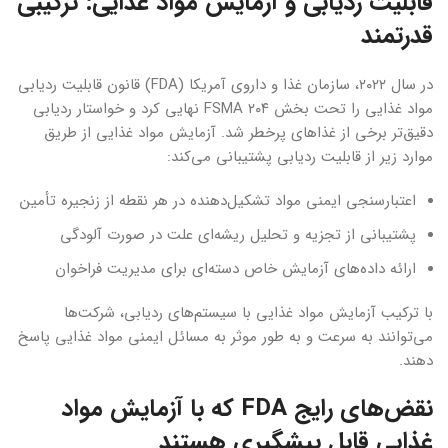
قابلیت ردیابی و آزمایش مواد غذایی: ترکیبی
قدرتمند
در سال ۲۰۲۲، سازمان غذا و داروی آمریکا (FDA) قانون قابلیت ردیابی
مواد غذایی را تحت بخش ۲۰۴ FSMA نهایی کرد و خواستار ردیابی
دقیق‌تر برخی از غذاهای پرخطر شد. آزمایش مواد غذایی از طریق
موارد زیر از قابلیت ردیابی پشتیبانی می‌کند:
اعتبارسنجی ایمنی مواد تشکیل‌دهنده در هر نقطه از زنجیره تأمین
پشتیبانی از تجزیه و تحلیل ریشه‌ای علت در صورت آلودگی
ارائه داده‌های آزمایش خاص دسته‌ای برای مدیریت فراخوان
با ترکیب آزمایش مواد غذایی با سیستم‌های ردیابی، شرکت‌ها
می‌توانند به سرعت و به طور موثر به مسائل ایمنی مواد غذایی پاسخ
دهند.
نقض‌های رایج FDA که با آزمایش مواد
غذایی قابل پیشگیری هستند