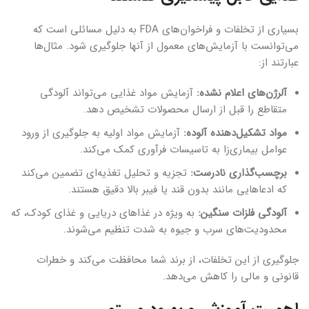
بسیاری از تخلفات و فراخوان‌های FDA به دلیل مسائلی است که
می‌توانست با آزمایش‌های معمول از آنها جلوگیری شود. مثال‌ها
عبارتند از:
آلرژن‌های اعلام نشده:
آزمایش مواد غذایی می‌تواند آلودگی
متقاطع را قبل از ارسال محصولات تشخیص دهد.
مواد تشکیل‌دهنده آلوده:
آزمایش مواد اولیه به جلوگیری از ورود
عوامل بیماری‌زا به تاسیسات فرآوری کمک می‌کند.
برچسب‌گذاری نادرست:
تجزیه و تحلیل تغذیه‌ای تضمین می‌کند
که ادعاهایی مانند بدون قند یا فیبر بالا دقیق هستند.
آلودگی فلزات سنگین:
به ویژه در غذاهای دریایی و غذای کودک، که
محدودیت‌های سرب و جیوه به شدت تنظیم می‌شوند.
جلوگیری از این تخلفات، از برند شما محافظت می‌کند و خطرات
قانونی و مالی را کاهش می‌دهد.