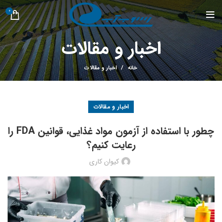
0
اخبار و مقالات
خانه
اخبار و مقالات
اخبار و مقالات
چطور با استفاده از آزمون مواد غذایی، قوانین FDA را
رعایت کنیم؟
کیوان کاری