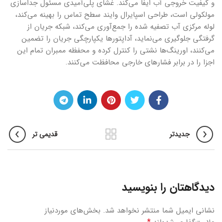
و کیفیت خروجی آب ایفا می‌کند. غشای پلی‌آمیدی مسئول جداسازی
مولکولی است، طراحی اسپایرال وایند سطح تماس را بهینه می‌کند،
لوله مرکزی آب تصفیه شده را جمع‌آوری می‌کند، شبکه جریان از
گرفتگی جلوگیری می‌نماید، آداپتورها یکپارچگی جریان را تضمین
می‌کنند، اورینگ‌ها نشتی را کنترل کرده و محفظه ممبران تمام این
اجزا را در برابر فشارهای خارجی محافظت می‌کنند.
جدیدتر
قدیمی تر
دیدگاهتان را بنویسید
نشانی ایمیل شما منتشر نخواهد شد.
بخش‌های موردنیاز