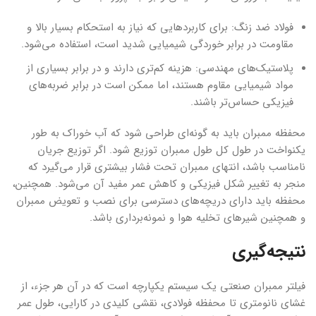
فولاد ضد زنگ: برای کاربردهایی که نیاز به استحکام بسیار بالا و
مقاومت در برابر خوردگی شیمیایی شدید است، استفاده می‌شود.
پلاستیک‌های مهندسی: هزینه کم‌تری دارند و در برابر بسیاری از
مواد شیمیایی مقاوم هستند، اما ممکن است در برابر ضربه‌های
فیزیکی حساس‌تر باشند.
محفظه ممبران باید به گونه‌ای طراحی شود که آب خوراک به طور
یکنواخت در طول کل طول ممبران توزیع شود. اگر توزیع جریان
نامناسب باشد، انتهای ممبران تحت فشار بیشتری قرار می‌گیرد که
منجر به تغییر شکل فیزیکی و کاهش عمر مفید آن می‌شود. همچنین،
محفظه باید دارای دریچه‌های دسترسی برای نصب و تعویض ممبران
و همچنین شیرهای تخلیه هوا و نمونه‌برداری باشد.
نتیجه‌گیری
فیلتر ممبران صنعتی یک سیستم یکپارچه است که در آن هر جزء، از
غشای نانومتری تا محفظه فولادی، نقشی کلیدی در کارایی، طول عمر