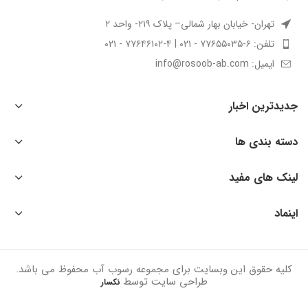
تهران- خیابان بهار شمالی– پلاک ۲۱۹- واحد ۲
تلفن: ۶-۷۷۶۵۵۰۳۵ - ۰۲۱ | ۴-۷۷۶۴۶۱۰۲ - ۰۲۱
ایمیل: info@rosoob-ab.com
جدیدترین اخبار
دسته بندی ها
لینک های مفید
اینماد
کلیه حقوق این وبسایت برای مجموعه رسوب آب محفوظ می باشد.
طراحی سایت توسط
نکسار