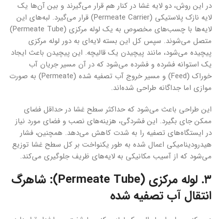
در این روش، دو لایه غشا در کنار هم قرار می‌گیرند و بین آن‌ها یک
لایه نازک پلاستیکی (Permeate Carrier) قرار می‌گیرد. لبه‌های این
لایه‌ها با چسب‌های مخصوص به یک لوله مرکزی (Permeate Tube)
متصل می‌شوند. سپس کل این بسته لایه‌ای به دور لوله مرکزی
پیچیده می‌شود، مانند پیچیدن یک قالیچه. این پیچیدن باعث ایجاد
یک استوانه فشرده و فشرده می‌شود که در آن مسیر جریان آب
خوراک (Feed) و مسیر خروج آب تصفیه شده (Permeate) به صورت
موازی اما جداگانه طراحی شده‌اند.
این طراحی باعث می‌شود که حداکثر سطح غشا در حداقل فضای
ممکن جای بگیرد. این فشردگی، هزینه‌های نصب و فضای مورد نیاز
در ایستگاه‌های تصفیه را به شدت کاهش می‌دهد. همچنین، فشار
هیدرودینامیکی اعمال شده به طور یکنواخت بر کل سطح غشا توزیع
می‌شود که از آسیب مکانیکی به لایه‌های ظریف جلوگیری می‌کند.
۳. لوله مرکزی (Permeate Tube): شاهرگ
انتقال آب تصفیه شده