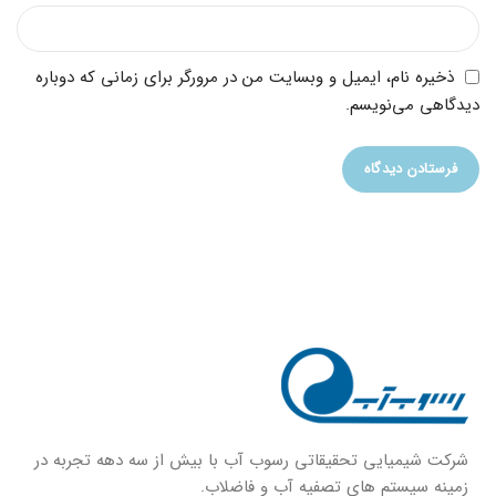
ذخیره نام، ایمیل و وبسایت من در مرورگر برای زمانی که دوباره
دیدگاهی می‌نویسم.
شركت شيميايى تحقیقاتی رسوب آب با بيش از سه دهه تجربه در
زمينه سيستم هاى تصفيه آب و فاضلاب.