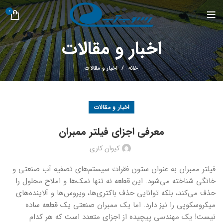
0
اخبار و مقالات
خانه
اخبار و مقالات
اخبار و مقالات
معرفی اجزای فیلتر ممبران
کیوان کاری
فیلتر ممبران به عنوان ستون فقرات سیستم‌های تصفیه آب صنعتی و
خانگی شناخته می‌شود. این قطعه نه تنها نمک‌ها و املاح محلول را
حذف می‌کند، بلکه توانایی حذف باکتری‌ها، ویروس‌ها و آلاینده‌های
میکروسکوپی را نیز دارد. اما یک ممبران صنعتی یک قطعه ساده
نیست! یک مهندسی پیچیده از اجزای متعدد است که هر کدام