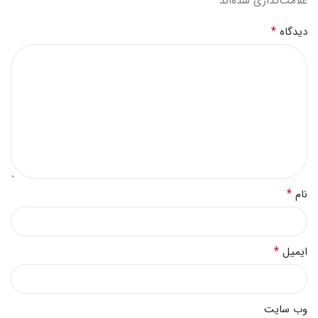
*
علامت‌گذاری شده‌اند
*
دیدگاه
*
نام
*
ایمیل
وب‌ سایت