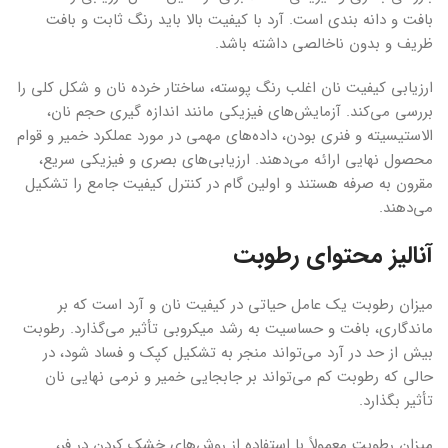
بافت و دانه بندی است. آرد با کیفیت بالا باید رنگ ثابت و بافت
ظریف و بدون ناخالصی داشته باشد.
ارزیابی کیفیت نان اغلب رنگ پوسته، ساختار خرده نان و شکل کلی را
بررسی می‌کند. آزمایش‌های فیزیکی مانند اندازه گیری حجم نان،
الاستیسیته و فنری بودن، داده‌های مهمی در مورد عملکرد خمیر و قوام
محصول نهایی ارائه می‌دهند. ارزیابی‌های بصری و فیزیکی سریع،
مقرون به صرفه هستند و اولین گام در کنترل کیفیت جامع را تشکیل
می‌دهند.
آنالیز محتوای رطوبت
میزان رطوبت یک عامل حیاتی در کیفیت نان و آرد است که بر
ماندگاری، بافت و حساسیت به رشد میکروبی تأثیر می‌گذارد. رطوبت
بیش از حد در آرد می‌تواند منجر به تشکیل کپک و فساد شود، در
حالی که رطوبت کم می‌تواند بر جابجایی خمیر و نرمی نهایی نان
تأثیر بگذارد.
میزان رطوبت معمولاً با استفاده از روش‌های خشک کردن در فر،