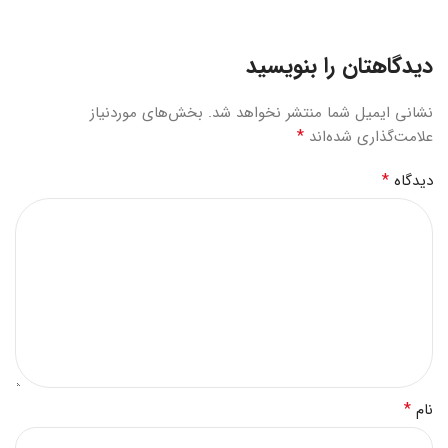
دیدگاهتان را بنویسید
نشانی ایمیل شما منتشر نخواهد شد.
بخش‌های موردنیاز
*
علامت‌گذاری شده‌اند
*
دیدگاه
*
نام