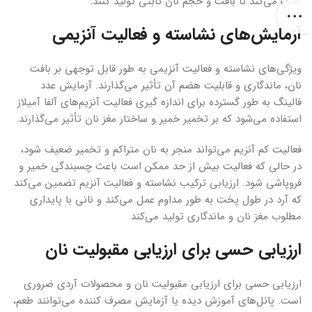
کمک می‌کند تا بافت و حجم نان ثابتی تولید کنند.
آزمایش‌های نشاسته و فعالیت آنزیمی
ویژگی‌های نشاسته و فعالیت آنزیمی به طور قابل توجهی بر بافت
نان، ماندگاری و قابلیت هضم آن تأثیر می‌گذارند. آزمایش عدد
فالینگ به طور گسترده برای اندازه گیری فعالیت آنزیم‌های آلفا آمیلاز
استفاده می‌شود که بر تخمیر خمیر و ساختار مغز نان تأثیر می‌گذارند.
فعالیت کم آنزیم می‌تواند منجر به نان متراکم و تخمیر ضعیف شود،
در حالی که فعالیت بیش از حد ممکن است باعث چسبندگی خمیر و
فروپاشی شود. ارزیابی ترکیب نشاسته و فعالیت آنزیم تضمین می‌کند
که آرد در طول پخت به طور مداوم عمل می‌کند و نانی با پایداری
مطلوب مغز نان و ماندگاری تولید می‌کند.
ارزیابی حسی
برای ارزیابی مقبولیت نان
ارزیابی حسی برای ارزیابی مقبولیت نان و محصولات آردی ضروری
است. پانل‌های آموزش دیده یا آزمایش مصرف کننده می‌توانند طعم،