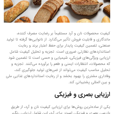
کیفیت محصولات نان و آرد مستقیماً بر رضایت مصرف کننده،
ماندگاری و قابلیت فروش تأثیر می‌گذارد. از نانوایی‌ها گرفته تا تولید
صنعتی، تضمین کیفیت پایدار برای حفظ اعتبار برند و رعایت
استانداردهای نظارتی ضروری است. تجزیه و تحلیل کیفیت شامل
ارزیابی ویژگی‌های فیزیکی، شیمیایی و حسی است تا تضمین شود
که محصولات، انتظارات ایمنی و طعم را برآورده می‌کنند. تجزیه و
تحلیل مناسب کیفیت می‌تواند از ضررهای تولید جلوگیری کند،
وفاداری مشتری را بهبود بخشد و از رعایت استانداردهای غذایی ملی
و بین المللی پشتیبانی کند.
ارزیابی بصری و فیزیکی
یکی از ساده‌ترین روش‌ها برای ارزیابی کیفیت نان و آرد، از طریق
بازرسی بصری و فیزیکی است. برای آرد، این شامل ارزیابی رنگ،