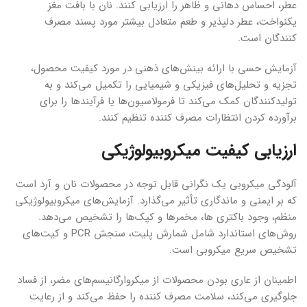
عطر، احساس دهانی و ظاهر را ارزیابی کنند. نان با بافت مغز
یکنواخت، عطر دلپذیر و طعم متعادل بیشتر مورد پسند مصرف
کنندگان است.
آزمایش حسی با ارائه بینش‌های ذهنی در مورد کیفیت محصول،
تجزیه و تحلیل‌های فیزیکی و شیمیایی را تکمیل می‌کند و به
تولیدکنندگان کمک می‌کند تا فرمولاسیون‌ها یا فرآیندها را برای
برآورده کردن انتظارات مصرف کننده تنظیم کنند.
ارزیابی کیفیت میکروبیولوژیکی
آلودگی میکروبی یک نگرانی قابل توجه در محصولات نان و آرد است
که بر ایمنی و ماندگاری تأثیر می‌گذارد. آزمایش‌های میکروبیولوژیکی
منظم، وجود باکتری ها، مخمرها و کپک‌ها را تشخیص می‌دهد.
روش‌های استاندارد شامل شمارش پلیت، سنجش PCR و کیت‌های
تشخیص سریع میکروبی است.
اطمینان از عاری بودن محصولات از میکروارگانیسم‌های مضر، از فساد
جلوگیری می‌کند، سلامت مصرف کننده را حفظ می‌کند و از رعایت