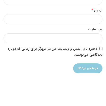
*
ایمیل
وب‌ سایت
ذخیره نام، ایمیل و وبسایت من در مرورگر برای زمانی که دوباره
دیدگاهی می‌نویسم.