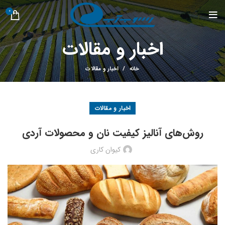
0
اخبار و مقالات
خانه
اخبار و مقالات
اخبار و مقالات
روش‌های آنالیز کیفیت نان و محصولات آردی
کیوان کاری