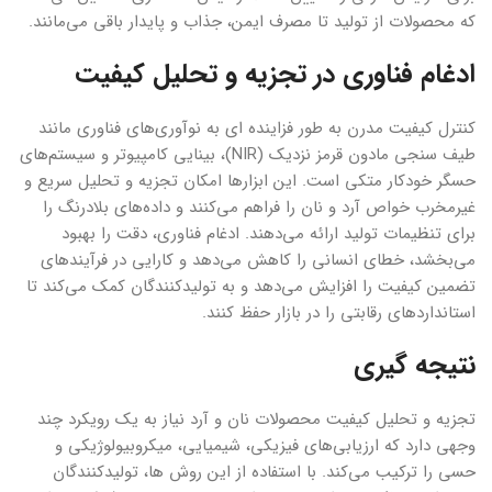
که محصولات از تولید تا مصرف ایمن، جذاب و پایدار باقی می‌مانند.
ادغام فناوری در تجزیه و تحلیل کیفیت
کنترل کیفیت مدرن به طور فزاینده ای به نوآوری‌های فناوری مانند
طیف سنجی مادون قرمز نزدیک (NIR)، بینایی کامپیوتر و سیستم‌های
حسگر خودکار متکی است. این ابزارها امکان تجزیه و تحلیل سریع و
غیرمخرب خواص آرد و نان را فراهم می‌کنند و داده‌های بلادرنگ را
برای تنظیمات تولید ارائه می‌دهند. ادغام فناوری، دقت را بهبود
می‌بخشد، خطای انسانی را کاهش می‌دهد و کارایی در فرآیندهای
تضمین کیفیت را افزایش می‌دهد و به تولیدکنندگان کمک می‌کند تا
استانداردهای رقابتی را در بازار حفظ کنند.
نتیجه گیری
تجزیه و تحلیل کیفیت محصولات نان و آرد نیاز به یک رویکرد چند
وجهی دارد که ارزیابی‌های فیزیکی، شیمیایی، میکروبیولوژیکی و
حسی را ترکیب می‌کند. با استفاده از این روش ها، تولیدکنندگان