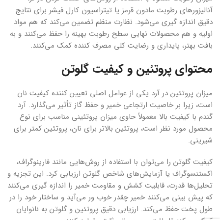
آنالیزورهای رطوبت مادون قرمز یا تیتراسیون کارل فیشر برای نتایج
دقیق اندازه گیری می‌شود. نظارت منظم تضمین می‌کند که هم مواد
اولیه و هم محصولات نهایی سطح رطوبت بهینه را حفظ می‌کنند و به
بافت بهتر، پایداری و رضایت کلی مصرف کننده کمک می‌کنند.
محتوای پروتئین و کیفیت گلوتن
میزان پروتئین در آرد یکی از عوامل اصلی تعیین کننده کیفیت نان
است، زیرا بر خاصیت ارتجاعی خمیر و حفظ گاز تأثیر می‌گذارد. آرد
گندم با کیفیت بالا معمولاً حاوی میزان پروتئینی مناسب برای نوع
محصول مورد نظر است، پروتئین بالاتر برای نان، پروتئین کمتر برای
شیرینی.
کیفیت گلوتن را می‌توان با استفاده از روش‌هایی مانند فارینوگراف،
اکستنسوگراف یا آزمایش‌های شاخص گلوتن ارزیابی کرد. این تجزیه و
تحلیل‌ها قدرت، قابلیت کشش و مقاومت خمیر را اندازه گیری می‌کنند
که پیش بینی می‌کنند خمیر چقدر خوب ور می‌آید و ساختار خود را در
طول پخت حفظ می‌کند. ارزیابی دقیق پروتئین و گلوتن به نانوایان