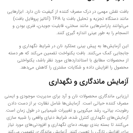
بافت نقش مهمی در درک مصرف کننده از کیفیت نان دارد. ابزارهایی
مانند دستگاه تجزیه و تحلیل بافت یا TPA (آنالیز پروفایل بافت)
می‌توانند پارامترهایی مانند سختی، قابلیت جویدن، فنری بودن و
انسجام را به طور عینی اندازه گیری کنند.
این آزمایش‌ها به پیش بینی عملکرد نان در شرایط نگهداری و
جابجایی کمک می‌کنند. بافت یکنواخت تضمین می‌کند که هر دسته
از محصولات مطابق با استانداردهای مورد نظر باشد، یکنواختی
محصول را افزایش داده و شکایات مشتری را کاهش می‌دهد.
آزمایش ماندگاری و نگهداری
ارزیابی ماندگاری محصولات نان و آرد برای مدیریت موجودی و ایمنی
مصرف کننده حیاتی است. آزمایش‌ها شامل نظارت بر از دست دادن
رطوبت، بیاتی، رشد میکروبی و تغییرات شیمیایی در طول زمان است.
آزمایش‌های نگهداری کنترل شده، شرایط دنیای واقعی را شبیه سازی
می‌کنند تا بسته بندی بهینه، دمای نگهداری و افزودنی‌های مورد نیاز
برای افزایش تازگی را تعیین کنند. آزمایش ماندگاری تضمین می‌کند