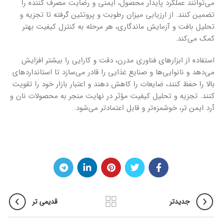
می‌توانند عملکرد پایدار محصول، ایمنی و رضایت مصرف کننده را
تضمین کنند. از ارزیابی میزان رطوبت و پروتئین گرفته تا تجزیه و
تحلیل بافت و آزمایش ماندگاری، هر مرحله به کنترل کیفیت بهتر
کمک می‌کند.
استفاده از ابزارهای فناوری مدرن، دقت و کارایی را بیشتر افزایش
می‌دهد و نانوایی‌ها و صنایع غذایی را قادر می‌سازد تا استانداردهای
بالا را حفظ کنند، ضایعات را کاهش دهند و اعتبار بازار خود را تقویت
کنند. تجزیه و تحلیل کیفیت مؤثر در نهایت منجر به محصولات نان و
آرد ایمن تر، خوشمزه‌تر و قابل اعتمادتر می‌شود.
جدیدتر
قدیمی تر