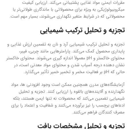
مقررات ایمنی مواد غذایی پشتیبانی می‌کند. ارزیابی کیفیت
میکروبیولوژیکی به ویژه برای محصولاتی با ماندگاری طولانی‌تر یا
محصولاتی که در شرایط متغیر نگهداری می‌شوند، بسیار مهم است.
تجزیه و تحلیل ترکیب شیمیایی
تجزیه و تحلیل ترکیب شیمیایی آرد و نان به تضمین ارزش غذایی و
پایداری محصول کمک می‌کند. پارامترهایی مانند چربی، فیبر،
محتوای خاکستر و pH معمولاً اندازه گیری می‌شوند. محتوای خاکستر
نشان دهنده درجه آسیاب شدن و محتوای مواد معدنی است، در
حالی که pH بر فعالیت مخمر و تخمیر خمیر تأثیر می‌گذارد.
آزمایشگاه‌های مدرن همچنین ممکن است وجود افزودنی ها، مواد
نگهدارنده و آلاینده‌های بالقوه را ارزیابی کنند. تجزیه و تحلیل
شیمیایی تضمین می‌کند که محصولات نه تنها ایمن هستند، بلکه
ادعاهای برچسب را نیز برآورده می‌کنند و شفافیت و اعتماد را برای
مصرف کنندگان فراهم می‌کنند.
تجزیه و تحلیل مشخصات بافت