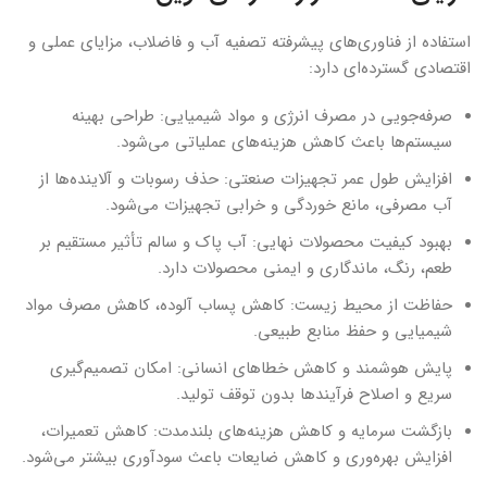
استفاده از فناوری‌های پیشرفته تصفیه آب و فاضلاب، مزایای عملی و
اقتصادی گسترده‌ای دارد:
صرفه‌جویی در مصرف انرژی و مواد شیمیایی: طراحی بهینه
سیستم‌ها باعث کاهش هزینه‌های عملیاتی می‌شود.
افزایش طول عمر تجهیزات صنعتی: حذف رسوبات و آلاینده‌ها از
آب مصرفی، مانع خوردگی و خرابی تجهیزات می‌شود.
بهبود کیفیت محصولات نهایی: آب پاک و سالم تأثیر مستقیم بر
طعم، رنگ، ماندگاری و ایمنی محصولات دارد.
حفاظت از محیط زیست: کاهش پساب آلوده، کاهش مصرف مواد
شیمیایی و حفظ منابع طبیعی.
پایش هوشمند و کاهش خطاهای انسانی: امکان تصمیم‌گیری
سریع و اصلاح فرآیندها بدون توقف تولید.
بازگشت سرمایه و کاهش هزینه‌های بلندمدت: کاهش تعمیرات،
افزایش بهره‌وری و کاهش ضایعات باعث سودآوری بیشتر می‌شود.