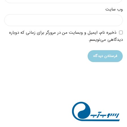
وب‌ سایت
ذخیره نام، ایمیل و وبسایت من در مرورگر برای زمانی که دوباره
دیدگاهی می‌نویسم.