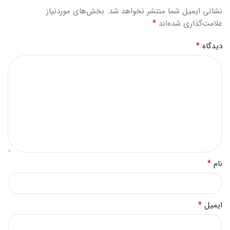
نشانی ایمیل شما منتشر نخواهد شد.
بخش‌های موردنیاز
*
علامت‌گذاری شده‌اند
*
دیدگاه
*
نام
*
ایمیل