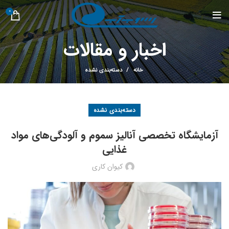
0
اخبار و مقالات
خانه
دسته‌بندی نشده
دسته‌بندی نشده
آزمایشگاه تخصصی آنالیز سموم و آلودگی‌های مواد
غذایی
کیوان کاری