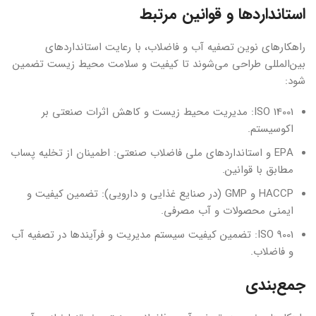
استانداردها و قوانین مرتبط
راهکارهای نوین تصفیه آب و فاضلاب، با رعایت استانداردهای
بین‌المللی طراحی می‌شوند تا کیفیت و سلامت محیط زیست تضمین
شود:
ISO 14001: مدیریت محیط زیست و کاهش اثرات صنعتی بر
اکوسیستم.
EPA و استانداردهای ملی فاضلاب صنعتی: اطمینان از تخلیه پساب
مطابق با قوانین.
HACCP و GMP (در صنایع غذایی و دارویی): تضمین کیفیت و
ایمنی محصولات و آب مصرفی.
ISO 9001: تضمین کیفیت سیستم مدیریت و فرآیندها در تصفیه آب
و فاضلاب.
جمع‌بندی