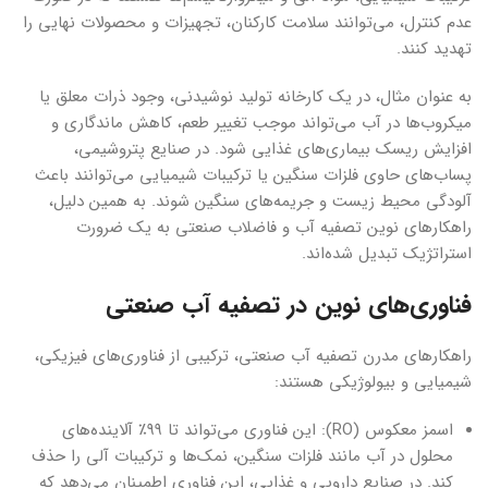
عدم کنترل، می‌توانند سلامت کارکنان، تجهیزات و محصولات نهایی را
تهدید کنند.
به عنوان مثال، در یک کارخانه تولید نوشیدنی، وجود ذرات معلق یا
میکروب‌ها در آب می‌تواند موجب تغییر طعم، کاهش ماندگاری و
افزایش ریسک بیماری‌های غذایی شود. در صنایع پتروشیمی،
پساب‌های حاوی فلزات سنگین یا ترکیبات شیمیایی می‌توانند باعث
آلودگی محیط زیست و جریمه‌های سنگین شوند. به همین دلیل،
راهکارهای نوین تصفیه آب و فاضلاب صنعتی به یک ضرورت
استراتژیک تبدیل شده‌اند.
فناوری‌های نوین در تصفیه آب صنعتی
راهکارهای مدرن تصفیه آب صنعتی، ترکیبی از فناوری‌های فیزیکی،
شیمیایی و بیولوژیکی هستند:
اسمز معکوس (RO): این فناوری می‌تواند تا ۹۹٪ آلاینده‌های
محلول در آب مانند فلزات سنگین، نمک‌ها و ترکیبات آلی را حذف
کند. در صنایع دارویی و غذایی، این فناوری اطمینان می‌دهد که