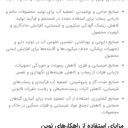
صنایع غذایی و نوشیدنی: تصفیه آب برای تولید محصولات سالم و
بازیابی پساب برای استفاده مجدد در شستشو و فرآیند تولید.
کاهش ریسک آلودگی میکروبی و شیمیایی، افزایش ماندگاری و
کیفیت محصول.
صنایع دارویی و بهداشتی: تضمین خلوص آب در تولید دارو و
تجهیزات پزشکی، حذف میکروب‌ها و آلاینده‌ها برای افزایش ایمنی
محصول.
صنایع شیمیایی و فلزی: کاهش رسوبات و خوردگی تجهیزات،
بازیابی فلزات از پساب و کاهش هزینه‌های نگهداری و تعمیر.
صنایع نفت، گاز و پتروشیمی: تصفیه آب فرآیندی و پساب‌های
شیمیایی، کاهش اثرات زیست‌محیطی و رعایت مقررات قانونی.
صنایع کشاورزی: استفاده از آب تصفیه شده برای آبیاری گیاهان
حساس و کاهش تجمع مواد شیمیایی و فلزات سنگین در خاک و
محصولات.
مزایای استفاده از راهکارهای نوین