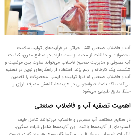
آب و فاضلاب صنعتی نقش حیاتی در فرآیندهای تولید، سلامت
محصولات و حفاظت از محیط زیست دارند. در صنایع مدرن، کیفیت
آب مصرفی و مدیریت صحیح فاضلاب می‌تواند تفاوت بین موفقیت و
شکست یک کارخانه را رقم بزند. استفاده از راهکارهای نوین در تصفیه
آب و فاضلاب صنعتی نه تنها کیفیت و ایمنی محصولات را تضمین
می‌کند، بلکه باعث صرفه‌جویی در هزینه‌ها، کاهش مصرف انرژی و
حفظ منابع طبیعی می‌شود.
اهمیت تصفیه آب و فاضلاب صنعتی
در صنایع مختلف، آب مصرفی و فاضلاب می‌توانند شامل طیف
گسترده‌ای از آلاینده‌ها باشند. این آلاینده‌ها شامل فلزات سنگین،
ترکیبات شیمیایی، مواد آلی و میکروارگانیسم‌ها هستند که در صورت