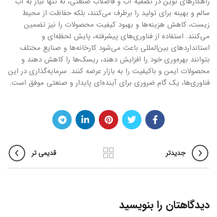
راهکارهای نوین در تصفیه آب و فاضلاب صنعتی، نه تنها نیاز به آب
سالم و بهینه برای تولید را برطرف می‌کنند، بلکه حفاظت از محیط
زیست، کاهش هزینه‌ها و بهبود کیفیت محصولات را نیز تضمین
می‌کنند. استفاده از فناوری‌های پیشرفته، پایش لحظه‌ای و
استانداردهای بین‌المللی باعث می‌شود کارخانه‌ها و صنایع مختلف
بتوانند بهره‌وری خود را افزایش دهند، ریسک‌ها را کاهش دهند و
محصولات ایمن و باکیفیت را به بازار عرضه کنند. سرمایه‌گذاری در این
فناوری‌ها، یک گام ضروری برای آینده‌ای پایدار و صنعتی موفق است.
جدیدتر
قدیمی تر
دیدگاهتان را بنویسید