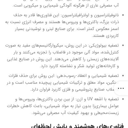
آب مصرفی عاری از هرگونه آلودگی شیمیایی و میکروبی است.
نانوفیلتراسیون و اولترافیلتراسیون: این فناوری‌ها قادر به حذف
ذرات بزرگ، باکتری‌ها و ویروس‌ها هستند و مصرف انرژی نسبت به
اسمز معکوس کمتر است. برای صنایع لبنی و نوشیدنی بسیار
کاربردی هستند.
تصفیه بیولوژیکی: در این روش، میکروارگانیسم‌های مفید به صورت
کنترل‌شده، مواد آلی موجود در فاضلاب را تجزیه می‌کنند و بار
آلاینده‌های زیستی را کاهش می‌دهند. این روش در صنایع غذایی
و کارخانه‌های تولید شکر و نشاسته کاربرد دارد.
تصفیه شیمیایی و انعقاد-رسوب‌دهی: این روش برای حذف فلزات
سنگین، مواد معلق و ترکیبات شیمیایی پیچیده مناسب است و در
فاضلاب صنایع پتروشیمی و فلزی کاربرد فراوان دارد.
تصفیه با اشعه UV و ازن: از بین بردن باکتری‌ها، ویروس‌ها و
عوامل بیماری‌زا بدون نیاز به مواد شیمیایی، باعث کاهش خطرات
زیست‌محیطی و بهبود کیفیت آب مصرفی می‌شود.
فناوری‌های هوشمند و پایش لحظه‌ای