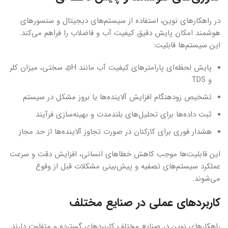
در راهکارهای نوین، استفاده از سیستم‌های دیجیتال و سنسورهای
هوشمند امکان پایش دقیق کیفیت آب و فاضلاب را فراهم می‌کند.
این سیستم‌ها قابلیت:
پایش لحظه‌ای پارامترهای کیفیت آب مانند pH، سختی، میزان کلر
و TDS
تشخیص زودهنگام افزایش آلاینده‌ها یا بروز مشکل در سیستم
ثبت داده‌ها برای تحلیل‌های بلندمدت و بهینه‌سازی فرآیند
هشدار فوری برای کارکنان در صورت تجاوز آلاینده‌ها از حد مجاز
این قابلیت‌ها موجب کاهش خطاهای انسانی، افزایش دقت و سرعت
عملکرد سیستم‌های تصفیه و پیش‌بینی مشکلات قبل از وقوع
می‌شوند.
کاربردهای عملی در صنایع مختلف
راهکارهای نوین در صنایع مختلف کاربردهای گسترده و متفاوت دارند: