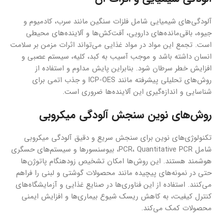
آلودگی‌های شیمیایی شامل فلزات سنگین مانند سرب، کادمیوم و
جیوه، باقی‌مانده‌های دارویی، آفت‌کش‌ها و آلاینده‌های محیطی
است. تجمع این مواد در مواد غذایی می‌تواند اثرات مزمن بر سلامت
انسان داشته باشد و موجب آسیب به کبد، کلیه، سیستم عصبی و
افزایش خطر سرطان شود. بنابراین پایش مداوم و استفاده از
روش‌های تحلیلی پیشرفته مانند ICP-OES و جذب اتمی برای
شناسایی و اندازه‌گیری این آلاینده‌ها ضروری است.
روش‌های نوین سنجش آلودگی میکروبی
تکنولوژی‌های نوین برای سنجش سریع و دقیق آلودگی میکروبی
شامل PCR، Quantitative PCR، بیوسنسورها و سیستم‌های حسگری
هوشمند هستند. این روش‌ها امکان تشخیص زودهنگام پاتوژن‌ها
حتی در نمونه‌های پیچیده مانند محصولات گوشتی و لبنی را فراهم
می‌کنند. استفاده از این فناوری‌ها در صنایع غذایی و آزمایشگاه‌های
کنترل کیفیت، به کاهش ریسک شیوع بیماری‌ها و افزایش ایمنی
محصولات کمک می‌کند.