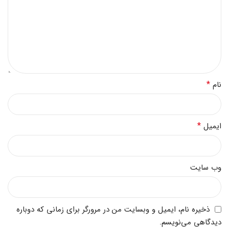
*
نام
*
ایمیل
وب‌ سایت
ذخیره نام، ایمیل و وبسایت من در مرورگر برای زمانی که دوباره
دیدگاهی می‌نویسم.