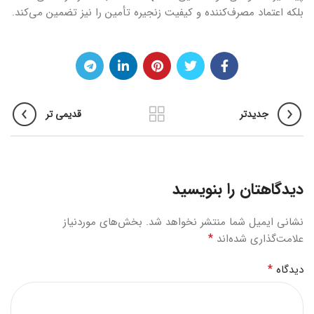
بلکه اعتماد مصرف‌کننده و کیفیت زنجیره تأمین را نیز تضمین می‌کند.
جدیدتر
قدیمی تر
دیدگاهتان را بنویسید
نشانی ایمیل شما منتشر نخواهد شد.
بخش‌های موردنیاز
*
علامت‌گذاری شده‌اند
*
دیدگاه