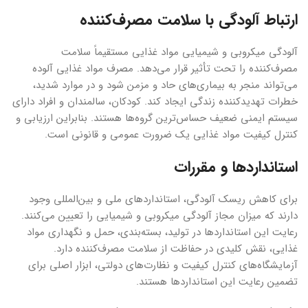
ارتباط آلودگی با سلامت مصرف‌کننده
آلودگی میکروبی و شیمیایی مواد غذایی مستقیماً سلامت
مصرف‌کننده را تحت تأثیر قرار می‌دهد. مصرف مواد غذایی آلوده
می‌تواند منجر به بیماری‌های حاد و مزمن شود و در موارد شدید،
خطرات تهدیدکننده زندگی ایجاد کند. کودکان، سالمندان و افراد دارای
سیستم ایمنی ضعیف حساس‌ترین گروه‌ها هستند. بنابراین ارزیابی و
کنترل کیفیت مواد غذایی یک ضرورت عمومی و قانونی است.
استانداردها و مقررات
برای کاهش ریسک آلودگی، استانداردهای ملی و بین‌المللی وجود
دارند که میزان مجاز آلودگی میکروبی و شیمیایی را تعیین می‌کنند.
رعایت این استانداردها در تولید، بسته‌بندی، حمل و نگهداری مواد
غذایی، نقش کلیدی در حفاظت از سلامت مصرف‌کننده دارد.
آزمایشگاه‌های کنترل کیفیت و نظارت‌های دولتی، ابزار اصلی برای
تضمین رعایت این استانداردها هستند.