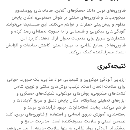
فناوری‌های نوین مانند حسگرهای آنلاین، سامانه‌های بیوسنسور،
میکروچپ‌ها و فناوری‌های مبتنی بر هوش مصنوعی، امکان پایش
مداوم و پیش‌بینی خطرات را فراهم می‌کنند. این سیستم‌ها می‌توانند
آلودگی‌های میکروبی و شیمیایی را به صورت لحظه‌ای رصد کرده و
هشدارهای سریع برای مدیریت بحران ارائه دهند. کاربرد این
فناوری‌ها در صنایع غذایی، به بهبود ایمنی، کاهش ضایعات و افزایش
اعتماد مصرف‌کننده کمک می‌کند.
نتیجه‌گیری
ارزیابی آلودگی میکروبی و شیمیایی مواد غذایی، یک ضرورت حیاتی
برای سلامت انسان است. ترکیب روش‌های سنتی و نوین، شامل
کشت‌های میکروبی، روش‌های مولکولی، تکنیک‌های حسگری و
ابزارهای تحلیلی پیشرفته، امکان پایش دقیق و سریع آلاینده‌ها را
فراهم می‌کند. رعایت استانداردها، بهبود فرآیندهای تولید و
بسته‌بندی، آموزش نیروی انسانی و استفاده از فناوری‌های نوین، کلید
تضمین ایمنی و سلامت مصرف‌کننده است. مدیریت جامع و
پیشگیرانه آلودگی مواد غذایی نه تنها سلامت جامعه را ارتقا می‌دهد،