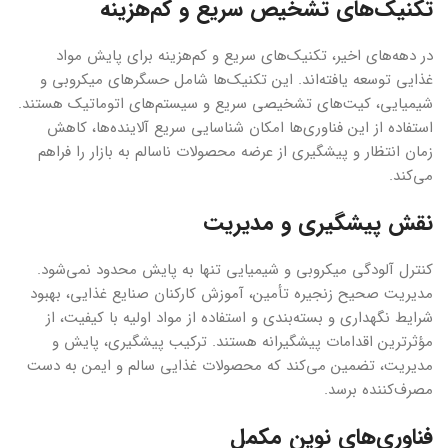
تکنیک‌های تشخیص سریع و کم‌هزینه
در دهه‌های اخیر، تکنیک‌های سریع و کم‌هزینه برای پایش مواد
غذایی توسعه یافته‌اند. این تکنیک‌ها شامل حسگرهای میکروبی و
شیمیایی، کیت‌های تشخیصی سریع و سیستم‌های اتوماتیک هستند.
استفاده از این فناوری‌ها امکان شناسایی سریع آلاینده‌ها، کاهش
زمان انتظار و پیشگیری از عرضه محصولات ناسالم به بازار را فراهم
می‌کند.
نقش پیشگیری و مدیریت
کنترل آلودگی میکروبی و شیمیایی تنها به پایش محدود نمی‌شود.
مدیریت صحیح زنجیره تأمین، آموزش کارکنان صنایع غذایی، بهبود
شرایط نگهداری و بسته‌بندی و استفاده از مواد اولیه با کیفیت، از
مؤثرترین اقدامات پیشگیرانه هستند. ترکیب پیشگیری، پایش و
مدیریت، تضمین می‌کند که محصولات غذایی سالم و ایمن به دست
مصرف‌کننده برسد.
فناوری‌های نوین مکمل