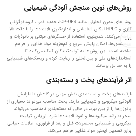
روش‌های نوین سنجش آلودگی شیمیایی
روش‌های مدرن تحلیلی مانند ICP-OES، جذب اتمی، کروماتوگرافی
گازی و HPLC امکان شناسایی و اندازه‌گیری آلاینده‌ها را با دقت بالا
فراهم می‌کنند. همچنین، استفاده از حسگرهای مبتنی بر نانوذرات و
بیوسنسورها، امکان پایش سریع و کم‌هزینه مواد غذایی را فراهم
ساخته است. این روش‌ها به تولیدکنندگان کمک می‌کنند تا
استانداردهای ملی و بین‌المللی را رعایت کرده و ریسک‌های شیمیایی
را به حداقل برسانند.
اثر فرآیندهای پخت و بسته‌بندی
فرآیندهای پخت و بسته‌بندی نقش مهمی در کاهش یا افزایش
آلودگی میکروبی و شیمیایی دارند. پخت مناسب می‌تواند بسیاری از
پاتوژن‌ها را از بین ببرد، در حالی که بسته‌بندی نامناسب می‌تواند
منجر به رشد میکروب‌ها و نفوذ آلاینده‌ها شود. ارزیابی کیفیت
میکروبی و شیمیایی محصولات قبل و بعد از فرآوری، اطلاعات حیاتی
برای تضمین ایمنی مواد غذایی فراهم می‌کند.