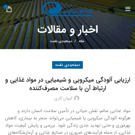
0
اخبار و مقالات
خانه
دسته‌بندی نشده
دسته‌بندی نشده
ارزیابی آلودگی میکروبی و شیمیایی در مواد غذایی و
ارتباط آن با سلامت مصرف‌کننده
کیوان کاری
مواد غذایی سالم، نقش حیاتی در تأمین سلامت انسان دارند و
هرگونه آلودگی میکروبی یا شیمیایی می‌تواند منجر به بیماری، کاهش
بهره‌وری و حتی تهدید جدی زندگی شود. بررسی و پایش کیفیت مواد
غذایی، از جمله فرآیندهای ضروری در صنایع غذایی و آزمایشگاه‌های