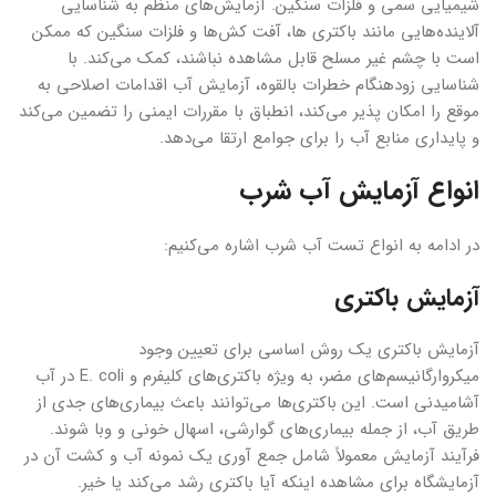
شیمیایی سمی و فلزات سنگین. آزمایش‌های منظم به شناسایی
آلاینده‌هایی مانند باکتری ها، آفت کش‌ها و فلزات سنگین که ممکن
است با چشم غیر مسلح قابل مشاهده نباشند، کمک می‌کند. با
شناسایی زودهنگام خطرات بالقوه، آزمایش آب اقدامات اصلاحی به
موقع را امکان پذیر می‌کند، انطباق با مقررات ایمنی را تضمین می‌کند
و پایداری منابع آب را برای جوامع ارتقا می‌دهد.
انواع آزمایش آب شرب
در ادامه به انواع تست آب شرب اشاره می‌کنیم:
آزمایش باکتری
آزمایش باکتری یک روش اساسی برای تعیین وجود
میکروارگانیسم‌های مضر، به ویژه باکتری‌های کلیفرم و E. coli در آب
آشامیدنی است. این باکتری‌ها می‌توانند باعث بیماری‌های جدی از
طریق آب، از جمله بیماری‌های گوارشی، اسهال خونی و وبا شوند.
فرآیند آزمایش معمولاً شامل جمع آوری یک نمونه آب و کشت آن در
آزمایشگاه برای مشاهده اینکه آیا باکتری رشد می‌کند یا خیر.