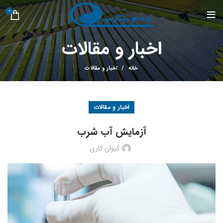
0
اخبار و مقالات
خانه
اخبار و مقالات
اخبار و مقالات
آزمایش آب شرب
کیوان کاری