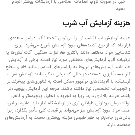
خیر. در صورت لزوم، اقدامات اصلاحی یا آزمایشات بیشتر انجام
دهید.
هزینه آزمایش آب شرب
هزینه آزمایش آب آشامیدنی را می‌توان تحت تأثیر عوامل متعددی
قرار داد، که از نوع آلاینده‌های مورد آزمایش شروع می‌شود. برای
شناسایی مواد مختلف مانند باکتری ها، فلزات سنگین، آفت کش‌ها یا
ترکیبات آلی، آزمایش‌های مختلفی مورد نیاز است. برخی از آزمایش
ها، مانند آزمایش‌های مربوط به پارامترهای اساسی مانند pH و سطح
کلر، نسبتاً ارزان هستند، در حالی که برخی دیگر، مانند آزمایش سرب،
آرسنیک، یا آلاینده‌های نوظهور ممکن است به فناوری‌های پیشرفته‌تر
و تجهیزات تخصصی نیاز داشته باشند. هرچه این آزمایش پیچیده‌تر
باشد، هزینه بالاتری دارد، زیرا به تجزیه و تحلیل پیچیده‌تر و گاهی
اوقات زمان پردازش طولانی تری در آزمایشگاه نیاز دارد. علاوه بر این،
طیف مواد مورد آزمایش نیز می‌تواند بر قیمت کلی تأثیر بگذارد، زیرا
پانل‌های جامع‌تر به طور طبیعی هزینه بیشتری نسبت به آزمایش‌های
هدفمند دارند.