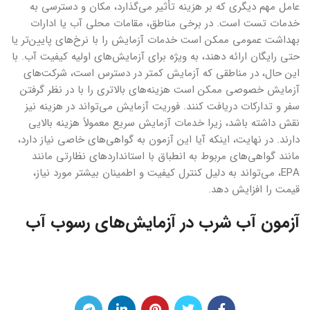
عامل مهم دیگری که بر هزینه تأثیر می‌گذارد، مکان و دسترسی به
خدمات تست است. در برخی مناطق، مقامات محلی آب یا ادارات
بهداشت عمومی ممکن است خدمات آزمایش را با نرخ‌های پایین‌تر یا
حتی رایگان ارائه دهند، به ویژه برای آزمایش‌های اولیه کیفیت آب. با
این حال، در مناطقی که آزمایش کمتر در دسترس است، شرکت‌های
آزمایش خصوصی ممکن است هزینه‌های بالاتری را با در نظر گرفتن
سفر و تدارکات دریافت کنند. فوریت آزمایش می‌تواند در هزینه نیز
نقش داشته باشد، زیرا خدمات آزمایش سریع معمولاً هزینه بالایی
دارند. در نهایت، اینکه آیا این آزمون به گواهی‌های خاصی نیاز دارد،
مانند گواهی‌های مربوط به انطباق با استانداردهای نظارتی مانند
EPA، می‌تواند به دلیل کنترل کیفیت و اطمینان بیشتر مورد نیاز،
قیمت را افزایش دهد.
آزمون آب شرب در آزمایش‌های رسوب آب