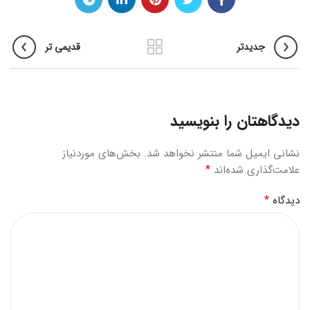
جدیدتر
قدیمی تر
دیدگاهتان را بنویسید
نشانی ایمیل شما منتشر نخواهد شد.
بخش‌های موردنیاز
*
علامت‌گذاری شده‌اند
*
دیدگاه