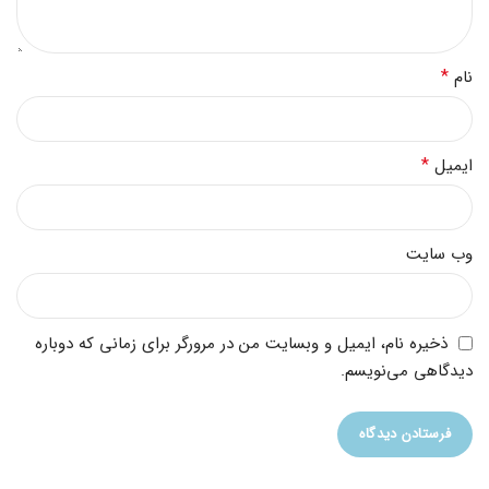
*
نام
*
ایمیل
وب‌ سایت
ذخیره نام، ایمیل و وبسایت من در مرورگر برای زمانی که دوباره
دیدگاهی می‌نویسم.