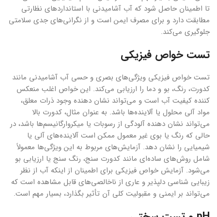
تا اطمینان حاصل شود که آب آشامیدنی با استانداردهای نظارتی
مطابقت دارد و برای مصرف ایمن است و از نگرانی‌های جدی سلامتی
جلوگیری می‌کند.
تست خواص فیزیکی
تست خواص فیزیکی ویژگی‌های بصری و حسی آب آشامیدنی مانند
کدورت، رنگ، بو و دما را ارزیابی می‌کند. این خواص اغلب منعکس
کننده کیفیت آب است و می‌تواند نشان دهنده وجود ذرات معلق،
مواد آلی محلول یا آلاینده‌ها باشد. به عنوان مثال، کدورت بالا
می‌تواند نشان دهنده آلودگی از رسوبات یا میکروارگانیسم‌ها باشد، در
حالی که رنگ یا بوی غیر معمول ممکن است آلاینده‌های آلی یا
شیمیایی را نشان دهد. آزمایش‌های مربوط به این ویژگی‌ها معمولاً
شامل روش‌های ساده‌ای مانند کدورت سنج، رنگ سنج یا ارزیابی بو
می‌شود. آزمایش خواص فیزیکی برای اطمینان از اینکه آب از نظر
زیبایی شناسی دلپذیر و عاری از ناخالصی‌های قابل مشاهده است که
می‌تواند بر ایمنی و مقبولیت کلی آن تأثیر بگذارد، بسیار مهم است.
pH و تست سختی