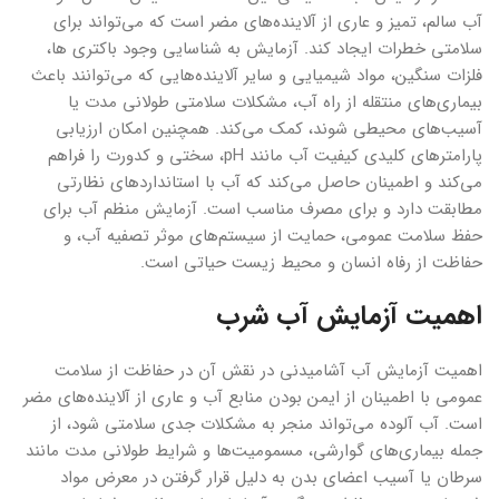
آب سالم، تمیز و عاری از آلاینده‌های مضر است که می‌تواند برای
سلامتی خطرات ایجاد کند. آزمایش به شناسایی وجود باکتری ها،
فلزات سنگین، مواد شیمیایی و سایر آلاینده‌هایی که می‌توانند باعث
بیماری‌های منتقله از راه آب، مشکلات سلامتی طولانی مدت یا
آسیب‌های محیطی شوند، کمک می‌کند. همچنین امکان ارزیابی
پارامترهای کلیدی کیفیت آب مانند pH، سختی و کدورت را فراهم
می‌کند و اطمینان حاصل می‌کند که آب با استانداردهای نظارتی
مطابقت دارد و برای مصرف مناسب است. آزمایش منظم آب برای
حفظ سلامت عمومی، حمایت از سیستم‌های موثر تصفیه آب، و
حفاظت از رفاه انسان و محیط زیست حیاتی است.
اهمیت آزمایش آب شرب
اهمیت آزمایش آب آشامیدنی در نقش آن در حفاظت از سلامت
عمومی با اطمینان از ایمن بودن منابع آب و عاری از آلاینده‌های مضر
است. آب آلوده می‌تواند منجر به مشکلات جدی سلامتی شود، از
جمله بیماری‌های گوارشی، مسمومیت‌ها و شرایط طولانی مدت مانند
سرطان یا آسیب اعضای بدن به دلیل قرار گرفتن در معرض مواد