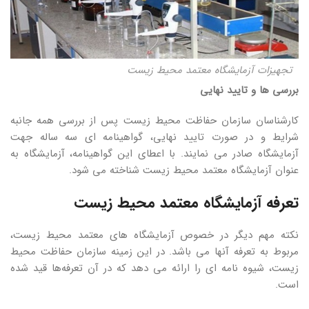
تجهیزات آزمایشگاه معتمد محیط زیست
بررسی ها و تایید نهایی
کارشناسان سازمان حفاظت محیط زیست پس از بررسی همه جانبه
شرایط و در صورت تایید نهایی، گواهینامه ای سه ساله جهت
آزمایشگاه صادر می نمایند. با اعطای این گواهینامه، آزمایشگاه به
عنوان آزمایشگاه معتمد محیط زیست شناخته می شود.
تعرفه آزمایشگاه معتمد محیط زیست
نکته مهم دیگر در خصوص آزمایشگاه های معتمد محیط زیست،
مربوط به تعرفه آنها می باشد. در این زمینه سازمان حفاظت محیط
زیست، شیوه نامه ای را ارائه می دهد که در آن تعرفه‌ها قید شده
است.