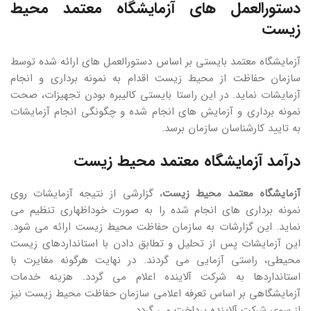
دستورالعمل های آزمایشگاه معتمد محیط
زیست
آزمایشگاه معتمد بایستی بر اساس دستورالعمل های ارائه شده توسط
سازمان حفاظت از محیط زیست اقدام به نمونه برداری و انجام
آزمایشات نماید. در این راستا بایستی کالیبره بودن تجهیزات، صحت
نمونه برداری و آزمایش های انجام شده و چگونگی انجام آزمایشات
به تایید کارشناسان سازمان برسد.
درآمد آزمایشگاه معتمد محیط زیست
آزمایشگاه معتمد محیط زیست
، گزارشی از نتیجه آزمایشات روی
نمونه برداری های انجام شده را به صورت خوداظهاری تنظیم می
نماید. این گزارشات به سازمان حفاظت محیط زیست ارائه می شود.
این آزمایشات پس از تحلیل و تطابق دادن با استانداردهای زیست
محیطی، راستی آزمایی می گردند. در نهایت هرگونه مغایرت با
استانداردها به شرکت آلاینده اعلام می گردد. هزینه خدمات
آزمایشگاهی بر اساس تعرفه اعلامی سازمان حفاظت محیط زیست نیز
از سوی شرکت آلاینده پرداخت می گردد.