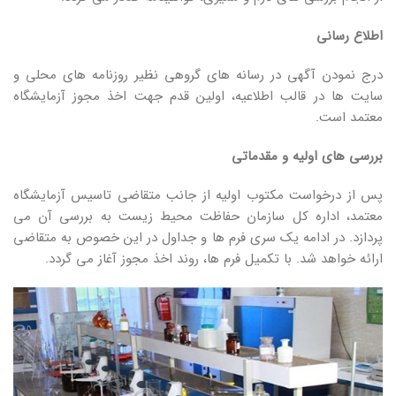
اطلاع رسانی
درج نمودن آگهی در رسانه های گروهی نظیر روزنامه های محلی و
سایت ها در قالب اطلاعیه، اولین قدم جهت اخذ مجوز آزمایشگاه
معتمد است.
بررسی های اولیه و مقدماتی
پس از درخواست مکتوب اولیه از جانب متقاضی تاسیس آزمایشگاه
معتمد، اداره کل سازمان حفاظت محیط زیست به بررسی آن می
پردازد. در ادامه یک سری فرم ها و جداول در این خصوص به متقاضی
ارائه خواهد شد. با تکمیل فرم ها، روند اخذ مجوز آغاز می گردد.