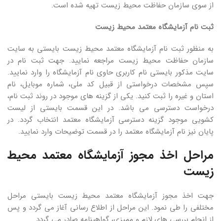
از سوی سازمان حفاظت محیط زیست تهیه شده است.
ثبت نام آزمایشگاه معتمد محیط زیست
به منظور ثبت نام آزمایشگاه معتمد محیط زیست بایستی به سایت
سازمان حفاظت محیط زیست مراجعه نمایید. جهت ثبت نام در
سایت مذکور بایستی نام کاربری حاوی نام آزمایشگاه را وارد نمایید.
سپس مشخصات درخواستی از قبیل کد ملی، شماره موبایل، نام
استان و غیره را ثبت کنید‌‌. یکی از گزینه های موجود در روند ثبت نام،
درخواست دسترسی می باشد. در این قسمت بایستی از لیست
کشویی موجود گزینه دسترسی آزمایشگاه معتمد انتخاب گردد. در
پایان نیز نام آزمایشگاه معتمد را در قسمت توضیحات وارد نمایید.
مراحل اخذ مجوز آزمایشگاه معتمد محیط
زیست
جهت اخذ مجوز آزمایشگاه معتمد محیط زیست بایستی مراحل
مختلفی را طی نمود. این مراحل از اطلاع رسانی آغاز می گردد و پس
از انجام بررسی های لازم و ممیزی، گواهینامه صادر می گردد.