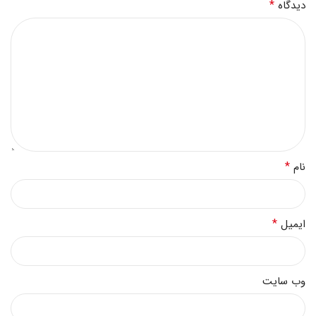
*
دیدگاه
*
نام
*
ایمیل
وب‌ سایت