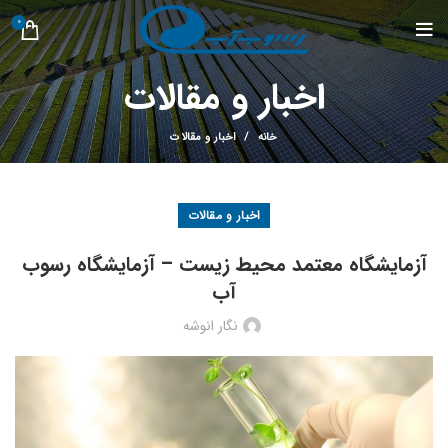
0
اخبار و مقالات
خانه
اخبار و مقالات
اخبار و مقالات
آزمایشگاه معتمد محیط زیست – آزمایشگاه رسوب
آب
نگار انوشه