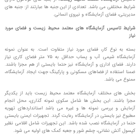
شرایط مختلفی می باشد. تعدادی از این جنبه ها عبارتند از: جنبه های
مدیریتی، فضای آزمایشگاه و نیروی انسانی.
شرایط تاسیس آزمایشگاه های معتمد محیط زیست و فضای مورد
نیاز
بسته به نوع کار، فضای مورد نیاز متفاوت است. به عنوان نمونه
آزمایشگاه شیمی آب و پساب حداقل به ۷۵ متر فضای کاری نیاز
دارند. فضای اداری و آزمایشگاه نیز حتما بایستی از هم مجزا باشند.
ضمنا استفاده از فضاهای مسکونی و پارکینگ جهت ایجاد آزمایشگاه،
ممنوع می باشد.
بخش های مختلف آزمایشگاه معتمد محیط زیست باید از یکدیگر
مجزا باشند. این بخش ها شامل سکوی نمونه گذاری، محل انجام
آزمایش و بررسی نمونه ها و غیره می باشد استانداردهای تهویه
مطبوع نیز بایستی در آزمایشگاه رعایت گردد. تجهیزات ایمنی بایستی
حتما در آزمایشگاه نصب شده باشد. این تجهیزات شامل اقلامی نظیر
کپسول آتش نشانی، چشم شور و جعبه کمک های اولیه می شود.