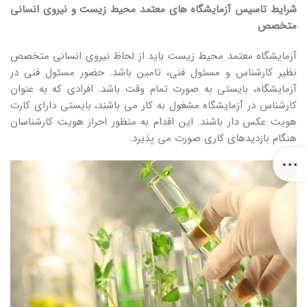
شرایط تاسیس آزمایشگاه های معتمد محیط زیست و نیروی انسانی
متخصص
آزمایشگاه معتمد محیط زیست باید از لحاظ نیروی انسانی متخصص
نظیر کارشناس و مسئول فنی، تامین باشد. حضور مسئول فنی در
آزمایشگاه، بایستی به صورت تمام وقت باشد. افرادی که به عنوان
کارشناس در آزمایشگاه مشغول به کار می باشند، بایستی دارای کارت
هویت عکس دار باشند. این اقدام به منظور احراز هویت کارشناسان
هنگام بازدیدهای کاری صورت می پذیرد.