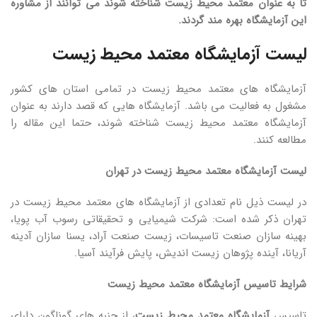
تا به عنوان معتمد محیط زیست شناخته شوند می توانند از مشاوره
این آزمایشگاه بهره مند گردند.
لیست آزمایشگاه معتمد محیط زیست
آزمایشگاه های معتمد محیط زیست در تمامی استان های کشور
مشغول به فعالیت می باشد. آزمایشگاه هایی که قصد دارند به عنوان
آزمایشگاه معتمد محیط زیست شناخته شوند، حتما این مقاله را
مطالعه کنند.
لیست آزمایشگاه معتمد محیط زیست در تهران
در لیست ذیل نام تعدادی از آزمایشگاه های معتمد محیط زیست در
تهران ذکر شده است: شرکت شیمیایی و تحقیقاتی رسوب آب پویا،
بهینه سازان صنعت تاسیسات، زیست صنعت آراد، یسنا سازان آدینه
آریانا، آینده پژوهان زیست اندیش، پایش فرآیند آسیا.
شرایط تاسیس آزمایشگاه معتمد محیط زیست
تاسیس
آزمایشگاه معتمد محیط زیست
، از جنبه های گوناگون دارای