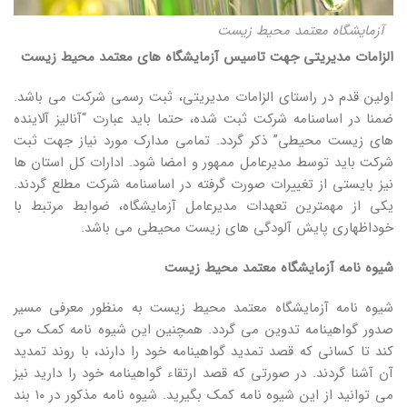
آزمایشگاه معتمد محیط زیست
الزامات مدیریتی جهت تاسیس آزمایشگاه های معتمد محیط زیست
اولین قدم در راستای الزامات مدیریتی، ثبت رسمی شرکت می باشد.
ضمنا در اساسنامه شرکت ثبت شده، حتما باید عبارت “آنالیز آلاینده
های زیست محیطی” ذکر گردد. تمامی مدارک مورد نیاز جهت ثبت
شرکت باید توسط مدیرعامل ممهور و امضا شود. ادارات کل استان ها
نیز بایستی از تغییرات صورت گرفته در اساسنامه شرکت مطلع گردند.
یکی از مهمترین تعهدات مدیرعامل آزمایشگاه، ضوابط مرتبط با
خوداظهاری پایش آلودگی های زیست محیطی می باشد.
شیوه نامه آزمایشگاه معتمد محیط زیست
شیوه نامه آزمایشگاه معتمد محیط زیست به منظور معرفی مسیر
صدور گواهینامه تدوین می گردد. همچنین این شیوه نامه کمک می
کند تا کسانی که قصد تمدید گواهینامه خود را دارند، با روند تمدید
آن آشنا گردند. در صورتی که قصد ارتقاء گواهینامه خود را دارید نیز
می توانید از این شیوه نامه کمک بگیرید. شیوه نامه مذکور در ۱۰ بند