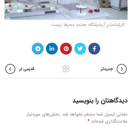
کارشناسان آزمایشگاه معتمد محیط زیست
جدیدتر
قدیمی تر
دیدگاهتان را بنویسید
نشانی ایمیل شما منتشر نخواهد شد.
بخش‌های موردنیاز
*
علامت‌گذاری شده‌اند