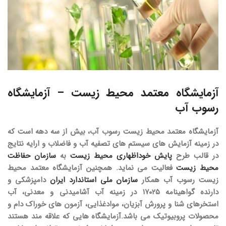
آزمایشگاه معتمد محیط زیست
–
آزمایشگاه
رسوب آب
آزمایشگاه معتمد محیط زیست رسوب آب، بیش از سه دهه است که
در زمینه آزمایش های سیستم های تصفیه آب و فاضلاب و ارایه نتایج
در قالب طرح
پایش خوداظهاری محیط زیست
به
سازمان حفاظت
محیط زیست
فعالیت می نماید. همچنین آزمایشگاه معتمد محیط
زیست رسوب آب همکار
سازمان ملی استاندارد ایران
دامپزشکی و
دارنده گواهینامه ۱۷۰۲۵ در زمینه آب آشامیدنی و معدنی، آب
استخرهای شنا و پرورش آبزیان، موادغذایی، آزمون های خوراک دام و
محصولات پروبیوتیک می باشد.آزمایشگاه هایی که علاقه مند هستند