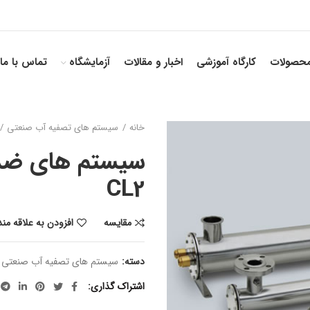
حصولات
کارگاه آموزشی
اخبار و مقالات
آزمایشگاه
تماس با ما
خانه
سیستم های تصفیه آب صنعتی
CL2
مقایسه
افزودن به علاقه من
دسته:
سیستم های تصفیه آب صنعتی
اشتراک گذاری