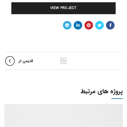
VIEW PROJECT
قدیمی تر
پروژه های مرتبط