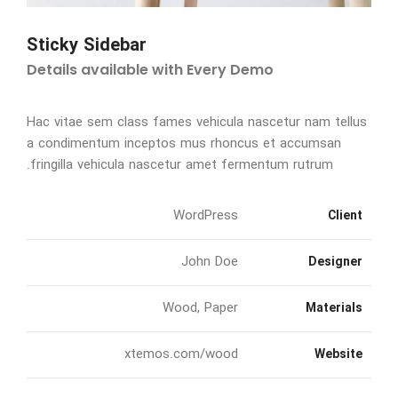
Sticky Sidebar
Details available with Every Demo
Hac vitae sem class fames vehicula nascetur nam tellus
a condimentum inceptos mus rhoncus et accumsan
fringilla vehicula nascetur amet fermentum rutrum.
WordPress
Client
John Doe
Designer
Wood, Paper
Materials
xtemos.com/wood
Website