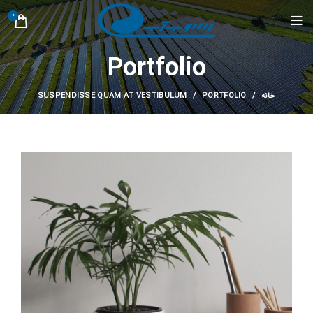
0
Portfolio
خانه
PORTFOLIO
SUSPENDISSE QUAM AT VESTIBULUM