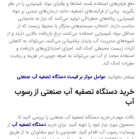
دفع فیلترهای استفاده شده، غشاها و بقایای مواد شیمیایی را در نظر
بگیرید. برخی از فرآیندهای تصفیه، مانند درمان‌های مبتنی بر مواد
شیمیایی، زباله‌های خطرناکی تولید می‌کنند که نیاز به جابجایی
مناسب دارند. انتخاب سیستم‌های سازگار با محیط زیست که از
حداقل مواد شیمیایی استفاده می‌کنند، نرخ بازیافت بالایی دارند و از
شیوه‌های مدیریت آب پایدار پشتیبانی می‌کنند، می‌تواند به کاهش
اثرات زیست محیطی کمک کند. اجرای استراتژی‌های بازیافت و
استفاده مجدد از آب نیز می‌تواند به صرفه جویی در هزینه و رعایت
مقررات کمک کند.
بیشتر بخوانید:
عوامل موثر بر قیمت دستگاه تصفیه آب صنعتی
خرید دستگاه تصفیه آب صنعتی از رسوب
آب
نکات مهم در خرید دستگاه تصفیه آب صنعتی را بررسی کنید تا
محصول مورد نیاز خود را تهیه کنید. برای خرید
دستگاه تصفیه آب
از
وبسایت رسوب آب اقدام کنید. همچنین با تیم مشاوران ما از طریق