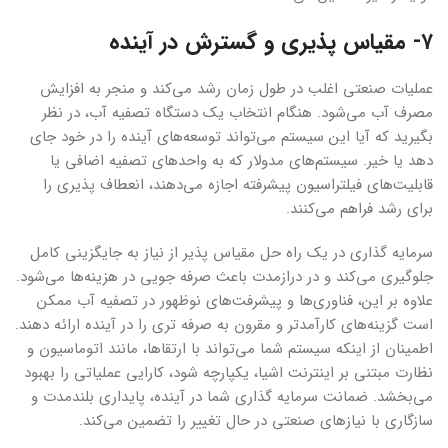
۷- مقیاس پذیری و گسترش در آینده
عملیات صنعتی اغلب در طول زمان رشد می‌کند و منجر به افزایش
مصرف آب می‌شود. هنگام انتخاب یک دستگاه تصفیه آب، در نظر
بگیرید که آیا این سیستم می‌تواند توسعه‌های آینده را در خود جای
دهد یا خیر. سیستم‌های مدولار که به واحدهای تصفیه اضافی یا
قابلیت‌های فیلتراسیون پیشرفته اجازه می‌دهند، انعطاف پذیری را
برای رشد فراهم می‌کنند.
سرمایه گذاری در یک راه حل مقیاس پذیر از نیاز به جایگزینی کامل
جلوگیری می‌کند و در درازمدت باعث صرفه جویی در هزینه‌ها می‌شود.
علاوه بر این، فناوری‌ها و پیشرفت‌های نوظهور در تصفیه آب ممکن
است گزینه‌های کارآمدتر و مقرون به صرفه تری را در آینده ارائه دهند.
اطمینان از اینکه سیستم شما می‌تواند با ارتقاها، مانند اتوماسیون و
نظارت مبتنی بر اینترنت اشیا، یکپارچه شود، کارایی عملیاتی را بهبود
می‌بخشد. ضمانت سرمایه گذاری شما در آینده، پایداری بلندمدت و
سازگاری با نیازهای صنعتی در حال تغییر را تضمین می‌کند.