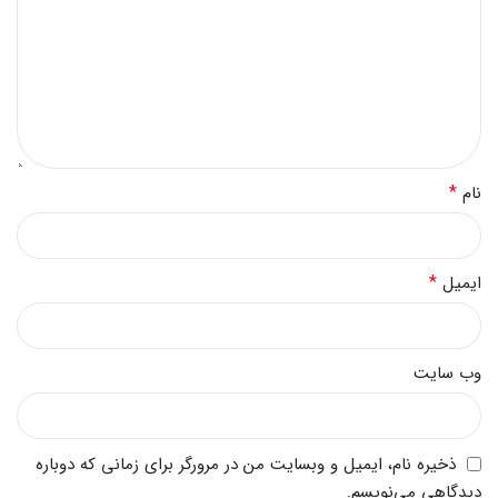
*
نام
*
ایمیل
وب‌ سایت
ذخیره نام، ایمیل و وبسایت من در مرورگر برای زمانی که دوباره
دیدگاهی می‌نویسم.