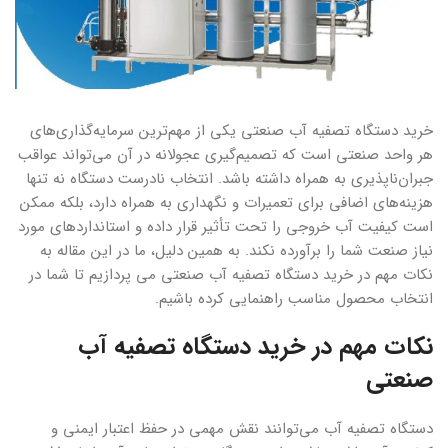
خرید دستگاه تصفیه آب صنعتی یکی از مهم‌ترین سرمایه‌گذاری‌های
هر واحد صنعتی است که تصمیم‌گیری عجولانه در آن می‌تواند عواقب
جبران‌ناپذیری به همراه داشته باشد. انتخاب نادرست دستگاه نه تنها
هزینه‌های اضافی برای تعمیرات و نگهداری به همراه دارد، بلکه ممکن
است کیفیت آب خروجی را تحت تأثیر قرار داده و استانداردهای مورد
نیاز صنعت شما را برآورده نکند. به همین دلیل، ما در این مقاله به
نکات مهم در خرید دستگاه تصفیه آب صنعتی می پردازیم تا شما در
انتخاب محصول مناسب راهنمایی کرده باشیم.
نکات مهم در خرید دستگاه تصفیه آب
صنعتی
دستگاه تصفیه آب می‌توانند نقش مهمی در حفظ اعتبار ایمنی و