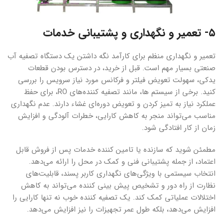
۵- تعمیر و نگهداری و پشتیبانی خدمات
تعمیر و نگهداری منظم برای کارآمد نگه داشتن یک دستگاه تصفیه آب
صنعتی بسیار مهم است. قبل از خرید، در دسترس بودن قطعات
یدکی، سهولت تعویض فیلتر و فرکانس مورد نیاز سرویس را بررسی
کنید. برخی از سیستم ها، مانند تصفیه کننده‌های RO، برای حفظ
عملکرد نیاز به تمیز کردن و تعویض دوره‌‌ای غشاء دارند. عدم نگهداری
مناسب می‌تواند منجر به کاهش کارایی، خطرات آلودگی و افزایش
زمان از کار افتادگی شود.
مطمئن شوید که سازنده یا تامین کننده خدمات پس از فروش قابل
اعتماد، از جمله پشتیبانی فنی و کمک در محل را ارائه می‌دهد.
انتخاب سیستمی با ویژگی‌های نگهداری کاربر پسند، قابلیت‌های
نظارت از راه دور و تشخیص پیش بینی کننده می‌تواند به کاهش
اختلالات عملیاتی کمک کند. یک تصفیه کننده خوب نه تنها کارایی را
افزایش می‌دهد، بلکه طول عمر تجهیزات را نیز افزایش می‌دهد.