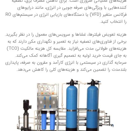
هزینه‌های عملیاتی ضروری است. برای کاهش مصرف برق، تصفیه
کننده‌هایی با ویژگی‌های صرفه جویی در انرژی، مانند درایوهای
فرکانس متغیر (VFD) یا دستگاه‌های بازیابی انرژی در سیستم‌های RO
را انتخاب کنید.
هزینه تعویض فیلترها، غشاها و سرویس‌های معمول را در نظر بگیرید.
برخی از فناوری‌های تصفیه نیاز به تعمیر و نگهداری مکرر دارند که به
هزینه‌های طولانی مدت می‌افزاید. مقایسه کل هزینه مالکیت (TCO)
به جای قیمت خرید اولیه به تصمیم گیری آگاهانه کمک می‌کند.
سرمایه گذاری در سیستمی با انرژی کارآمد و مقرون به صرفه، پایداری
بلندمدت را تضمین می‌کند و هزینه‌های کلی را کاهش می‌دهد.