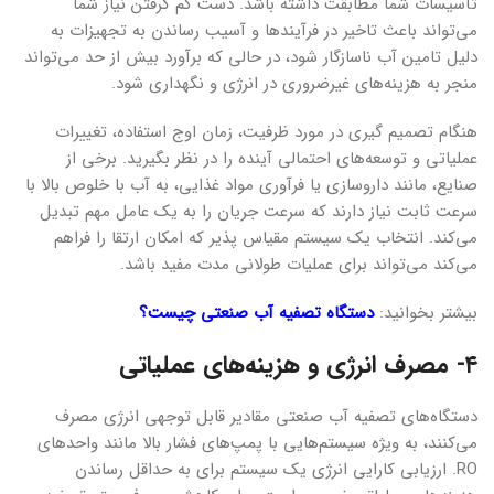
تأسیسات شما مطابقت داشته باشد. دست کم گرفتن نیاز شما
می‌تواند باعث تاخیر در فرآیندها و آسیب رساندن به تجهیزات به
دلیل تامین آب ناسازگار شود، در حالی که برآورد بیش از حد می‌تواند
منجر به هزینه‌های غیرضروری در انرژی و نگهداری شود.
هنگام تصمیم گیری در مورد ظرفیت، زمان اوج استفاده، تغییرات
عملیاتی و توسعه‌های احتمالی آینده را در نظر بگیرید. برخی از
صنایع، مانند داروسازی یا فرآوری مواد غذایی، به آب با خلوص بالا با
سرعت ثابت نیاز دارند که سرعت جریان را به یک عامل مهم تبدیل
می‌کند. انتخاب یک سیستم مقیاس پذیر که امکان ارتقا را فراهم
می‌کند می‌تواند برای عملیات طولانی مدت مفید باشد.
بیشتر بخوانید:
دستگاه تصفیه آب صنعتی چیست؟
۴- مصرف انرژی و هزینه‌های عملیاتی
دستگاه‌های تصفیه آب صنعتی مقادیر قابل توجهی انرژی مصرف
می‌کنند، به ویژه سیستم‌هایی با پمپ‌های فشار بالا مانند واحدهای
RO. ارزیابی کارایی انرژی یک سیستم برای به حداقل رساندن