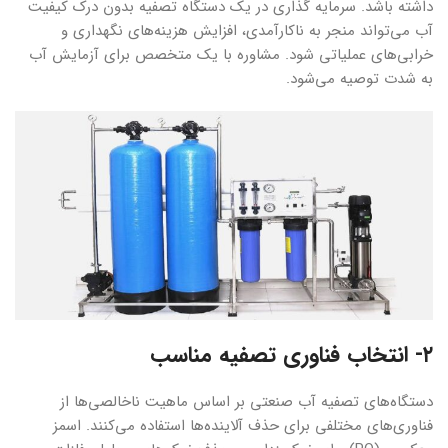
داشته باشد. سرمایه گذاری در یک دستگاه تصفیه بدون درک کیفیت
آب می‌تواند منجر به ناکارآمدی، افزایش هزینه‌های نگهداری و
خرابی‌های عملیاتی شود. مشاوره با یک متخصص برای آزمایش آب
به شدت توصیه می‌شود.
۲- انتخاب فناوری تصفیه مناسب
دستگاه‌های تصفیه آب صنعتی بر اساس ماهیت ناخالصی‌ها از
فناوری‌های مختلفی برای حذف آلاینده‌ها استفاده می‌کنند. اسمز