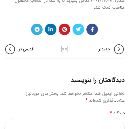
شماره ۷۷۶۴۶۱۰۲-۰۲۱ تماس بگیرید تا به شما در انتخاب محصول
مناسب کمک کنند.
جدیدتر
قدیمی تر
دیدگاهتان را بنویسید
نشانی ایمیل شما منتشر نخواهد شد.
بخش‌های موردنیاز
*
علامت‌گذاری شده‌اند
*
دیدگاه