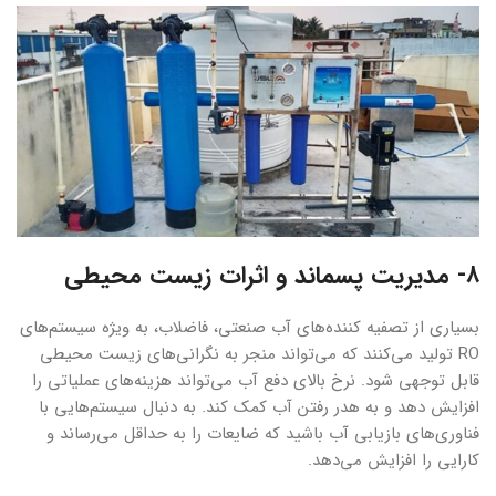
۸- مدیریت پسماند و اثرات زیست محیطی
بسیاری از تصفیه کننده‌های آب صنعتی، فاضلاب، به ویژه سیستم‌های
RO تولید می‌کنند که می‌تواند منجر به نگرانی‌های زیست محیطی
قابل توجهی شود. نرخ بالای دفع آب می‌تواند هزینه‌های عملیاتی را
افزایش دهد و به هدر رفتن آب کمک کند. به دنبال سیستم‌هایی با
فناوری‌های بازیابی آب باشید که ضایعات را به حداقل می‌رساند و
کارایی را افزایش می‌دهد.