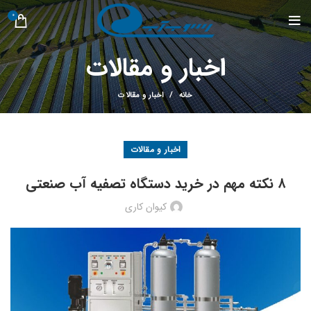
0
اخبار و مقالات
خانه
اخبار و مقالات
اخبار و مقالات
۸ نکته مهم در خرید دستگاه تصفیه آب صنعتی
کیوان کاری