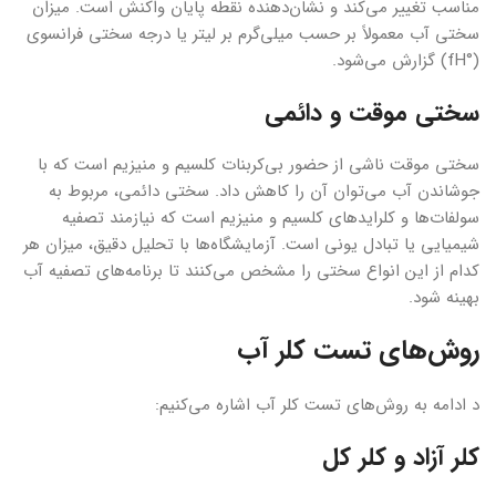
مناسب تغییر می‌کند و نشان‌دهنده نقطه پایان واکنش است. میزان
سختی آب معمولاً بر حسب میلی‌گرم بر لیتر یا درجه سختی فرانسوی
(°fH) گزارش می‌شود.
سختی موقت و دائمی
سختی موقت ناشی از حضور بی‌کربنات کلسیم و منیزیم است که با
جوشاندن آب می‌توان آن را کاهش داد. سختی دائمی، مربوط به
سولفات‌ها و کلرایدهای کلسیم و منیزیم است که نیازمند تصفیه
شیمیایی یا تبادل یونی است. آزمایشگاه‌ها با تحلیل دقیق، میزان هر
کدام از این انواع سختی را مشخص می‌کنند تا برنامه‌های تصفیه آب
بهینه شود.
روش‌های تست کلر آب
د ادامه به روش‌های تست کلر آب اشاره می‌کنیم:
کلر آزاد و کلر کل