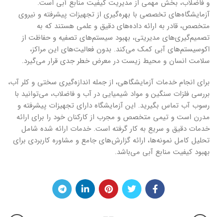
و فاضلاب، بخش مهمی از مدیریت کیفیت منابع آبی است.
آزمایشگاه‌های تخصصی با بهره‌گیری از تجهیزات پیشرفته و نیروی
متخصص، قادر به ارائه داده‌های دقیق و علمی هستند که به
تصمیم‌گیری‌های مدیریتی، بهبود سیستم‌های تصفیه و حفاظت از
اکوسیستم‌های آبی کمک می‌کند. بدون فعالیت‌های این مراکز،
سلامت انسان و محیط زیست در معرض خطر جدی قرار می‌گیرد.
برای انجام خدمات آزمایشگاهی، از جمله اندازه‌گیری سختی و کلر آب،
بررسی فلزات سنگین و مواد شیمیایی در آب و فاضلاب، می‌توانید با
رسوب آب تماس بگیرید. این آزمایشگاه دارای تجهیزات پیشرفته و
مدرن است و تیمی متخصص و مجرب از کارکنان خود را برای ارائه
خدمات دقیق و سریع به کار گرفته است. خدمات ارائه شده شامل
تحلیل کامل نمونه‌ها، ارائه گزارش‌های جامع و مشاوره کاربردی برای
بهبود کیفیت منابع آبی می‌باشد.