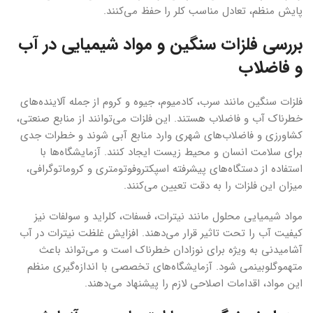
پایش منظم، تعادل مناسب کلر را حفظ می‌کنند.
بررسی فلزات سنگین و مواد شیمیایی در آب
و فاضلاب
فلزات سنگین مانند سرب، کادمیوم، جیوه و کروم از جمله آلاینده‌های
خطرناک آب و فاضلاب هستند. این فلزات می‌توانند از منابع صنعتی،
کشاورزی و فاضلاب‌های شهری وارد منابع آبی شوند و خطرات جدی
برای سلامت انسان و محیط زیست ایجاد کنند. آزمایشگاه‌ها با
استفاده از دستگاه‌های پیشرفته اسپکتروفوتومتری و کروماتوگرافی،
میزان این فلزات را به دقت تعیین می‌کنند.
مواد شیمیایی محلول مانند نیترات، فسفات، کلراید و سولفات نیز
کیفیت آب را تحت تاثیر قرار می‌دهند. افزایش غلظت نیترات در آب
آشامیدنی به ویژه برای نوزادان خطرناک است و می‌تواند باعث
متهموگلوبینمی شود. آزمایشگاه‌های تخصصی با اندازه‌گیری منظم
این مواد، اقدامات اصلاحی لازم را پیشنهاد می‌دهند.