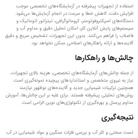
استفاده از تجهیزات پیشرفته در آزمایشگاه‌های تخصصی موجب
افزایش دقت، کاهش خطا و سرعت در انجام آزمایش‌ها می‌شود.
دستگاه‌های اسپکتروفوتومتر، کروماتوگرافی، تیتراتور اتوماتیک و
سیستم‌های پایش آنلاین کلر، امکان تحلیل دقیق و مداوم آب و
فاضلاب را فراهم می‌کنند. بدون این تجهیزات، تشخیص سریع و دقیق
آلاینده‌ها و ارائه راهکارهای اصلاحی ممکن نخواهد بود.
چالش‌ها و راهکارها
از جمله چالش‌های آزمایشگاه‌های تخصصی، هزینه بالای تجهیزات،
نیاز به نیروی متخصص و استانداردهای پیچیده نمونه‌گیری است.
همچنین ترکیبات شیمیایی جدید و آلاینده‌های نوظهور نیازمند
روش‌های تحلیلی پیشرفته هستند. برای غلبه بر این چالش‌ها، آموزش
مداوم پرسنل و بهره‌گیری از تکنولوژی‌های نوین الزامی است.
نتیجه‌گیری
تست سختی و کلر آب و بررسی فلزات سنگین و مواد شیمیایی در آب