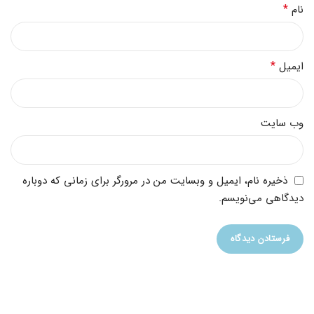
*
نام
*
ایمیل
وب‌ سایت
ذخیره نام، ایمیل و وبسایت من در مرورگر برای زمانی که دوباره
دیدگاهی می‌نویسم.