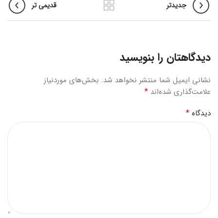
جدیدتر
قدیمی تر
دیدگاهتان را بنویسید
نشانی ایمیل شما منتشر نخواهد شد.
بخش‌های موردنیاز
*
علامت‌گذاری شده‌اند
*
دیدگاه