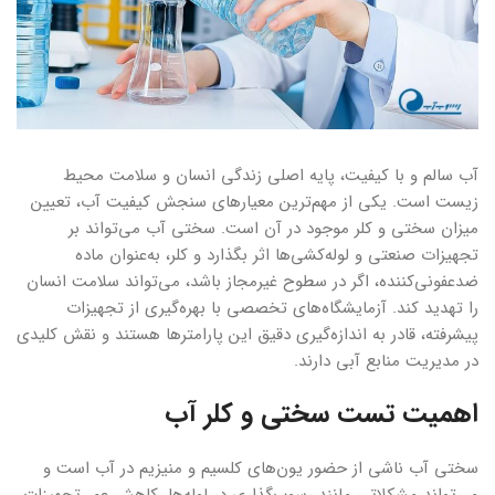
آب سالم و با کیفیت، پایه اصلی زندگی انسان و سلامت محیط
زیست است. یکی از مهم‌ترین معیارهای سنجش کیفیت آب، تعیین
میزان سختی و کلر موجود در آن است. سختی آب می‌تواند بر
تجهیزات صنعتی و لوله‌کشی‌ها اثر بگذارد و کلر، به‌عنوان ماده
ضدعفونی‌کننده، اگر در سطوح غیرمجاز باشد، می‌تواند سلامت انسان
را تهدید کند. آزمایشگاه‌های تخصصی با بهره‌گیری از تجهیزات
پیشرفته، قادر به اندازه‌گیری دقیق این پارامترها هستند و نقش کلیدی
در مدیریت منابع آبی دارند.
اهمیت تست سختی و کلر آب
سختی آب ناشی از حضور یون‌های کلسیم و منیزیم در آب است و