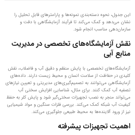
این جدول، نحوه دسته‌بندی نمونه‌ها و پارامترهای قابل تحلیل را
نشان می‌دهد و کمک می‌کند تا فرآیند آزمایشگاهی با دقت و
سازمان‌دهی مناسب انجام شود.
نقش آزمایشگاه‌های تخصصی در مدیریت
منابع آبی
آزمایشگاه‌های تخصصی با پایش منظم و دقیق آب و فاضلاب، نقش
کلیدی در حفاظت از سلامت انسان و محیط زیست دارند. داده‌های
آزمایشگاهی می‌توانند به تصمیم‌گیری‌های مدیریتی و تعیین نیازهای
تصفیه آب کمک کنند. برای مثال، شناسایی افزایش سختی آب
می‌تواند منجر به نصب تجهیزات سختی‌گیر شود و پایش کلر به حفظ
کیفیت آب شبکه کمک می‌کند. بررسی فلزات سنگین و مواد شیمیایی
نیز از ورود آلاینده‌ها به محیط طبیعی جلوگیری می‌کند.
اهمیت تجهیزات پیشرفته