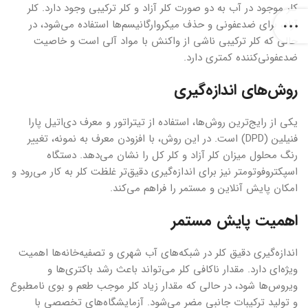
کلر موجود در آب به دو صورت کلر آزاد و کلر ترکیبی وجود دارد. کلر
آزاد، برای ضدعفونی و حذف میکروارگانیسم‌ها استفاده می‌شود، در
حالی که کلر ترکیبی ناشی از واکنش با مواد آلی است و خاصیت
ضدعفونی‌کننده کمتری دارد.
روش‌های اندازه‌گیری
یکی از رایج‌ترین روش‌ها، استفاده از تیتراتور و معرف دی‌اتیل پارا
فنیلین (DPD) است. در این روش، با افزودن معرف به نمونه، تغییر
رنگ محلول میزان کلر آزاد و کلر کل را نشان می‌دهد. دستگاه
اسپکتروفوتومتر نیز برای اندازه‌گیری دقیق‌تر غلظت کلر به کار می‌رود و
امکان پایش آنلاین و مستمر را فراهم می‌کند.
اهمیت پایش مستمر
اندازه‌گیری دقیق کلر در شبکه‌های آب شهری و تصفیه‌خانه‌ها اهمیت
ویژه‌ای دارد. مقدار ناکافی کلر می‌تواند باعث رشد باکتری‌ها و
ویروس‌ها شود، در حالی که مقدار زیاد کلر موجب طعم و بوی نامطبوع
و تولید ترکیبات جانبی مضر می‌شود. آزمایشگاه‌های تخصصی با