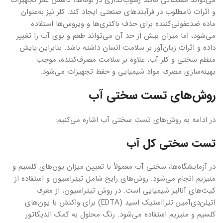
می‌تواند مشکلاتی مانند رسوب‌گذاری در لوله‌ها، کاهش عمر تجهیزات
و اثرات نامطلوب در فرآیندهای صنعتی ایجاد کند. کلر نیز به‌عنوان
ماده ضدعفونی‌کننده برای حذف باکتری‌ها و ویروس‌ها استفاده
می‌شود، اما میزان بیش از حد آن می‌تواند طعم و بوی آب را تغییر
داده و اثرات زیان‌آور بر سلامت انسان داشته باشد. بنابراین پایش
منظم سختی و کلر آب، علاوه بر سلامت مصرف‌کننده، موجب
بهینه‌سازی مصرف مواد شیمیایی و حفظ تجهیزات می‌شود.
روش‌های تست سختی آب
در ادامه به روش‌های تست سختی آب اشاره می‌کنیم:
تست سختی کل آب
در آزمایشگاه‌ها، سختی آب معمولاً با تعیین میزان یون‌های کلسیم و
منیزیم انجام می‌شود. روش‌های رایج شامل تیتراسیون و استفاده از
کیت‌های آنالیز شیمیایی است. در روش تیتراسیون، از معرف
اتیلن‌دی‌آمین تترااستیک اسید (EDTA) برای واکنش با یون‌های
کلسیم و منیزیم استفاده می‌شود. رنگ محلول به کمک اندیکاتور