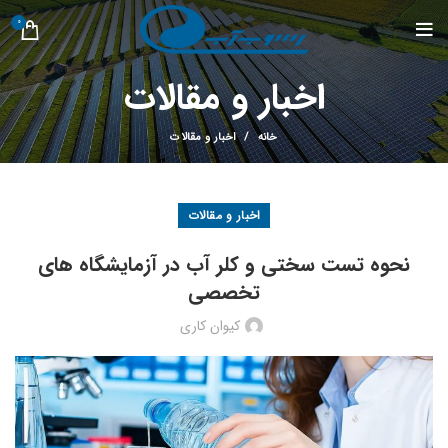
0
اخبار و مقالات
خانه
اخبار و مقالات
اخبار و مقالات
نحوه تست سختی و کلر آب در آزمایشگاه های
تخصصی
کیوان کاری