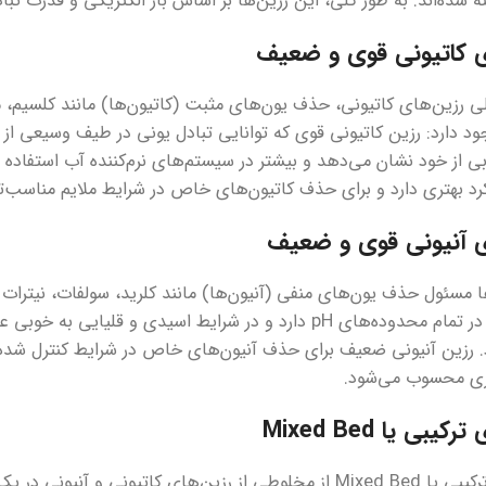
 شده‌اند. به طور کلی، این رزین‌ها بر اساس بار الکتریکی و قدرت تبا
ی کاتیونی قوی و ضعیف
 رزین‌های کاتیونی، حذف یون‌های مثبت (کاتیون‌ها) مانند کلسیم، 
د بهتری دارد و برای حذف کاتیون‌های خاص در شرایط ملایم مناسب‌ت
ی آنیونی قوی و ضعیف
ا مسئول حذف یون‌های منفی (آنیون‌ها) مانند کلرید، سولفات، نیترات
آنیون‌ها را در تمام محدوده‌های pH دارد و در شرایط اسیدی و 
رد. رزین آنیونی ضعیف برای حذف آنیون‌های خاص در شرایط کنترل شد
ری محسوب می‌شود.
کیبی یا Mixed Bed
رزین‌های ترکیبی یا Mixed Bed از مخلوطی از رزین‌های کاتیونی