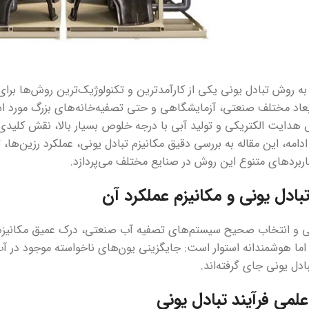
ه روش تبادل یونی یکی از کارآمدترین و تکنولوژیک‌ترین روش‌ها برا
ابعاد مختلف صنعتی، آزمایشگاهی و حتی تصفیه‌خانه‌های بزرگ مورد اس
دایت الکتریکی و تولید آبی با درجه خلوص بسیار بالا، نقش کلیدی
 ادامه، این مقاله به بررسی دقیق مکانیزم تبادل یونی، عملکرد رزین‌ها
بردهای متنوع این روش در صنایع مختلف می‌پردازد.
بادل یونی و مکانیزم عملکرد آن
ی و انتخاب صحیح سیستم‌های تصفیه آب صنعتی، درک عمیق مکانیزم
ما هوشمندانه استوار است: جایگزینی یون‌های ناخواسته موجود در آب ب
ادل یونی جای گرفته‌اند.
لمی فرآیند تبادل یونی