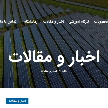
حصولات
کارگاه آموزشی
اخبار و مقالات
آزمایشگاه
تماس با ما
اخبار و مقالات
خانه
اخبار و مقالات
اخبار و مقالات