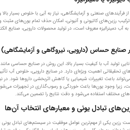
از فرآیندهای صنعتی و آزمایشگاهی، نیاز به آبی با خلوص بسیار بالا و
 ترکیب رزین‌های کاتیونی و آنیونی، امکان حذف تمام یون‌های مثبت و منف
به آب دمینرالیزه معروف است، در تولید محصولات دارویی، صنایع الک
در صنایع حساس (دارویی، نیروگاهی و آزمایشگاهی)
انایی تولید آب با کیفیت بسیار بالا، این روش در صنایع حساسی مانند 
های تحقیقاتی اهمیت ویژه‌ای دارد. در صنایع دارویی، خلوص آب تأثی
ی‌تواند باعث تغییرات شیمیایی یا کاهش اثربخشی داروها شود. در نیروگا
 زیرا وجود یون‌ها باعث خوردگی و رسوب‌گذاری در تجهیزات می‌شود. 
های مختلف استفاده می‌شود و دقت نتایج را تضمین می‌کند.
زین‌های تبادل یونی و معیارهای انتخاب آن‌ها
ت رزین یکی از مهم‌ترین عوامل موفقیت در سیستم‌های تبادل یونی اس