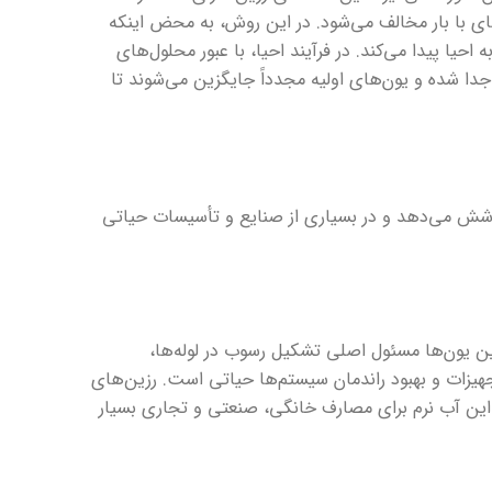
ی با بار مخالف می‌شود. در این روش، به محض اینکه
احیا پیدا می‌کند. در فرآیند احیا، با عبور محلول‌های
ا شده و یون‌های اولیه مجدداً جایگزین می‌شوند تا
 پوشش می‌دهد و در بسیاری از صنایع و تأسیسات حیاتی
ن یون‌ها مسئول اصلی تشکیل رسوب در لوله‌ها،
یزات و بهبود راندمان سیستم‌ها حیاتی است. رزین‌های
ه این آب نرم برای مصارف خانگی، صنعتی و تجاری بسیار