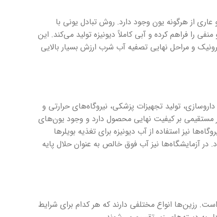
 عاری از هرگونه یون وجود دارد. روش تبادل یونی با
ی را فراهم کرده و آبی کاملاً دیونیزه تولید می‌کند. این
ترونیک و مراحل نهایی تصفیه آب شرب ارزش بسیار بالایی
داروسازی، تولید تجهیزات پزشکی، نیروگاه‌های حرارتی و
ر مستقیمی بر کیفیت نهایی محصول دارد و وجود یون‌های
ه‌ها نیز استفاده از آب دیونیزه برای تغذیه بویلرها
در آزمایشگاه‌ها نیز آب فوق خالص به عنوان حلال پایه
ت. رزین‌ها انواع مختلفی دارند که هر کدام برای شرایط