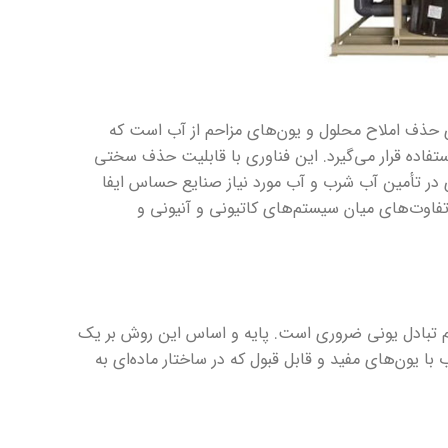
ی حذف املاح محلول و یون‌های مزاحم از آب است که
تفاده قرار می‌گیرد. این فناوری با قابلیت حذف سختی
 در تأمین آب شرب و آب مورد نیاز صنایع حساس ایفا
، تفاوت‌های میان سیستم‌های کاتیونی و آنیونی و
 تبادل یونی ضروری است. پایه و اساس این روش بر یک
ا یون‌های مفید و قابل قبول که در ساختار ماده‌ای به