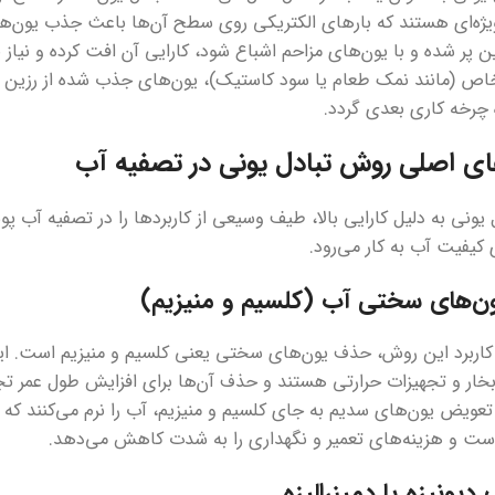
ژه‌ای هستند که بارهای الکتریکی روی سطح آن‌ها باعث جذب یون‌ها
 پر شده و با یون‌های مزاحم اشباع شود، کارایی آن افت کرده و نیاز به 
ص (مانند نمک طعام یا سود کاستیک)، یون‌های جذب شده از رزین جد
 چرخه کاری بعدی گردد.
ای اصلی روش تبادل یونی در تصفیه آب
یونی به دلیل کارایی بالا، طیف وسیعی از کاربردها را در تصفیه آب
ی کیفیت آب به کار می‌رود.
‌های سختی آب (کلسیم و منیزیم)
کاربرد این روش، حذف یون‌های سختی یعنی کلسیم و منیزیم است. ای
ار و تجهیزات حرارتی هستند و حذف آن‌ها برای افزایش طول عمر تجه
 تعویض یون‌های سدیم به جای کلسیم و منیزیم، آب را نرم می‌کنند ک
است و هزینه‌های تعمیر و نگهداری را به شدت کاهش می‌دهد.
 دیونیزه یا دمینرالیزه