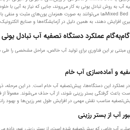
وجود دارد. Mixed Bedها می‌توانند به صورت همزمان یون‌های مثبت 
ی افزایش دهند، به همین دلیل در آزمایشگاه‌ها و صنایع الکترونیک ب
ام‌به‌گام عملکرد دستگاه تصفیه آب تبادل یونی
 مبتنی بر این فناوری برای تولید آب خالص، مراحل مشخصی را طی می‌
یه و آماده‌سازی آب خام
در عملکرد این دستگاه‌ها، پیش‌تصفیه آب خام است. در این مرحله، ذر
ت باعث گرفتگی بستر رزینی شوند، از آب حذف می‌شوند. معمولاً از فی
ش‌تصفیه مناسب نقش مهمی در افزایش طول عمر رزین‌ها و بهبود راند
بور آب از بستر رزینی
صلی، آب خامی که پیش‌تصفیه شده است، از بستر رزینی عبور داده می‌ش