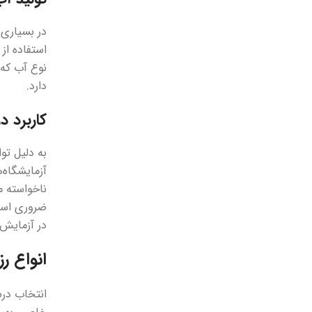
در بسیاری 
استفاده از
نوع آب که 
دارد.
کاربرد 
به دلیل تو
آزمایشگاه‌
ناخواسته م
ضروری است،
در آزمایش‌
انواع ر
انتخاب درس