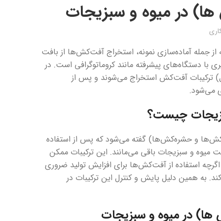
ها) در میوه و سبزیجات
کاری
 از جمله آماده‌سازی نمونه، استخراج آفت‌کش‌ها از بافت
 اندازه‌گیری با دستگاه‌های پیشرفته مانند کروماتوگرافی است. در
) ترکیبات آفت‌کش استخراج می‌شوند و پس از
سبزیجات چیست؟
‌کش‌ها و حشره‌کش‌ها) گفته می‌شود که پس از استفاده
ت میوه و سبزیجات باقی می‌مانند. این ترکیبات ممکن
گرچه استفاده از آفت‌کش‌ها برای افزایش تولید ضروری
ند. به همین دلیل پایش و کنترل این ترکیبات در
 ها) در میوه و سبزیجات