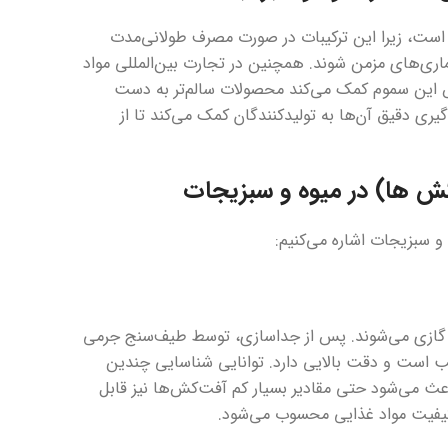
ی است، زیرا این ترکیبات در صورت مصرف طولانی‌مدت
اری‌های مزمن شوند. همچنین در تجارت بین‌المللی مواد
باقی‌مانده مجاز (MRL) ضروری است. پایش این سموم کمک می‌کند محصولات سالم‌تر به دست
گیری دقیق آن‌ها به تولیدکنندگان کمک می‌کند تا از
کش ها) در میوه و سبزیجات
و سبزیجات اشاره می‌کنیم:
ی گازی می‌شوند. پس از جداسازی، توسط طیف‌سنج جرمی
ناسب است و دقت بالایی دارد. توانایی شناسایی چندین
ث می‌شود حتی مقادیر بسیار کم آفت‌کش‌ها نیز قابل
کیفیت مواد غذایی محسوب می‌شود.