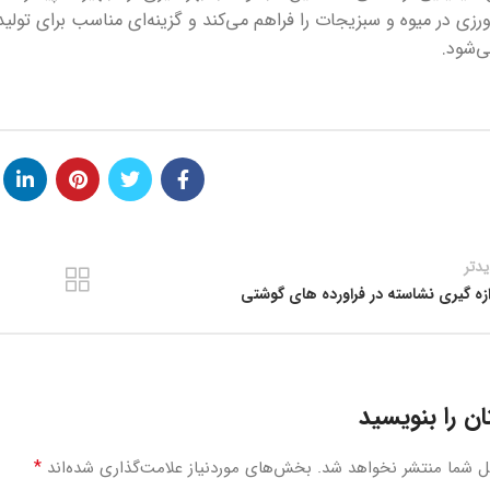
زی در میوه و سبزیجات را فراهم می‌کند و گزینه‌ای مناسب برای تولید
‌شود.
دتر
ازه گیری نشاسته در فراورده های گوشتی
ن را بنویسید
*
ل شما منتشر نخواهد شد.
بخش‌های موردنیاز علامت‌گذاری شده‌اند