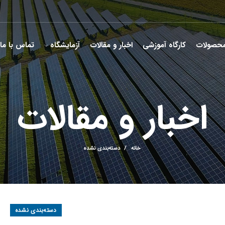
حصولات
کارگاه آموزشی
اخبار و مقالات
آزمایشگاه
تماس با ما
اخبار و مقالات
خانه
دسته‌بندی نشده
دسته‌بندی نشده