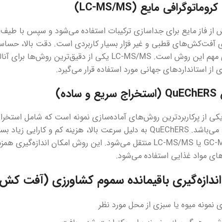
 آفت‌کش‌های قطبی و غیر فرّار بسیار کاربردی است. دقت بالا، حساسی
ویژگی‌های مهم این روش است. LC-MS/MS یکی از دقی
ی از استانداردهای جهانی مورد استفاده قرار می‌گیرد.
ی از پرکاربردترین روش‌های آماده‌سازی نمونه است که شامل استخراج 
و جاذب‌ها می‌باشد. QuEChERS به دلیل سرعت بالا، هزینه کم و 
دستگاه GC-MS یا LC-MS/MS منتقل می‌شود. این روش امکان اند
های مواد غذایی استفاده می‌شود.
ندازه‌گیری باقیمانده سموم کشاورزی (آفت کش 
 نمونه میوه یا سبزی از محل مورد نظر