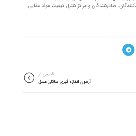
کنندگان، صادرکنندگان و مراکز کنترل کیفیت مواد غذایی
قدیمی تر
آزمون اندازه گیری ساکارز عسل