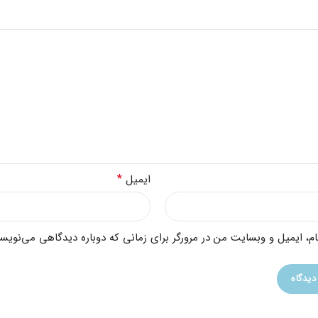
*
ایمیل
ام، ایمیل و وبسایت من در مرورگر برای زمانی که دوباره دیدگاهی می‌نویسم