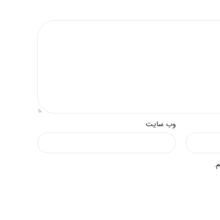
وب‌ سایت
.