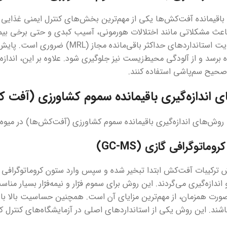
ی باقیمانده آفت‌کش‌ها یکی از مهم‌ترین بخش‌های کنترل ایمنی غذای
باعث مشکلاتی مانند اختلالات هورمونی، آسیب کبدی و حتی برخی بیم
غذایی، رعایت استانداردهای حداکثر 
 برسد و از آلودگی محیط‌زیست نیز جلوگیری شود. علاوه بر این، اندازه‌
حیح سم‌پاشی استفاده کنند.
 اندازه‌گیری باقیمانده سموم کشاورزی (آفت 
ه روش‌های اندازه‌گیری باقیمانده سموم کشاورزی (آفت‌کش‌ها) در میوه 
ش ترکیبات آفت‌کش ابتدا تبخیر شده و سپس وارد ستون کروماتوگراف
اندازه‌گیری می‌گردند. این روش برای سموم فرّار و نیمه‌فرّار بسیار م
ورت همزمان، از مهم‌ترین مزایای آن است. همچنین حساسیت بالا باع
ند. این روش یکی از استانداردهای اصلی در آزمایشگاه‌های کنترل 