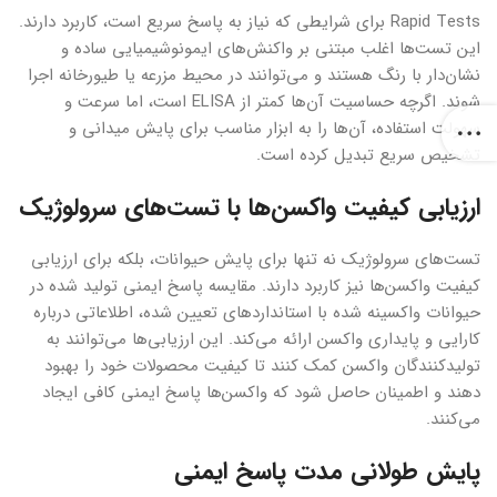
Rapid Tests برای شرایطی که نیاز به پاسخ سریع است، کاربرد دارند.
این تست‌ها اغلب مبتنی بر واکنش‌های ایمونوشیمیایی ساده و
نشان‌دار با رنگ هستند و می‌توانند در محیط مزرعه یا طیورخانه اجرا
شوند. اگرچه حساسیت آن‌ها کمتر از ELISA است، اما سرعت و
سهولت استفاده، آن‌ها را به ابزار مناسب برای پایش میدانی و
تشخیص سریع تبدیل کرده است.
ارزیابی کیفیت واکسن‌ها با تست‌های سرولوژیک
تست‌های سرولوژیک نه تنها برای پایش حیوانات، بلکه برای ارزیابی
کیفیت واکسن‌ها نیز کاربرد دارند. مقایسه پاسخ ایمنی تولید شده در
حیوانات واکسینه شده با استانداردهای تعیین شده، اطلاعاتی درباره
کارایی و پایداری واکسن ارائه می‌کند. این ارزیابی‌ها می‌توانند به
تولیدکنندگان واکسن کمک کنند تا کیفیت محصولات خود را بهبود
دهند و اطمینان حاصل شود که واکسن‌ها پاسخ ایمنی کافی ایجاد
می‌کنند.
پایش طولانی مدت پاسخ ایمنی