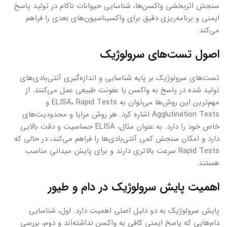
سنجش اثربخشی واکسن‌ها، شناسایی حیوانات ناکام در تولید پاسخ
ایمنی و برنامه‌ریزی دقیق برای واکسیناسیون‌های بعدی را فراهم
می‌کند.
اصول تست‌های سرولوژیک
تست‌های سرولوژیک بر پایه شناسایی و اندازه‌گیری آنتی‌بادی‌های
تولید شده در پاسخ به واکسن یا عفونت طبیعی عمل می‌کنند. از
مهم‌ترین این روش‌ها می‌توان به ELISA، Rapid Tests و
Agglutination Tests اشاره کرد. هر روش مزایا و محدودیت‌های
خاص خود را دارد. به عنوان مثال، ELISA حساسیت و دقت بالایی
دارد و امکان سنجش کمی آنتی‌بادی‌ها را فراهم می‌کند، در حالی که
Rapid Tests سرعت بالاتری دارند و برای پایش میدانی مناسب
هستند.
اهمیت پایش سرولوژیک در دام و طیور
پایش سرولوژیک به دو دلیل اصلی اهمیت دارد. اول، شناسایی
دام‌هایی که پاسخ ایمنی کافی به واکسن نداشته‌اند و دوم، بررسی