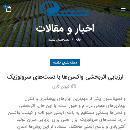
0
اخبار و مقالات
خانه
دسته‌بندی نشده
دسته‌بندی نشده
ارزیابی اثربخشی واکسن‌ها با تست‌های سرولوژیک
کیوان کاری
واکسیناسیون یکی از مهم‌ترین ابزارهای پیشگیری و کنترل
بیماری‌های عفونی در دام و طیور است. با این حال، اثربخشی
واکسن‌ها بستگی مستقیم به پاسخ ایمنی حیوانات و کیفیت واکسن
دارد. تست‌های سرولوژیک ابزار اصلی برای ارزیابی میزان تولید
آنتی‌بادی و پاسخ ایمنی هستند. استفاده از این روش‌ها امکان