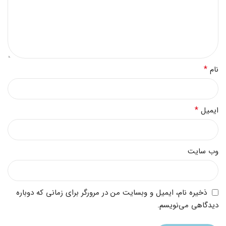
*
نام
*
ایمیل
وب‌ سایت
ذخیره نام، ایمیل و وبسایت من در مرورگر برای زمانی که دوباره
دیدگاهی می‌نویسم.