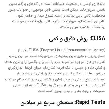
ماندگاری ایمنی در جمعیت حیوانات است. در گله‌های بزرگ، بدون
پایش سرولوژیک، ممکن است بخش قابل توجهی از حیوانات بدون
محافظت کافی باقی بمانند و زمینه شیوع بیماری فراهم شود.
بنابراین، تست‌های سرولوژیک ابزار حیاتی برای تضمین موفقیت
برنامه‌های واکسیناسیون هستند.
ELISA: روش دقیق و کمی
ELISA (Enzyme-Linked Immunosorbent Assay) یکی از
متداول‌ترین و دقیق‌ترین روش‌های سرولوژیک است. در این روش،
آنتی‌بادی‌های موجود در نمونه سرم با آنتی‌ژن واکسن یا پاتوژن هدف
واکنش داده و سپس با یک آنزیم نشان‌دار، میزان آن‌ها اندازه‌گیری
می‌شود. ELISA امکان تعیین غلظت دقیق آنتی‌بادی‌ها، پایش
تغییرات پاسخ ایمنی در طول زمان و شناسایی حیوانات ناکام در تولید
آنتی‌بادی را فراهم می‌کند. این ویژگی‌ها ELISA را به ابزار اصلی
تحقیقات و پایش‌های بالینی تبدیل کرده است.
Rapid Tests: سنجش سریع در میادین