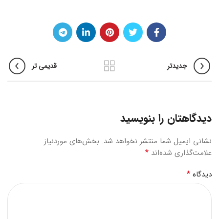
جدیدتر
قدیمی تر
دیدگاهتان را بنویسید
نشانی ایمیل شما منتشر نخواهد شد.
بخش‌های موردنیاز
*
علامت‌گذاری شده‌اند
*
دیدگاه