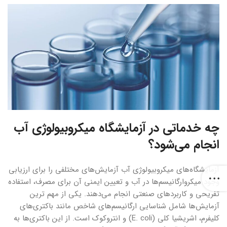
چه خدماتی در آزمایشگاه میکروبیولوژی آب
انجام‌ می‌شود؟
آزمایشگاه‌‌‌های میکروبیولوژی آب آزمایش‌‌‌های مختلفی را برای ارزیابی
وجود میکروارگانیسم‌‌‌ها در آب و تعیین ایمنی آن برای مصرف، استفاده
تفریحی و کاربردهای صنعتی انجام‌ می‌دهند. یکی از مهم ترین
آزمایش‌‌‌ها شامل شناسایی ارگانیسم‌‌‌های شاخص مانند باکتری‌‌‌های
کلیفرم، اشریشیا کلی (E. coli) و انتروکوک است. از این باکتری‌‌‌ها به