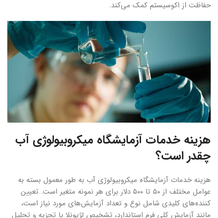
حفاظت از اکوسیستم کمک‌ می‌کند.
هزینه خدمات آزمایشگاه میکروبیولوژی آب
چقدر است؟
هزینه خدمات آزمایشگاه میکروبیولوژی آب به طور معمول بسته به
عوامل مختلف از ۵۰ تا ۵۰۰ دلار برای هر نمونه متغیر است. تعیین
کننده‌‌‌های کلیدی شامل نوع و تعداد آزمایش‌‌‌های مورد نیاز است،
مانند آزمایش کلی فرم استاندارد، تشخیص لژیونلا یا تجزیه و تحلیل