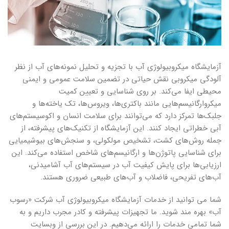
آزمایشگاه میکروبیولوژی آب با تجزیه و تحلیل نمونه‌‌‌های آب از نظر
آلودگی میکروبی نقش حیاتی در تضمین سلامت عمومی و ایمنی
محیطی ایفا‌ می‌کند. بر روی شناسایی و تعیین کمیت
میکروارگانیسم‌‌‌هایی مانند باکتری‌‌ها، ویروس‌‌ها، تک یاخته‌‌‌ها و
جلبک‌‌‌ها تمرکز دارد که‌ می‌توانند برای سلامت انسان و اکوسیستم‌‌‌های
آبی خطراتی ایجاد کنند. این آزمایشگاه از تکنیک‌‌‌های پیشرفته، از
جمله روش‌‌‌های کشت، تشخیص مولکولی، و سنجش‌‌‌های بیوشیمیایی
برای شناسایی پاتوژن‌‌‌ها و ارگانیسم‌‌‌های شاخص استفاده‌ می‌کند. این
ارزیابی‌‌‌ها برای پایش کیفیت آب در سیستم‌‌‌های آب آشامیدنی،
آب‌‌‌های تفریحی، فاضلاب و آب‌‌‌های طبیعی ضروری هستند.
شما می توانید از خدمات آزمایشگاه میکروبیولوژی آب شرکت «رسوب
آب» بهره مند شوید. ما تجهیزات پیشرفته و کادر مجرب داریم و به
شما تمامی خدمات را ارائه می‌دهیم. در این بررسی از وبسایت