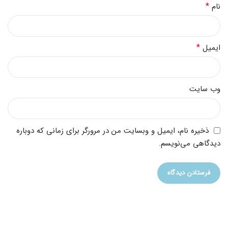
*
نام
*
ایمیل
وب‌ سایت
ذخیره نام، ایمیل و وبسایت من در مرورگر برای زمانی که دوباره
دیدگاهی می‌نویسم.