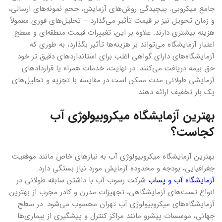
جامع میکروبی. پیچیدگی روش‌‌‌های آزمایش، حجم نمونه‌‌‌های ارسالی،
و زمان تحویل نیز بر قیمت تأثیر‌ می‌گذارد – تحلیل‌‌‌های فوری معمولاً
هزینه بیشتری دارند. علاوه بر این، تغییرات قیمت منطقه‌ای و سطح
اعتبار آزمایشگاه‌ می‌تواند بر هزینه‌‌‌ها تأثیر بگذارد، به طوری که
آزمایشگاه‌‌‌های دارای گواهی اغلب برای استانداردهای دقیق تر خود
حق بیمه دریافت‌ می‌کنند. در نهایت، خدمات همراه یا قراردادهای
آزمایشی طولانی مدت ممکن است در مقایسه با تجزیه و تحلیل‌‌‌های
یک بار تخفیف ارائه دهند.
بهترین آزمایشگاه میکروبیولوژی آب
کجاست؟
بهترین آزمایشگاه میکروبیولوژی آب به نیازهای خاص مانند موقعیت
جغرافیایی، بودجه و محدوده آزمایش مورد نیاز بستگی دارد.
آزمایشگاه آب و پساب
شرکت رسوب آب با داشتن سابقه طولانی در
انواع تست‌های آزمایشگاهی، تجهیزات مدرن و کادر مجرب از بهترین
آزمایشگاه‌های میکروبیولوژی آب تهران محسوب می‌شود. در سطح
جهانی، موسسات پیشرو مانند مراکز کنترل و پیشگیری از بیماری‌‌‌ها