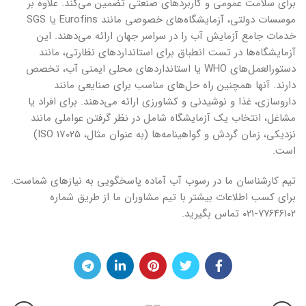
برای سلامت عمومی و کاربردهای صنعتی تضمین‌ می‌کند. علاوه بر
موسسات دولتی، آزمایشگاه‌‌‌های خصوصی مانند Eurofins یا SGS
خدمات جامع آزمایش آب را در سراسر جهان ارائه‌ می‌دهند. این
آزمایشگاه‌‌‌ها در تست انطباق برای استانداردهای نظارتی، مانند
دستورالعمل‌‌‌های WHO یا استانداردهای محلی ایمنی آب، تخصص
دارند. آنها همچنین راه حل‌‌‌های مناسب برای صنایعی مانند
داروسازی، غذا و نوشیدنی و کشاورزی ارائه‌ می‌دهند. برای افراد یا
مشاغل، انتخاب یک آزمایشگاه شامل در نظر گرفتن عواملی مانند
نزدیکی، زمان گردش و گواهینامه‌‌‌ها (به عنوان مثال، ISO 17025)
است.
تیم کارشناسان ما در رسوب آب آماده پاسخگویی به نیازهای شماست.
برای کسب اطلاعات بیشتر با تیم مشاوران ما از طریق شماره
۷۷۶۴۶۱۰۲-۰۲۱ تماس بگیرید.