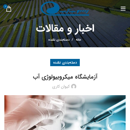
0
اخبار و مقالات
خانه
دسته‌بندی نشده
دسته‌بندی نشده
آزمایشگاه میکروبیولوژی آب
کیوان کاری