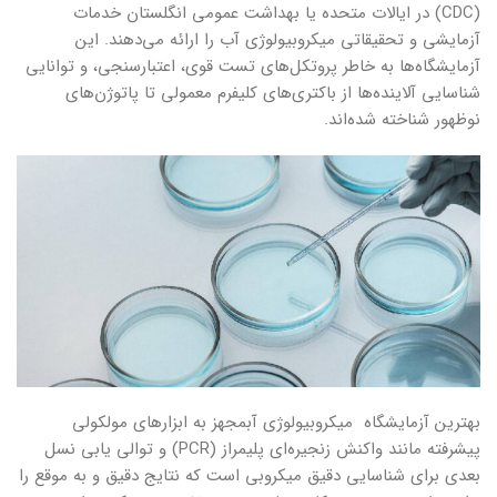
(CDC) در ایالات متحده یا بهداشت عمومی انگلستان خدمات
آزمایشی و تحقیقاتی میکروبیولوژی آب را ارائه‌ می‌دهند. این
آزمایشگاه‌‌‌ها به خاطر پروتکل‌‌‌های تست قوی، اعتبارسنجی، و توانایی
شناسایی آلاینده‌‌‌ها از باکتری‌‌‌های کلیفرم معمولی تا پاتوژن‌‌‌های
نوظهور شناخته شده‌اند.
بهترین آزمایشگاه‌‌ میکروبیولوژی آبمجهز به ابزارهای مولکولی
پیشرفته مانند واکنش زنجیره‌ای پلیمراز (PCR) و توالی یابی نسل
بعدی برای شناسایی دقیق میکروبی است که نتایج دقیق و به موقع را