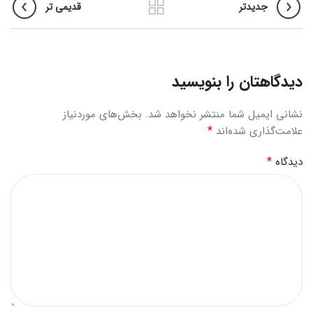
جدیدتر
قدیمی تر
دیدگاهتان را بنویسید
نشانی ایمیل شما منتشر نخواهد شد.
بخش‌های موردنیاز
*
علامت‌گذاری شده‌اند
*
دیدگاه