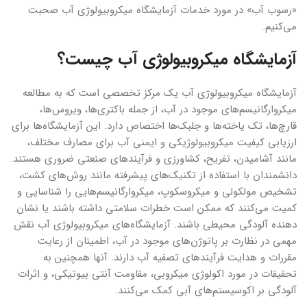
«رسوب آب» در مورد خدمات آزمایشگاه میکروبیولوژی آب صحبت
می‌کنیم.
آزمایشگاه میکروبیولوژی آب چیست؟
آزمایشگاه میکروبیولوژی آب یک مرکز تخصصی است که به مطالعه
میکروارگانیسم‌‌‌های موجود در آب، از جمله باکتری‌‌ها، ویروس‌‌ها،
قارچ‌‌ها، تک یاخته‌‌‌ها و جلبک‌‌‌ها اختصاص دارد. این آزمایشگاه‌‌‌ها برای
ارزیابی کیفیت میکروبیولوژیکی و ایمنی آب برای مصارف مختلف،
مانند آشامیدن، تفریح، کشاورزی و فرآیندهای صنعتی ضروری هستند.
دانشمندان با استفاده از تکنیک‌‌‌های پیشرفته مانند روش‌‌‌های کشت،
تشخیص مولکولی و میکروسکوپ، میکروارگانیسم‌‌‌هایی را شناسایی و
کمیت‌ می‌کنند که ممکن است خطرات سلامتی داشته باشند یا نشان
دهنده آلودگی محیطی باشند. آزمایشگاه‌‌‌های میکروبیولوژی آب نقش
مهمی در نظارت بر پاتوژن‌‌‌های موجود در آب، اطمینان از رعایت
مقررات و هدایت فرآیندهای تصفیه آب دارند. آنها همچنین به
تحقیقات در مورد اکولوژی میکروبی، مقاومت آنتی بیوتیکی، و اثرات
آلودگی بر اکوسیستم‌‌‌های آبی کمک‌ می‌کنند.